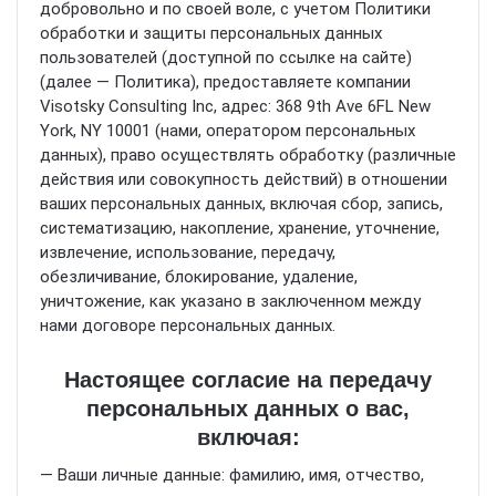
добровольно и по своей воле, с учетом Политики
обработки и защиты персональных данных
пользователей (доступной по ссылке на сайте)
(далее — Политика), предоставляете компании
Visotsky Consulting Inc, адрес: 368 9th Ave 6FL New
York, NY 10001 (нами, оператором персональных
данных), право осуществлять обработку (различные
действия или совокупность действий) в отношении
ваших персональных данных, включая сбор, запись,
систематизацию, накопление, хранение, уточнение,
извлечение, использование, передачу,
обезличивание, блокирование, удаление,
уничтожение, как указано в заключенном между
нами договоре персональных данных.
Настоящее согласие на передачу
персональных данных о вас,
включая:
— Ваши личные данные: фамилию, имя, отчество,