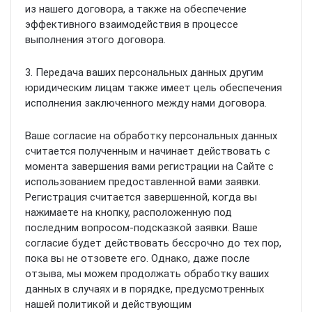
из нашего договора, а также на обеспечение
эффективного взаимодействия в процессе
выполнения этого договора.
3. Передача ваших персональных данных другим
юридическим лицам также имеет цель обеспечения
исполнения заключенного между нами договора.
Ваше согласие на обработку персональных данных
считается полученным и начинает действовать с
момента завершения вами регистрации на Сайте с
использованием предоставленной вами заявки.
Регистрация считается завершенной, когда вы
нажимаете на кнопку, расположенную под
последним вопросом-подсказкой заявки. Ваше
согласие будет действовать бессрочно до тех пор,
пока вы не отзовете его. Однако, даже после
отзыва, мы можем продолжать обработку ваших
данных в случаях и в порядке, предусмотренных
нашей политикой и действующим