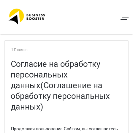
Главная
Согласие на обработку
персональных
данных(Соглашение на
обработку персональных
данных)
Продолжая пользование Сайтом, вы соглашаетесь