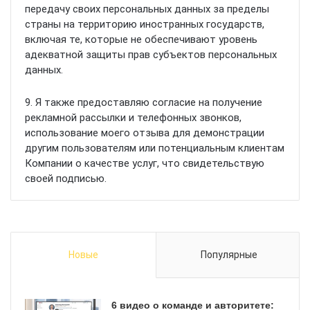
передачу своих персональных данных за пределы
страны на территорию иностранных государств,
включая те, которые не обеспечивают уровень
адекватной защиты прав субъектов персональных
данных.
9. Я также предоставляю согласие на получение
рекламной рассылки и телефонных звонков,
использование моего отзыва для демонстрации
другим пользователям или потенциальным клиентам
Компании о качестве услуг, что свидетельствую
своей подписью.
Новые
Популярные
6 видео о команде и авторитете: