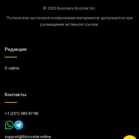
© 2026 Business Booster Inc.
Полное или частичное копирование материалов допускается при
размещении активной ссылки.
Редакция
О сайте
Контакты
+1 (251) 385-97-90
support@bbooster.online