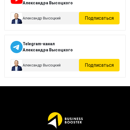
Александра Высоцкого
Подписаться
Александр Высоцкий
Telegram-канал
Александра Высоцкого
Подписаться
Александр Высоцкий