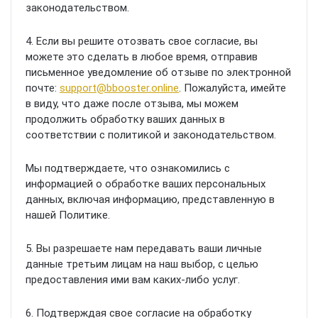
законодательством.
4. Если вы решите отозвать свое согласие, вы
можете это сделать в любое время, отправив
письменное уведомление об отзыве по электронной
почте:
support@bbooster.online
. Пожалуйста, имейте
в виду, что даже после отзыва, мы можем
продолжить обработку ваших данных в
соответствии с политикой и законодательством.
Мы подтверждаете, что ознакомились с
информацией о обработке ваших персональных
данных, включая информацию, представленную в
нашей Политике.
5. Вы разрешаете нам передавать ваши личные
данные третьим лицам на наш выбор, с целью
предоставления ими вам каких-либо услуг.
6. Подтверждая свое согласие на обработку