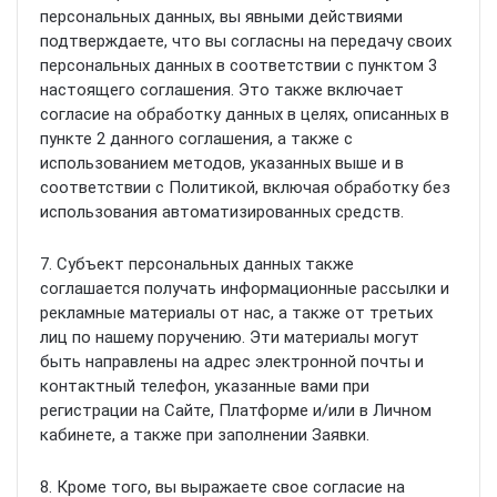
персональных данных, вы явными действиями
подтверждаете, что вы согласны на передачу своих
персональных данных в соответствии с пунктом 3
настоящего соглашения. Это также включает
согласие на обработку данных в целях, описанных в
пункте 2 данного соглашения, а также с
использованием методов, указанных выше и в
соответствии с Политикой, включая обработку без
использования автоматизированных средств.
7. Субъект персональных данных также
соглашается получать информационные рассылки и
рекламные материалы от нас, а также от третьих
лиц по нашему поручению. Эти материалы могут
быть направлены на адрес электронной почты и
контактный телефон, указанные вами при
регистрации на Сайте, Платформе и/или в Личном
кабинете, а также при заполнении Заявки.
8. Кроме того, вы выражаете свое согласие на