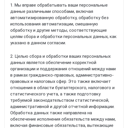
1. Мы вправе обрабатывать ваши персональные
данные различными способами, включая
автоматизированную обработку, обработку без
использования автоматизации, смешанную
обработку и другие методы, соответствующие
целям сбора и обработки персональных данных, как
указано в данном согласии.
2. Целью сбора и обработки ваших персональных
данных является обеспечение корректной
организации и поддержания отношений между нами
в рамках гражданско-правовых, административно-
правовых и налоговых сфер. Это также включает
отношения в области бухгалтерского, налогового и
статистического учета, а также подготовку
требуемой законодательством статистической,
административной и другой отчетной информации.
Обработка данных также направлена на
обеспечение исполнения обязательств между нами,
включая финансовые обязательства, вытекающие