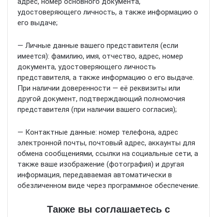
адрес, номер основного документа,
удостоверяющего личность, а также информацию о
его выдаче;
— Личные данные вашего представителя (если
имеется): фамилию, имя, отчество, адрес, номер
документа, удостоверяющего личность
представителя, а также информацию о его выдаче.
При наличии доверенности — её реквизиты или
другой документ, подтверждающий полномочия
представителя (при наличии вашего согласия);
— Контактные данные: номер телефона, адрес
электронной почты, почтовый адрес, аккаунты для
обмена сообщениями, ссылки на социальные сети, а
также ваше изображение (фотография) и другая
информация, передаваемая автоматически в
обезличенном виде через программное обеспечение.
Также вы соглашаетесь с