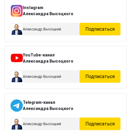
Instagram
Александра Высоцкого
Подписаться
Александр Высоцкий
YouTube-канал
Александра Высоцкого
Подписаться
Александр Высоцкий
Telegram-канал
Александра Высоцкого
Подписаться
Александр Высоцкий