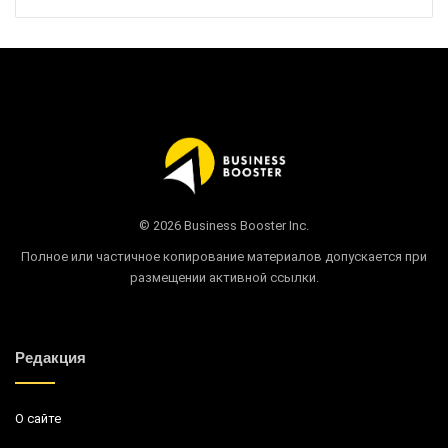
© 2026 Business Booster Inc.
Полное или частичное копирование материалов допускается при
размещении активной ссылки.
Редакция
О сайте