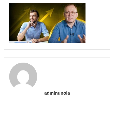
adminunoia