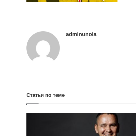
adminunoia
Статьи по теме