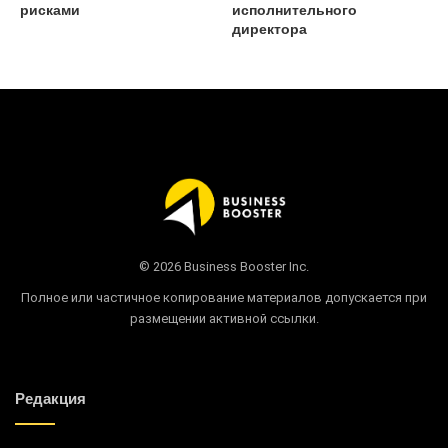
рисками
исполнительного
директора
© 2026 Business Booster Inc.
Полное или частичное копирование материалов допускается при
размещении активной ссылки.
Редакция