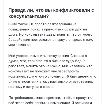
Правда ли, что вы конфликтовали с
консультантами?
Было такое. Не просто разговаривали на
повышенных тонах, а прямо-таки орали друг на
друга. Но консультант давал понять, что от моего
бездействия пострадают в первую очередь я сам,
моя компания.
Мне удалось изменить точку зрения. Сначала я
думал, что, если что-то в бизнесе худо-бедно
работает, менять это не нужно. Мне казалось, что
консультант не поможет мне перестроить
компанию, если что-то сломается. Я был уверен, что
он не относится к этому настолько ответственно,
поэтому и вступал в споры.
Потребовалось много времени, чтобы я пропустил
всё через себя, привык к изменениям. Я остывал и