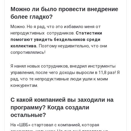
Можно ли было провести внедрение
более гладко?
Можно. Но я рад, что это избавило меня от
непродуктивных сотрудников.
Статистики
помогают увидеть бездельников среди
коллектива.
Поэтому неудивительно, что они
сопротивлялись!
Я нанял новых сотрудников, внедрил инструменты
управления, после чего доходы выросли в 11,8 раз! Я
рад, что те непродуктивные люди ушли к моим
конкурентам.
С какой компанией вы заходили на
программу? Когда создали
остальные?
На «ШВБ» стартовал с компанией, которая