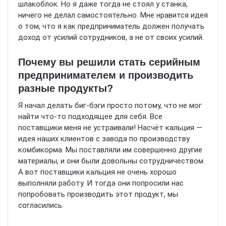
шлакоблок. Но я даже тогда не стоял у станка,
ничего не делал самостоятельно. Мне нравится идея
о том, что я как предприниматель должен получать
доход от усилий сотрудников, а не от своих усилий.
Почему вы решили стать серийным
предпринимателем и производить
разные продукты?
Я начал делать биг-бэги просто потому, что не мог
найти что-то подходящее для себя. Все
поставщики меня не устраивали! Насчёт кальция —
идея наших клиентов с завода по производству
комбикорма. Мы поставляли им совершенно другие
материалы, и они были довольны сотрудничеством.
А вот поставщики кальция не очень хорошо
выполняли работу. И тогда они попросили нас
попробовать производить этот продукт, мы
согласились.