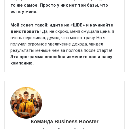
то же самое. Просто у них нет той базы, что
есть у меня.
Мой совет такой: идите на «ШВБ» и начинайте
действовать!
Да, не скрою, меня смущала цена, я
очень переживал, думал, что много трачу. Но я
получил огромное увеличение дохода, увидел
результаты меньше чем за полгода после старта!
Эта программа способна изменить вас и вашу
компанию.
Команда Business Booster