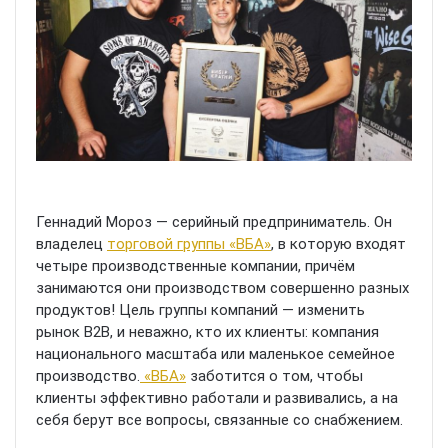
Геннадий Мороз — серийный предприниматель. Он
владелец
торговой группы «ВБА»
, в которую входят
четыре производственные компании, причём
занимаются они производством совершенно разных
продуктов! Цель группы компаний — изменить
рынок В2В, и неважно, кто их клиенты: компания
национального масштаба или маленькое семейное
производство.
«ВБА»
заботится о том, чтобы
клиенты эффективно работали и развивались, а на
себя берут все вопросы, связанные со снабжением.