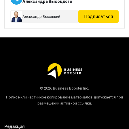
Александра Высоцкого
Подписаться
Александр Высоцкий
© 2026 Business Booster Inc.
Полное или частичное копирование материалов допускается при
размещении активной ссылки.
Редакция