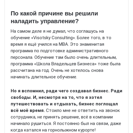
По какой причине вы решили
наладить управление?
На самом деле я не думал, что соглашусь на
обучение «Visotsky Consulting». Более того, в то
время я ещё учился на МВА. Это знаменитая
программа по подготовке административного
персонала. Обучение там было очень длительным,
программа «Школа Владельцев Бизнеса» тоже была
рассчитана на год. Очень не хотелось снова
начинать длительное обучение.
Но я вспомнил, ради чего создавал бизнес. Ради
свободы. И, несмотря на то, что я хотел
путешествовать и отдыхать, бизнес поглощал
всё моё время.
Стоило мне не ответить на звонок
сотрудника, не принять решение, всё в компании
начинало рушиться. Я постоянно был на связи, даже
когда катался на горнолыжном курорте!