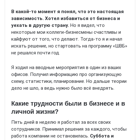
В какой-то момент я понял, что это настоящая
зависимость. Хотел избавиться от бизнеса и
уехать в другую страну.
Но я видел, что
некоторые мои коллеги-бизнесмены счастливы и
кайфуют от того, что делают. Тогда-то я и начал
искать решение, но стартовать на программу «ШВБ»
не решался почти год.
Я ходил на вводные мероприятия в один из ваших
офисов. Получил информацию про организующую
схему, статистики, планирование. Но дальше теории
дело не шло, а ведь нужно было всё внедрять.
Какие трудности были в бизнесе и в
личной жизни?
Пять дней в неделю я работал за всех своих
сотрудников. Принимал решения за каждого, чтобы
работа компании не остановилась.
Суббота и