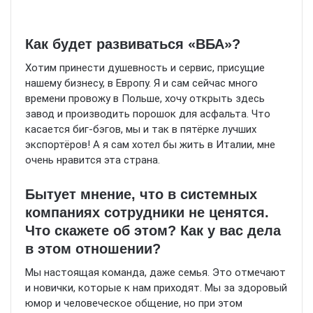
Как будет развиваться «ВБА»?
Хотим принести душевность и сервис, присущие
нашему бизнесу, в Европу. Я и сам сейчас много
времени провожу в Польше, хочу открыть здесь
завод и производить порошок для асфальта. Что
касается биг-бэгов, мы и так в пятёрке лучших
экспортёров! А я сам хотел бы жить в Италии, мне
очень нравится эта страна.
Бытует мнение, что в системных
компаниях сотрудники не ценятся.
Что скажете об этом? Как у вас дела
в этом отношении?
Мы настоящая команда, даже семья. Это отмечают
и новички, которые к нам приходят. Мы за здоровый
юмор и человеческое общение, но при этом