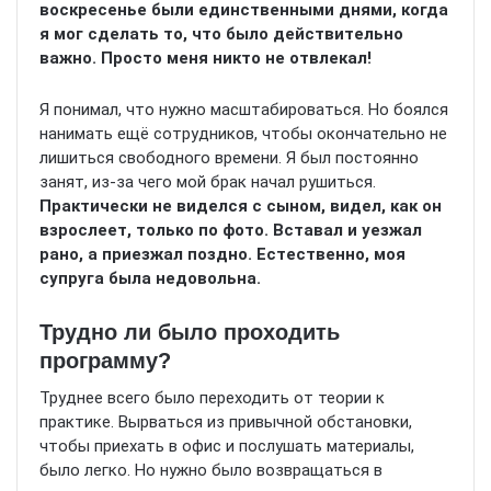
воскресенье были единственными днями, когда
я мог сделать то, что было действительно
важно. Просто меня никто не отвлекал!
Я понимал, что нужно масштабироваться. Но боялся
нанимать ещё сотрудников, чтобы окончательно не
лишиться свободного времени. Я был постоянно
занят, из-за чего мой брак начал рушиться.
Практически не виделся с сыном, видел, как он
взрослеет, только по фото. Вставал и уезжал
рано, а приезжал поздно. Естественно, моя
супруга была недовольна.
Трудно ли было проходить
программу?
Труднее всего было переходить от теории к
практике. Вырваться из привычной обстановки,
чтобы приехать в офис и послушать материалы,
было легко. Но нужно было возвращаться в