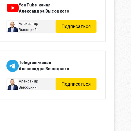
YouTube-канал
Александра Высоцкого
Александр
Подписаться
Высоцкий
Telegram-канал
Александра Высоцкого
Александр
Подписаться
Высоцкий