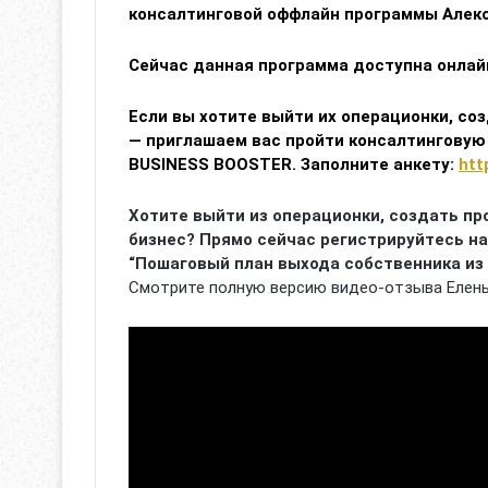
консалтинговой оффлайн программы Алек
Сейчас данная программа доступна онлай
Если вы хотите выйти их операционки, с
— приглашаем вас пройти консалтинговую
BUSINESS BOOSTER. Заполните анкету:
htt
Хотите выйти из операционки, создать п
бизнес? Прямо сейчас регистрируйтесь на
“Пошаговый план выхода собственника из
Смотрите полную версию видео-отзыва Елены