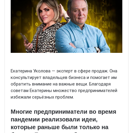
Екатерина Уколова — эксперт в сфере продаж. Она
консультирует владельцев бизнеса и помогает им
обратить внимание на важные вещи. Благодаря
советам Екатерины множество предпринимателей
избежали серьёзных проблем.
Многие предприниматели во время
пандемии реализовали идеи,
которые раньше были только на