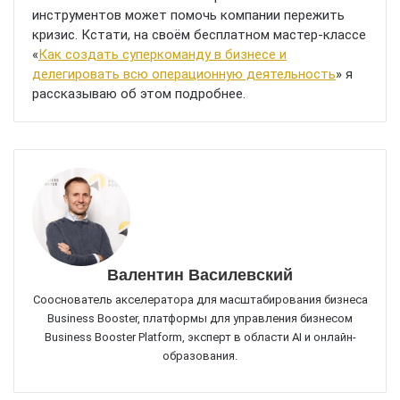
инструментов может помочь компании пережить
кризис. Кстати, на своём бесплатном мастер-классе
«
Как создать суперкоманду в бизнесе и
делегировать всю операционную деятельность
» я
рассказываю об этом подробнее.
Валентин Василевский
Сооснователь акселератора для масштабирования бизнеса
Business Booster, платформы для управления бизнесом
Business Booster Platform, эксперт в области AI и онлайн-
образования.