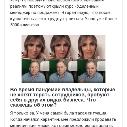
чему-то новому и приспособиться к нынешним
реалиям, поэтому открыли курс «Удалённый
менеджер по продажам». Я гарантирую, что после
курса очень легко трудоустроиться. У нас уже более
5000 клиентов.
Во время пандемии владельцы, которые
не хотят терять сотрудников, пробуют
себя в других видах бизнеса. Что
скажешь об этом?
Я только за. У меня самой была такая ситуация.
Когда начался карантин, мне предложили продавать
медицинские маски, которые можно использовать