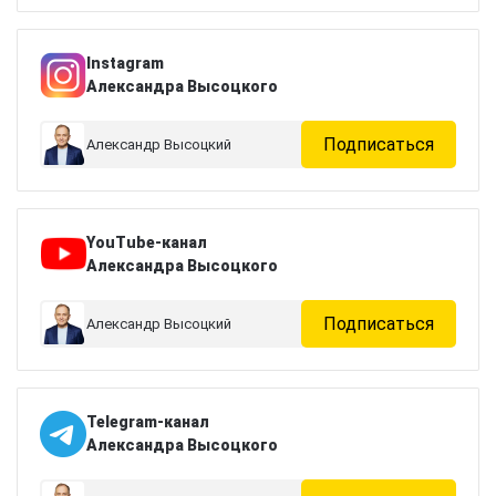
Instagram
Александра Высоцкого
Подписаться
Александр Высоцкий
YouTube-канал
Александра Высоцкого
Подписаться
Александр Высоцкий
Telegram-канал
Александра Высоцкого