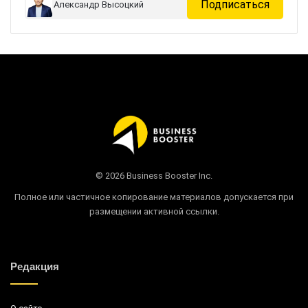
Подписаться
Александр Высоцкий
© 2026 Business Booster Inc.
Полное или частичное копирование материалов допускается при
размещении активной ссылки.
Редакция