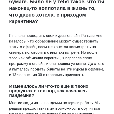
бумаге. Было ли у тебя такое, что ты
наконец-то воплотила в жизнь то,
что давно хотела, с приходом
карантина?
Я начала проводить свои курсы онлайн. Раньше мне
казалось, что образование может существовать
только офлайн, всем же хочется посмотреть на
спикера, поговорить с ним при встрече. Но после
того как объявили карантин, я перевела свою
программу в онлайн, и она прошла успешно. До этого
я пыталась продать билеты на эти курсы в офлайне,
и 13 человек из 30 отказались приезжать.
Изменилось ли что-то ещё в твоих
продуктах с тех пор, как началась
пандемия?
Многие люди из-за пандемии потеряли работу. Мы
решили предоставить им возможность обучиться