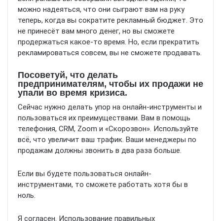
можно надеяться, что они сыграют вам на руку
теперь, когда вы сократите рекламный бюджет. Это
не принесёт вам много денег, но вы сможете
продержаться какое-то время. Но, если прекратить
рекламироваться совсем, вы не сможете продавать.
Посоветуй, что делать
предпринимателям, чтобы их продажи не
упали во время кризиса.
Сейчас нужно делать упор на онлайн-инструменты и
пользоваться их преимуществами. Вам в помощь
телефония, CRM, Zoom и «Скорозвон». Используйте
всё, что увеличит ваш трафик. Ваши менеджеры по
продажам должны звонить в два раза больше.
Если вы будете пользоваться онлайн-
инструментами, то сможете работать хотя бы в
ноль.
Я согласен. Использование правильных