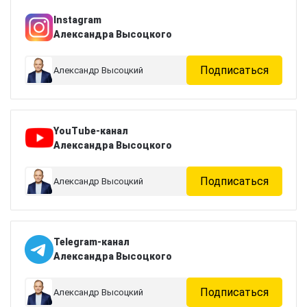
Instagram
Александра Высоцкого
Подписаться
Александр Высоцкий
YouTube-канал
Александра Высоцкого
Подписаться
Александр Высоцкий
Telegram-канал
Александра Высоцкого
Подписаться
Александр Высоцкий