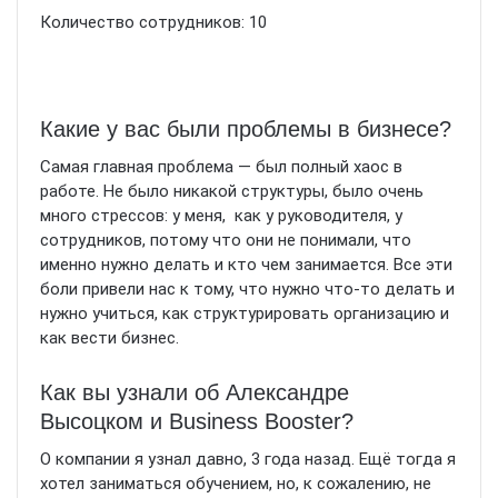
Количество сотрудников: 10
Какие у вас были проблемы в бизнесе?
Самая главная проблема — был полный хаос в
работе. Не было никакой структуры, было очень
много стрессов: у меня, как у руководителя, у
сотрудников, потому что они не понимали, что
именно нужно делать и кто чем занимается. Все эти
боли привели нас к тому, что нужно что-то делать и
нужно учиться, как структурировать организацию и
как вести бизнес.
Как вы узнали об Александре
Высоцком и Business Booster?
О компании я узнал давно, 3 года назад. Ещё тогда я
хотел заниматься обучением, но, к сожалению, не