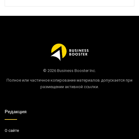
© 2026 Business Booster Inc.
Полное или частичное копирование материалов допускается при
размещении активной ссылки.
Редакция
О сайте