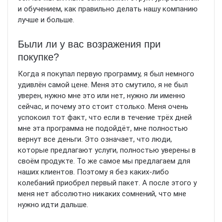
и обучением, как правильно делать нашу компанию
лучше и больше.
Были ли у вас возражения при
покупке?
Когда я покупал первую программу, я был немного
удивлён самой цене. Меня это смутило, я не был
уверен, нужно мне это или нет, нужно ли именно
сейчас, и почему это стоит столько. Меня очень
успокоил тот факт, что если в течение трёх дней
мне эта программа не подойдёт, мне полностью
вернут все деньги. Это означает, что люди,
которые предлагают услуги, полностью уверены в
своём продукте. То же самое мы предлагаем для
наших клиентов. Поэтому я без каких-либо
колебаний приобрел первый пакет. А после этого у
меня нет абсолютно никаких сомнений, что мне
нужно идти дальше.