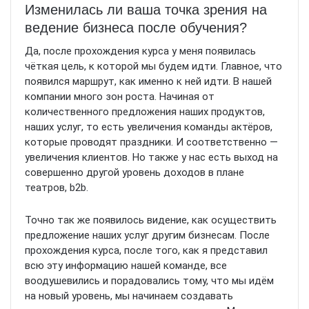
Изменилась ли ваша точка зрения на
ведение бизнеса после обучения?
Да, после прохождения курса у меня появилась
чёткая цель, к которой мы будем идти. Главное, что
появился маршрут, как именно к ней идти. В нашей
компании много зон роста. Начиная от
количественного предложения наших продуктов,
наших услуг, то есть увеличения команды актёров,
которые проводят праздники. И соответственно —
увеличения клиентов. Но также у нас есть выход на
совершенно другой уровень доходов в плане
театров, b2b.
Точно так же появилось видение, как осуществить
предложение наших услуг другим бизнесам. После
прохождения курса, после того, как я представил
всю эту информацию нашей команде, все
воодушевились и порадовались тому, что мы идём
на новый уровень, мы начинаем создавать