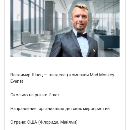
Владимир Швец — владелец компании Mad Monkey
Events
Сколько на рынке: 8 лет
Направление: организация детских мероприятий
Страна: США (Флорида, Майями)