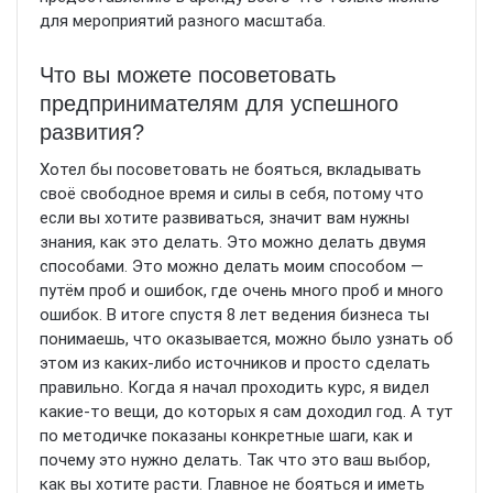
для мероприятий разного масштаба.
Что вы можете посоветовать
предпринимателям для успешного
развития?
Хотел бы посоветовать не бояться, вкладывать
своё свободное время и силы в себя, потому что
если вы хотите развиваться, значит вам нужны
знания, как это делать. Это можно делать двумя
способами. Это можно делать моим способом —
путём проб и ошибок, где очень много проб и много
ошибок. В итоге спустя 8 лет ведения бизнеса ты
понимаешь, что оказывается, можно было узнать об
этом из каких-либо источников и просто сделать
правильно. Когда я начал проходить курс, я видел
какие-то вещи, до которых я сам доходил год. А тут
по методичке показаны конкретные шаги, как и
почему это нужно делать. Так что это ваш выбор,
как вы хотите расти. Главное не бояться и иметь