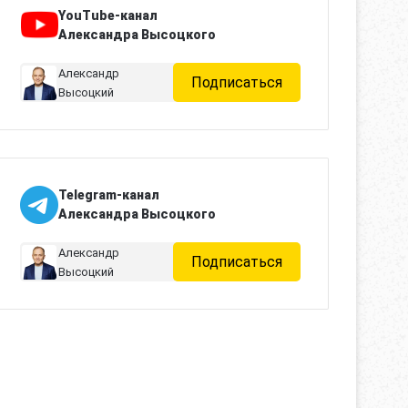
YouTube-канал
Александра Высоцкого
Александр
Подписаться
Высоцкий
Telegram-канал
Александра Высоцкого
Александр
Подписаться
Высоцкий