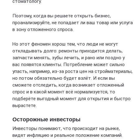
стоматологу.
Поэтому, когда вы решаете открыть бизнес,
проанализируйте, не попадает ли ваш товар или услуга
в зону отложенного спроса.
Но этот феномен хорош тем, что люди не могут
откладывать долго: ремонты приходится делать,
запчасти менять, зубы лечить, и рано или поздно у
вас появятся клиенты. Потребление может сильно
упасть, например, из-за роста цен на стройматериалы,
но потом обязательно будет взлёт. И если вы
сможете отследить, когда возникает отложенный
спрос и в какой момент всё нормализуется, то
подберёте выгодный момент для открытия и быстро
вырастете.
Осторожные инвесторы
Инвесторы понимают, что происходит на рынке,
видят инфляцию и реальное положение компаний.