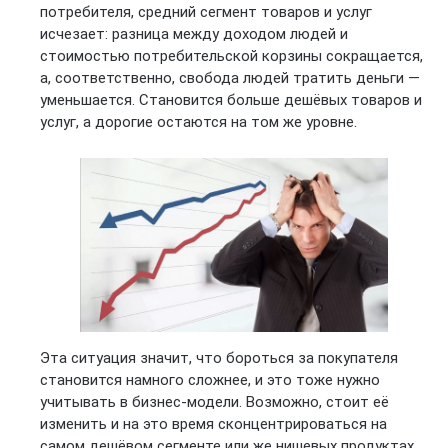
потребителя, средний сегмент товаров и услуг
исчезает: разница между доходом людей и
стоимостью потребительской корзины сокращается,
а, соответственно, свобода людей тратить деньги —
уменьшается. Становится больше дешёвых товаров и
услуг, а дорогие остаются на том же уровне.
Эта ситуация значит, что бороться за покупателя
становится намного сложнее, и это тоже нужно
учитывать в бизнес-модели. Возможно, стоит её
изменить и на это время сконцентрироваться на
самом дешёвом сегменте или же нишевых продуктах,