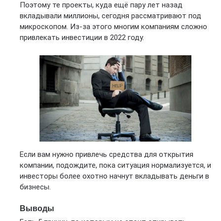
Поэтому те проекты, куда ещё пару лет назад
вкладывали миллионы, сегодня рассматривают под
микроскопом. Из-за этого многим компаниям сложно
привлекать инвестиции в 2022 году.
Если вам нужно привлечь средства для открытия
компании, подождите, пока ситуация нормализуется, и
инвесторы более охотно начнут вкладывать деньги в
бизнесы.
Выводы