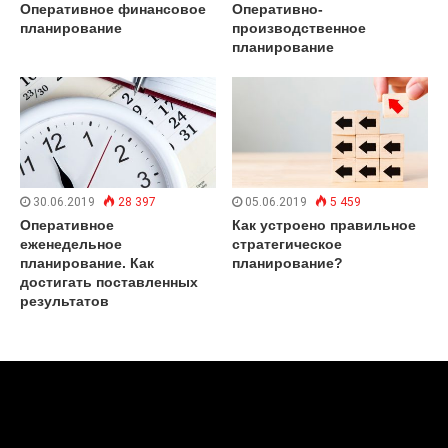
Оперативное финансовое
Оперативно-
планирование
производственное
планирование
30.06.2019
28 397
05.06.2019
5 459
Оперативное
Как устроено правильное
еженедельное
стратегическое
планирование. Как
планирование?
достигать поставленных
результатов