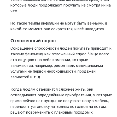
которые люди продолжают покупать не смотря ни на
что.
Но такие темпы инфляции не могут быть вечными, в
какой-то момент они сократятся, и всё наладится.
Отложенный спрос
Сокращение способности людей покупать приводит к
такому феномену, как отложенный спрос. Чаще всего
это ощущают на себе компании, которые
занимаются, например, ремонтами, медицинскими
услугами не первой необходимости, продажей
запчастей и т. д.
Когда людям становится сложнее жить, они
откладывают определённые приобретения, в которых
прямо сейчас нет нужды: не покупают новую мебель,
переносят установку натяжных потолков на потом,
решают повременить с плановым походом к