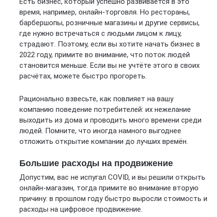
Есть бизнес, который успешно развивается в это
время, например, онлайн-торговля. Но рестораны,
барбершопы, розничные магазины и другие сервисы,
где нужно встречаться с людьми лицом к лицу,
страдают. Поэтому, если вы хотите начать бизнес в
2022 году, примите во внимание, что поток людей
становится меньше. Если вы не учтёте этого в своих
расчётах, можете быстро прогореть.
Рационально взвесьте, как повлияет на вашу
компанию поведение потребителей: их нежелание
выходить из дома и проводить много времени среди
людей. Помните, что иногда намного выгоднее
отложить открытие компании до лучших времён.
Большие расходы на продвижение
Допустим, вас не испугал COVID, и вы решили открыть
онлайн-магазин, тогда примите во внимание вторую
причину: в прошлом году быстро выросли стоимость и
расходы на цифровое продвижение.