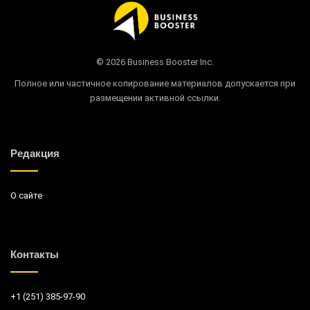
© 2026 Business Booster Inc.
Полное или частичное копирование материалов допускается при
размещении активной ссылки.
Редакция
О сайте
Контакты
+1 (251) 385-97-90