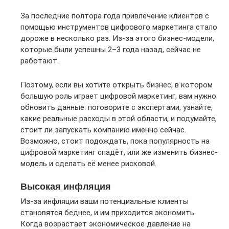
За последние полтора года привлечение клиентов с
помощью инструментов цифрового маркетинга стало
дороже в несколько раз. Из-за этого бизнес-модели,
которые были успешны 2–3 года назад, сейчас не
работают.
Поэтому, если вы хотите открыть бизнес, в котором
большую роль играет цифровой маркетинг, вам нужно
обновить данные: поговорите с экспертами, узнайте,
какие реальные расходы в этой области, и подумайте,
стоит ли запускать компанию именно сейчас.
Возможно, стоит подождать, пока популярность на
цифровой маркетинг спадёт, или же изменить бизнес-
модель и сделать её менее рисковой.
Высокая инфляция
Из-за инфляции ваши потенциальные клиенты
становятся беднее, и им приходится экономить.
Когда возрастает экономическое давление на