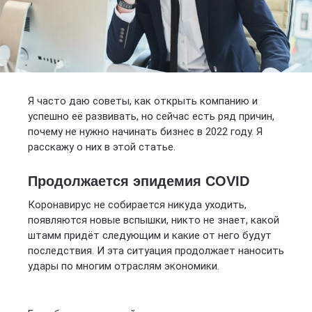
Я часто даю советы, как открыть компанию и
успешно её развивать, но сейчас есть ряд причин,
почему не нужно начинать бизнес в 2022 году. Я
расскажу о них в этой статье.
Продолжается эпидемия COVID
Коронавирус не собирается никуда уходить,
появляются новые вспышки, никто не знает, какой
штамм придёт следующим и какие от него будут
последствия. И эта ситуация продолжает наносить
удары по многим отраслям экономики.