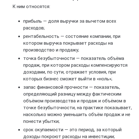
К ним относятся:
прибыль — доля выручки за вычетом всех
расходов;
рентабельность — состояние компании, при
котором выручка покрывает расходы на
производство и продажу;
точка безубыточности — показатель объёма
продаж, при котором расходы компенсируются
доходами, по сути, отражает условия, при
которых бизнес сможет выйти в «ноль»;
запас финансовой прочности — показатель,
определяющий разницу между фактическим
объёмом производства и продаж и объёмом в
точке безубыточности, на практике показывает,
насколько можно уменьшить объём продаж и не
понести убытки;
срок окупаемости — это период, за который
доходы покроют расходы на инвестиции;