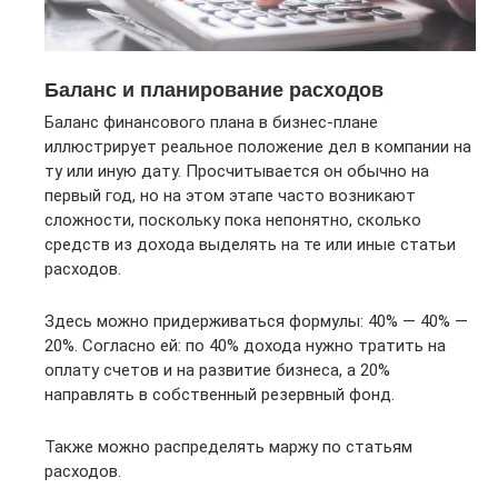
Баланс и планирование расходов
Баланс финансового плана в бизнес-плане
иллюстрирует реальное положение дел в компании на
ту или иную дату. Просчитывается он обычно на
первый год, но на этом этапе часто возникают
сложности, поскольку пока непонятно, сколько
средств из дохода выделять на те или иные статьи
расходов.
Здесь можно придерживаться формулы: 40% — 40% —
20%. Согласно ей: по 40% дохода нужно тратить на
оплату счетов и на развитие бизнеса, а 20%
направлять в собственный резервный фонд.
Также можно распределять маржу по статьям
расходов.