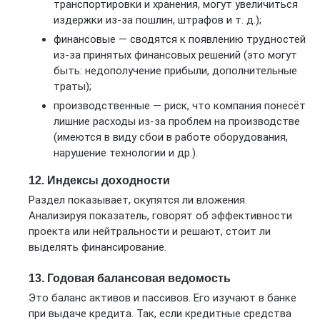
транспортировки и хранения, могут увеличиться
издержки из-за пошлин, штрафов и т. д.);
финансовые — сводятся к появлению трудностей
из-за принятых финансовых решений (это могут
быть: недополучение прибыли, дополнительные
траты);
производственные — риск, что компания понесёт
лишние расходы из-за проблем на производстве
(имеются в виду сбои в работе оборудования,
нарушение технологии и др.).
12. Индексы доходности
Раздел показывает, окупятся ли вложения.
Анализируя показатель, говорят об эффективности
проекта или нейтральности и решают, стоит ли
выделять финансирование.
13. Годовая балансовая ведомость
Это баланс активов и пассивов. Его изучают в банке
при выдаче кредита. Так, если кредитные средства