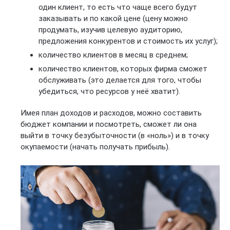
один клиент, то есть что чаще всего будут
заказывать и по какой цене (цену можно
продумать, изучив целевую аудиторию,
предложения конкурентов и стоимость их услуг);
количество клиентов в месяц в среднем;
количество клиентов, которых фирма сможет
обслуживать (это делается для того, чтобы
убедиться, что ресурсов у неё хватит).
Имея план доходов и расходов, можно составить
бюджет компании и посмотреть, сможет ли она
выйти в точку безубыточности (в «ноль») и в точку
окупаемости (начать получать прибыль).