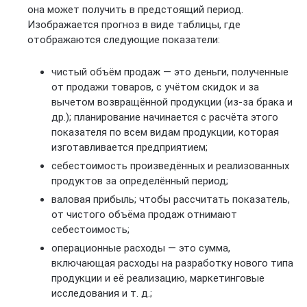
она может получить в предстоящий период.
Изображается прогноз в виде таблицы, где
отображаются следующие показатели:
чистый объём продаж — это деньги, полученные
от продажи товаров, с учётом скидок и за
вычетом возвращённой продукции (из-за брака и
др.); планирование начинается с расчёта этого
показателя по всем видам продукции, которая
изготавливается предприятием;
себестоимость произведённых и реализованных
продуктов за определённый период;
валовая прибыль; чтобы рассчитать показатель,
от чистого объёма продаж отнимают
себестоимость;
операционные расходы — это сумма,
включающая расходы на разработку нового типа
продукции и её реализацию, маркетинговые
исследования и т. д.;