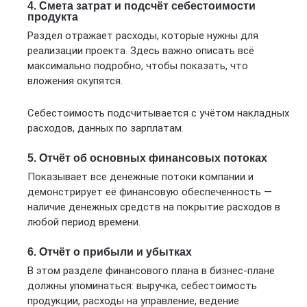
4. Смета затрат и подсчёт себестоимости
продукта
Раздел отражает расходы, которые нужны для
реализации проекта. Здесь важно описать всё
максимально подробно, чтобы показать, что
вложения окупятся.
Себестоимость подсчитывается с учётом накладных
расходов, данных по зарплатам.
5. Отчёт об основных финансовых потоках
Показывает все денежные потоки компании и
демонстрирует её финансовую обеспеченность —
наличие денежных средств на покрытие расходов в
любой период времени.
6. Отчёт о прибыли и убытках
В этом разделе финансового плана в бизнес-плане
должны упоминаться: выручка, себестоимость
продукции, расходы на управление, ведение