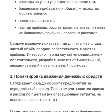
расходы на уплату процентов по кредитам;
балансовая прибыль (или общая) — доход до
вычета налогов;
налоговые выплаты;
чистая прибыль; рассчитывается при вычитании
из балансовой прибыли налоговых расходов.
Самыми важными показателями для анализа служат:
чистый объём продаж, себестоимость и чистая
прибыль. Интересно, что на случай непредвиденных
обстоятельств, разрабатываются оптимистичный,
пессимистичный и реалистичный прогнозы.
2. Проектировка движения денежных средств
Отображает сальдо оборота предприятия за
определённый период. При этом учитывается приход
и расход по пунктам (на операционные затраты, на
сырьё, на зарплаты и т. д.).
Проектировка отличается от прогноза финансовых