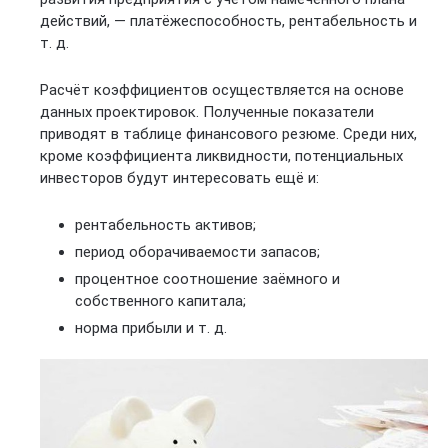
действий, — платёжеспособность, рентабельность и
т. д.
Расчёт коэффициентов осуществляется на основе
данных проектировок. Полученные показатели
приводят в таблице финансового резюме. Среди них,
кроме коэффициента ликвидности, потенциальных
инвесторов будут интересовать ещё и:
рентабельность активов;
период оборачиваемости запасов;
процентное соотношение заёмного и
собственного капитала;
норма прибыли и т. д.