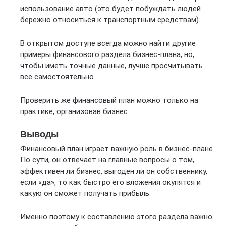
использование авто (это будет побуждать людей
бережно относиться к транспортным средствам).
В открытом доступе всегда можно найти другие
примеры финансового раздела бизнес-плана, но,
чтобы иметь точные данные, лучше просчитывать
всё самостоятельно.
Проверить же финансовый план можно только на
практике, организовав бизнес.
Выводы
Финансовый план играет важную роль в бизнес-плане.
По сути, он отвечает на главные вопросы о том,
эффективен ли бизнес, выгоден ли он собственнику,
если «да», то как быстро его вложения окупятся и
какую он сможет получать прибыль.
Именно поэтому к составлению этого раздела важно