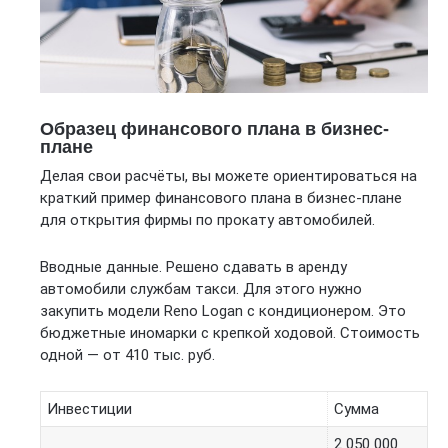
Образец финансового плана в бизнес-
плане
Делая свои расчёты, вы можете ориентироваться на
краткий пример финансового плана в бизнес-плане
для открытия фирмы по прокату автомобилей.
Вводные данные. Решено сдавать в аренду
автомобили службам такси. Для этого нужно
закупить модели Reno Logan с кондиционером. Это
бюджетные иномарки с крепкой ходовой. Стоимость
одной — от 410 тыс. руб.
Инвестиции
Сумма
2 050 000