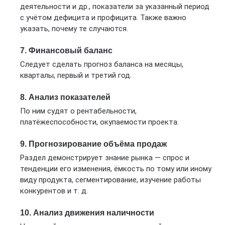
деятельности и др., показатели за указанный период
с учётом дефицита и профицита. Также важно
указать, почему те случаются.
7. Финансовый баланс
Следует сделать прогноз баланса на месяцы,
кварталы, первый и третий год.
8. Анализ показателей
По ним судят о рентабельности,
платёжеспособности, окупаемости проекта.
9. Прогнозирование объёма продаж
Раздел демонстрирует знание рынка — спрос и
тенденции его изменения, ёмкость по тому или иному
виду продукта, сегментирование, изучение работы
конкурентов и т. д.
10. Анализ движения наличности