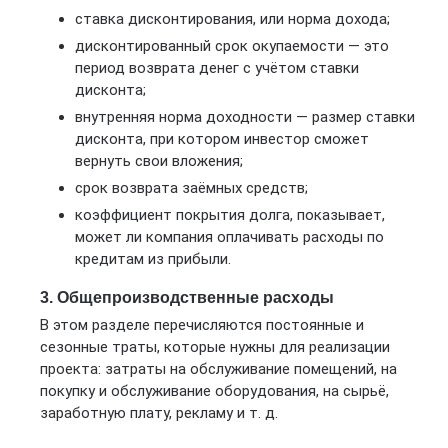
ставка дисконтирования, или норма дохода;
дисконтированный срок окупаемости — это
период возврата денег с учётом ставки
дисконта;
внутренняя норма доходности — размер ставки
дисконта, при котором инвестор сможет
вернуть свои вложения;
срок возврата заёмных средств;
коэффициент покрытия долга, показывает,
может ли компания оплачивать расходы по
кредитам из прибыли.
3. Общепроизводственные расходы
В этом разделе перечисляются постоянные и
сезонные траты, которые нужны для реализации
проекта: затраты на обслуживание помещений, на
покупку и обслуживание оборудования, на сырьё,
заработную плату, рекламу и т. д.