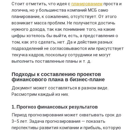
Стоит отметить, что идея с
планированием
проста и
логична, но у большинства компаний МСБ само
планирование, к сожалению, отсутствует. От этого
возникает масса проблем. Не получается достичь
нужного дохода, так как понимание того, на какие
цифры хотелось бы выйти, есть, а представления о
том, как это сделать, нет. Да и действия разных
подразделений не согласовываются или присутствует
текучка кадров, поскольку сотрудники не могут
выполнить поставленные планы и т. д.
Подходы к составлению проектов
финансового плана в бизнес-плане
Документ может составляться в разном виде.
Рассмотрим каждый из них.
1. Прогноз финансовых результатов
Период прогнозирования может охватывать срок до
3–5 лет. Задача прогнозирования — показать
перспективы развития компании и прибыль, которую