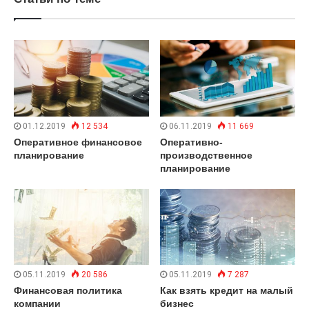
01.12.2019
12 534
06.11.2019
11 669
Оперативное финансовое
Оперативно-
планирование
производственное
планирование
05.11.2019
20 586
05.11.2019
7 287
Финансовая политика
Как взять кредит на малый
компании
бизнес