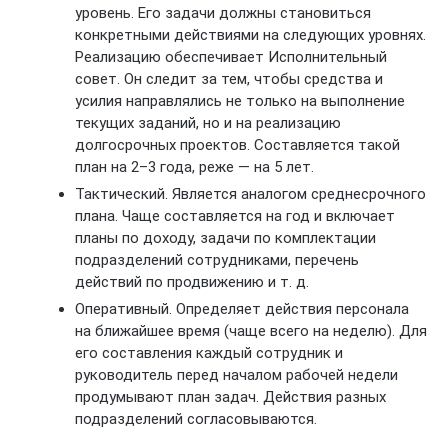
уровень. Его задачи должны становиться
конкретными действиями на следующих уровнях.
Реализацию обеспечивает Исполнительный
совет. Он следит за тем, чтобы средства и
усилия направлялись не только на выполнение
текущих заданий, но и на реализацию
долгосрочных проектов. Составляется такой
план на 2–3 года, реже — на 5 лет.
Тактический. Является аналогом среднесрочного
плана. Чаще составляется на год и включает
планы по доходу, задачи по комплектации
подразделений сотрудниками, перечень
действий по продвижению и т. д.
Оперативный. Определяет действия персонала
на ближайшее время (чаще всего на неделю). Для
его составления каждый сотрудник и
руководитель перед началом рабочей недели
продумывают план задач. Действия разных
подразделений согласовываются.