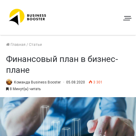
Главная
/
Статьи
Финансовый план в бизнес-
плане
Команда Business Booster
05.08.2020
3 301
8 Минут(ы) читать