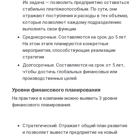
Их задача — позволить предприятию оставаться
стабильно платёжеспособным. По сути, они
отражают поступления и расходы в тех объёмах,
которые позволяют каждому подразделению
выполнять свои функции.
Среднесрочные. Составляются на срок до 5 лет.
На этом этапе планируются конкретные
мероприятия, способствующие реализации
стратегии.
Долгосрочные. Составляются на срок от 5 лет,
чтобы достичь глобальных финансовых или
производственных целей.
Уровни финансового планирования
На практике в компании можно выявить 3 уровня
финансового планирования.
Стратегический. Отражает общий план развития
и позволяет вывести предприятие на новый