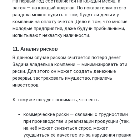
На первый год составляется на каждый месяц, а
затем — на каждый квартал. По показателям этого
раздела можно судить о том, будут ли деньги у
компании на оплату счетов. Дело в том, что многие
молодые предприятия, даже будучи прибыльными,
испытывают нехватку наличности.
11. Анализ рисков
В данном случае риском считается потеря денег.
Задача владельца компании — минимизировать эти
риски. Для этого он может создать денежные
резервы, застраховать имущество, привлечь
инвесторов.
К тому же следует понимать, что есть:
коммерческие риски — связаны с трудностями
при производстве и реализации продукции (так,
на неё может снизиться спрос, может
ухудшиться её качество из-за нарушения правил