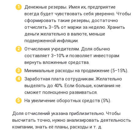
Денежные резервы. Имея их, предприятие
всегда будет чувствовать себя уверенно. Чтобы
сформировать такие резервы, достаточно
отчислять 3–5% от маржи за неделю. Хранить
деньги желательно в валюте, меньше
подверженной инфляции.
Отчисления учредителям. Доля обычно
составляет 3–10% и позволяет инвесторам
вернуть вложенные средства.
Минимальные расходы на продвижение (5–15%).
Заработная плата сотрудникам. Желательно
выделять до 40%. Если больше, компания не
сможет полноценно развиваться.
На увеличение оборотных средств (5%).
Доля отчислений указана приблизительно. Чтобы
высчитать точно, нужно анализировать деятельность
компании, знать её планы, расходы и т. д.