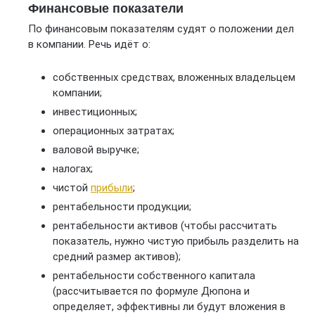
Финансовые показатели
По финансовым показателям судят о положении дел
в компании. Речь идёт о:
собственных средствах, вложенных владельцем
компании;
инвестиционных;
операционных затратах;
валовой выручке;
налогах;
чистой
прибыли
;
рентабельности продукции;
рентабельности активов (чтобы рассчитать
показатель, нужно чистую прибыль разделить на
средний размер активов);
рентабельности собственного капитала
(рассчитывается по формуле Дюпона и
определяет, эффективны ли будут вложения в