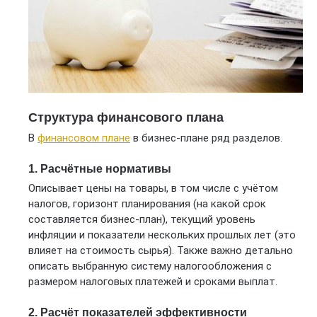
Структура финансового плана
В
финансовом плане
в бизнес-плане ряд разделов.
1. Расчётные нормативы
Описывает цены на товары, в том числе с учётом
налогов, горизонт планирования (на какой срок
составляется бизнес-план), текущий уровень
инфляции и показатели нескольких прошлых лет (это
влияет на стоимость сырья). Также важно детально
описать выбранную систему налогообложения с
размером налоговых платежей и сроками выплат.
2. Расчёт показателей эффективности