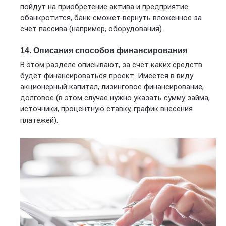
пойдут на приобретение актива и предприятие
обанкротится, банк сможет вернуть вложенное за
счёт пассива (например, оборудования).
14. Описания способов финансирования
В этом разделе описывают, за счёт каких средств
будет финансироваться проект. Имеется в виду
акционерный капитал, лизинговое финансирование,
долговое (в этом случае нужно указать сумму займа,
источники, процентную ставку, график внесения
платежей).