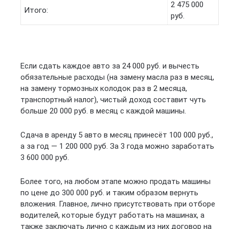
2 475 000
Итого:
руб.
Если сдать каждое авто за 24 000 руб. и вычесть
обязательные расходы (на замену масла раз в месяц,
на замену тормозных колодок раз в 2 месяца,
транспортный налог), чистый доход составит чуть
больше 20 000 руб. в месяц с каждой машины.
Сдача в аренду 5 авто в месяц принесёт 100 000 руб.,
а за год — 1 200 000 руб. За 3 года можно заработать
3 600 000 руб.
Более того, на любом этапе можно продать машины
по цене до 300 000 руб. и таким образом вернуть
вложения. Главное, лично присутствовать при отборе
водителей, которые будут работать на машинах, а
также заключать лично с каждым из них договор на