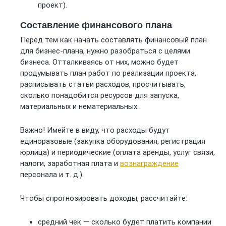
проект).
Составление финансового плана
Перед тем как начать составлять финансовый план
для бизнес-плана, нужно разобраться с целями
бизнеса. Отталкиваясь от них, можно будет
продумывать план работ по реализации проекта,
расписывать статьи расходов, просчитывать,
сколько понадобится ресурсов для запуска,
материальных и нематериальных.
Важно! Имейте в виду, что расходы будут
единоразовые (закупка оборудования, регистрация
юрлица) и периодические (оплата аренды, услуг связи,
налоги, заработная плата и
вознаграждение
персонала и т. д.).
Чтобы спрогнозировать доходы, рассчитайте:
средний чек — сколько будет платить компании