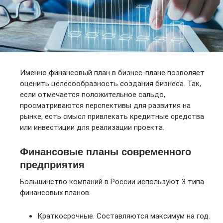
Именно финансовый план в бизнес-плане позволяет
оценить целесообразность создания бизнеса. Так,
если отмечается положительное сальдо,
просматриваются перспективы для развития на
рынке, есть смысл привлекать кредитные средства
или инвестиции для реализации проекта.
Финансовые планы современного
предприятия
Большинство компаний в России используют 3 типа
финансовых планов.
Краткосрочные. Составляются максимум на год.