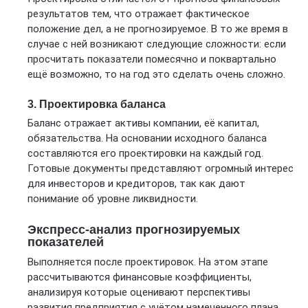
результатов тем, что отражает фактическое
положение дел, а не прогнозируемое. В то же время в
случае с ней возникают следующие сложности: если
просчитать показатели помесячно и поквартально
ещё возможно, то на год это сделать очень сложно.
3. Проектировка баланса
Баланс отражает активы компании, её капитал,
обязательства. На основании исходного баланса
составляются его проектировки на каждый год.
Готовые документы представляют огромный интерес
для инвесторов и кредиторов, так как дают
понимание об уровне ликвидности.
Экспресс-анализ прогнозируемых
показателей
Выполняется после проектировок. На этом этапе
рассчитываются финансовые коэффициенты,
анализируя которые оценивают перспективы
развития предприятия с учётом намеченного плана