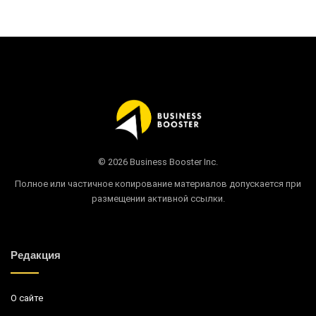
© 2026 Business Booster Inc.
Полное или частичное копирование материалов допускается при
размещении активной ссылки.
Редакция
О сайте