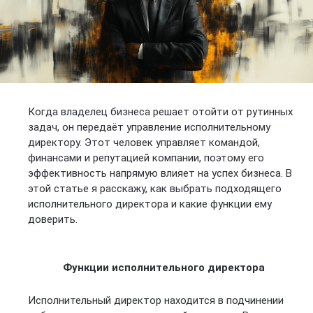
Когда владелец бизнеса решает отойти от рутинных
задач, он передаёт управление исполнительному
директору. Этот человек управляет командой,
финансами и репутацией компании, поэтому его
эффективность напрямую влияет на успех бизнеса. В
этой статье я расскажу, как выбрать подходящего
исполнительного директора и какие функции ему
доверить.
Функции исполнительного директора
Исполнительный директор находится в подчинении