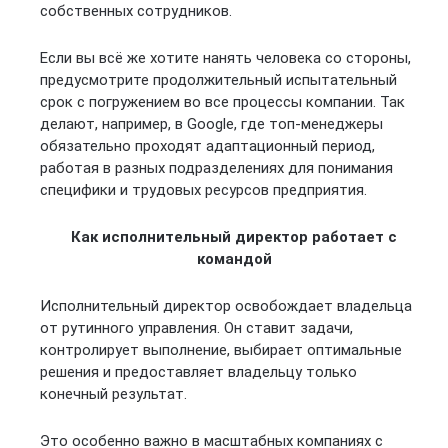
собственных сотрудников.
Если вы всё же хотите нанять человека со стороны,
предусмотрите продолжительный испытательный
срок с погружением во все процессы компании. Так
делают, например, в Google, где топ-менеджеры
обязательно проходят адаптационный период,
работая в разных подразделениях для понимания
специфики и трудовых ресурсов предприятия.
Как исполнительный директор работает с
командой
Исполнительный директор освобождает владельца
от рутинного управления. Он ставит задачи,
контролирует выполнение, выбирает оптимальные
решения и предоставляет владельцу только
конечный результат.
Это особенно важно в масштабных компаниях с