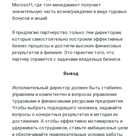
Microsoft, где топ-менеджмент получает
значительную часть вознаграждения в виде годовых
бонусов и акций.
Я предлагаю партнёрство только тем директорам,
которые самостоятельно построили эффективные
бизнес-процессы и достигли высоких финансовых
результатов в филиале. Это гарантия того, что
партнёр справится с задачами владельца бизнеса.
Вывод
Исполнительный директор должен быть стабилен,
управляем и компетентен в вопросах управления
трудовыми и финансовыми ресурсами предприятия.
Чтобы выбрать подходящего человека, задавайте
вопросы о конкретных результатах и методах их
достижения. А чтобы эффективно мотивировать и
удерживать сотрудников, ставьте амбициозные цели
и обеспечивайте привлекательные условия работы.