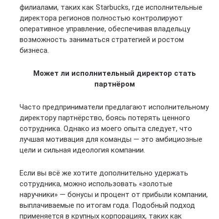
филиалами, таких как Starbucks, где исполнительные
директора регионов полностью контролируют
оперативное управление, обеспечивая владельцу
возможность заниматься стратегией и ростом
бизнеса.
Может ли исполнительный директор стать
партнёром
Часто предприниматели предлагают исполнительному
директору партнёрство, боясь потерять ценного
сотрудника. Однако из моего опыта следует, что
лучшая мотивация для команды — это амбициозные
цели и сильная идеология компании.
Если вы всё же хотите дополнительно удержать
сотрудника, можно использовать «золотые
наручники» — бонусы и процент от прибыли компании,
выплачиваемые по итогам года. Подобный подход
применяется в крупных корпорациях, таких как