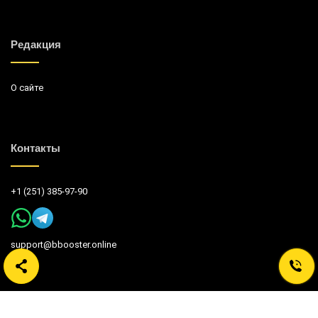
Редакция
О сайте
Контакты
+1 (251) 385-97-90
support@bbooster.online