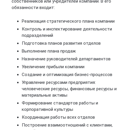
собственников или учредителей компании. В его
обязанности входит:
Реализация стратегического плана компании
Контроль и инспектирование деятельности
подразделений
Подготовка планов развития отделов
Выполнение плана продаж
Назначение руководителей департаментов
Увеличение прибыли компании
Создание и оптимизация бизнес-процессов
Управление ресурсами предприятия:
человеческие ресурсы, финансовые ресурсы и
материальные активы
Формирование стандартов работы и
корпоративной культуры
Координация работы всех отделов
Построение взаимоотношений с клиентами,