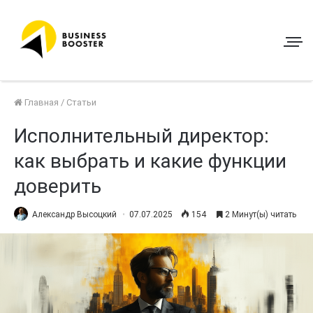
Главная
/
Статьи
Исполнительный директор:
как выбрать и какие функции
доверить
Александр Высоцкий
07.07.2025
154
2 Минут(ы) читать