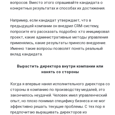
вопросов. Вместо этого спрашивайте кандидата о
конкретных результатах и способах их достижения.
Например, если кандидат утверждает, что в
предыдущей компании он внедрил CRM-систему,
попросите его рассказать подробно: кто инициировал
проект, какие административные методы управления
применялись, какие результаты принесло внедрение.
Именно такие вопросы позволят понять реальный
вклад кандидата.
Вырастить директора внутри компании или
нанять со стороны
Когда я впервые нанял исполнительного директора со
стороны в компанию по производству медалей, это
закончилось неудачей. Человек имел управленческий
опыт, но плохо понимал специфику бизнеса и не мог
эффективно решать текущие проблемы. С тех пор я
предпочитаю выращивать директоров из