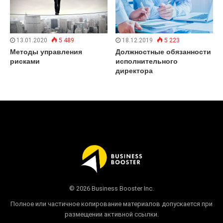
13.01.2020
5 489
18.12.2019
5 223
Методы управления
Должностные обязанности
рисками
исполнительного
директора
© 2026 Business Booster Inc.
Полное или частичное копирование материалов допускается при
размещении активной ссылки.