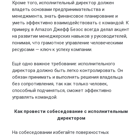
Кроме того, исполнительный директор должен
владеть основами предпринимательства и
менеджмента, знать финансовое планирование и
уметь эффективно взаимодействовать с командой. К
примеру, в Amazon Джефф Безос всегда делал акцент
на развитии менеджерских навыков у руководителей,
понимая, что грамотное управление человеческими
ресурсами — ключ к успеху компании.
Ещё одно важное требование: исполнительного
директора должно быть легко контролировать. Он
обязан принимать и выполнять решения владельца
без сопротивления, так как только человек,
способный подчиняться, сможет эффективно
управлять командой.
Как провести собеседование с исполнительным
директором
На собеседовании избегайте поверхностных