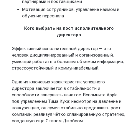
партнёрами и поставщиками
Мотивация сотрудников, управление наймом и
обучение персонала
Кого выбрать на пост исполнительного
директора
Эффективный исполнительный директор — это
человек дисциплинированный и организованный,
умеющий работать с большим объёмом информации,
стрессоустойчивый и коммуникабельный.
Одна из ключевых характеристик успешного
директора заключается в стабильности и
способности завершать начатое. Вспомните Apple
под управлением Тима Кука: несмотря на давление и
конкуренцию, он сумел стабильно продолжить рост
компании, реализуя чётко спланированную стратегию,
созданную ещё Стивом Джобсом.