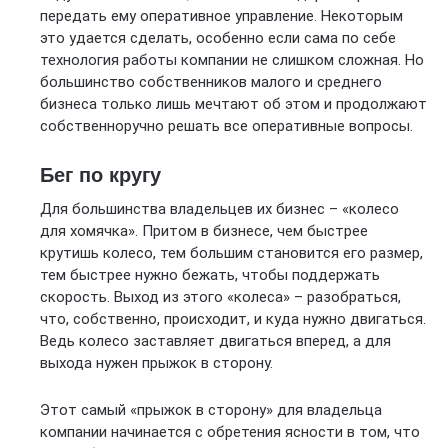
передать ему оперативное управление. Некоторым
это удается сделать, особенно если сама по себе
технология работы компании не слишком сложная. Но
большинство собственников малого и среднего
бизнеса только лишь мечтают об этом и продолжают
собственноручно решать все оперативные вопросы.
Бег по кругу
Для большинства владельцев их бизнес – «колесо
для хомячка». Притом в бизнесе, чем быстрее
крутишь колесо, тем большим становится его размер,
тем быстрее нужно бежать, чтобы поддержать
скорость. Выход из этого «колеса» – разобраться,
что, собственно, происходит, и куда нужно двигаться.
Ведь колесо заставляет двигаться вперед, а для
выхода нужен прыжок в сторону.
Этот самый «прыжок в сторону» для владельца
компании начинается с обретения ясности в том, что