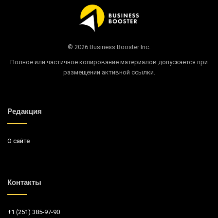
© 2026 Business Booster Inc.
Полное или частичное копирование материалов допускается при
размещении активной ссылки.
Редакция
О сайте
Контакты
+1 (251) 385-97-90