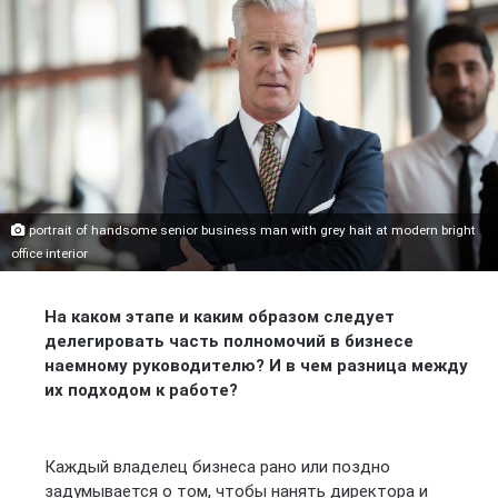
portrait of handsome senior business man with grey hait at modern bright
office interior
На каком этапе и каким образом следует
делегировать часть полномочий в бизнесе
наемному руководителю? И в чем разница между
их подходом к работе?
Каждый владелец бизнеса рано или поздно
задумывается о том, чтобы нанять директора и