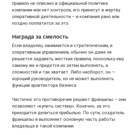
правило не описано в официальной политике
компании или нет контроля, его принесут в жертву
оперативной деятельности – и компания рано или
поздно поплатится за это.
Награда за смелость
Если владелец занимается и стратегическим, и
оперативным управлением, обычно он даже не
решается задавать жесткие правила, поскольку ему
самому же и придется их затем выполнять, а
сложностей и так хватает. Либо наоборот, он —
хороший руководитель, но не может выполнять
функции архитектора бизнеса.
Частично это противоречие решают франшизы – они
позволяют «купить систему». Конечно, за это
приходится делиться прибылью. По сути, создатель
франшизы и выполняет основную часть работы
владельца в такой компании.