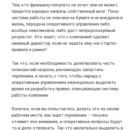
Тем, кто франшизу покупать не хочет или не может,
придется изрядно напрячь собственный мозг. Пока
система работы не описана на бумаге и не внедрена в
жизнь, передача оперативного управления либо
вообще невозможна, либо даст непредсказуемый
результат. Кто знает, что с компанией сделает
наемный директор, если не задать ему «на старте»
правила и рамки?
Так что, если необходимость делегировать часть
полномочий назрела, рекомендую запастись
терпением, и начать с того, чтобы наряду с
оперативным управлением еженедельно выделять
время на разработку правил, описывающих систему
работы компании.
Конечно, если вы попытаетесь делать это на своем
рабочем месте, вас ждет поражение – текучка
отнимет все внимание, а оперативные вопросы будут
то и дело отвлекать. Так что желательно выделить в