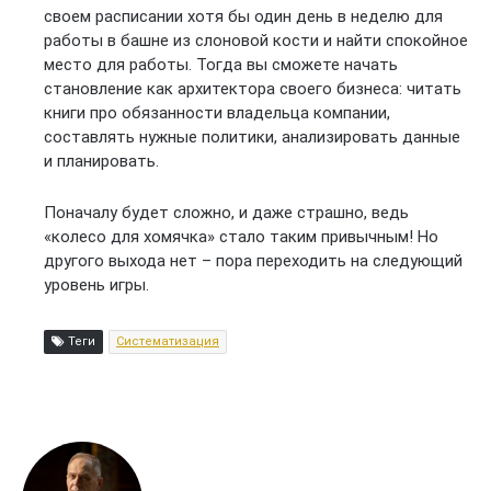
своем расписании хотя бы один день в неделю для
работы в башне из слоновой кости и найти спокойное
место для работы. Тогда вы сможете начать
становление как архитектора своего бизнеса: читать
книги про обязанности владельца компании,
составлять нужные политики, анализировать данные
и планировать.
Поначалу будет сложно, и даже страшно, ведь
«колесо для хомячка» стало таким привычным! Но
другого выхода нет – пора переходить на следующий
уровень игры.
Теги
Систематизация