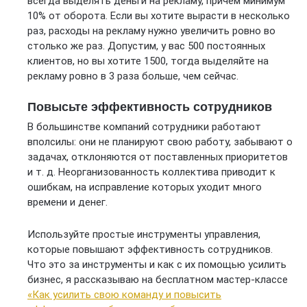
всегда выделять деньги на рекламу, причём минимум
10% от оборота. Если вы хотите вырасти в несколько
раз, расходы на рекламу нужно увеличить ровно во
столько же раз. Допустим, у вас 500 постоянных
клиентов, но вы хотите 1500, тогда выделяйте на
рекламу ровно в 3 раза больше, чем сейчас.
Повысьте эффективность сотрудников
В большинстве компаний сотрудники работают
вполсилы: они не планируют свою работу, забывают о
задачах, отклоняются от поставленных приоритетов
и т. д. Неорганизованность коллектива приводит к
ошибкам, на исправление которых уходит много
времени и денег.
Используйте простые инструменты управления,
которые повышают эффективность сотрудников.
Что это за инструменты и как с их помощью усилить
бизнес, я рассказываю на бесплатном мастер-классе
«Как усилить свою команду и повысить