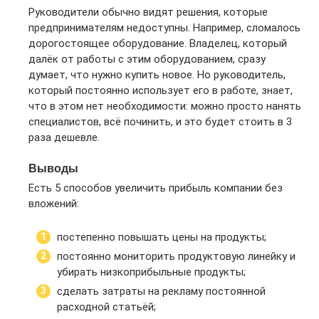
Руководители обычно видят решения, которые
предпринимателям недоступны. Например, сломалось
дорогостоящее оборудование. Владелец, который
далёк от работы с этим оборудованием, сразу
думает, что нужно купить новое. Но руководитель,
который постоянно использует его в работе, знает,
что в этом нет необходимости: можно просто нанять
специалистов, всё починить, и это будет стоить в 3
раза дешевле.
Выводы
Есть 5 способов увеличить прибыль компании без
вложений:
постепенно повышать цены на продукты;
постоянно мониторить продуктовую линейку и
убирать низкоприбыльные продукты;
сделать затраты на рекламу постоянной
расходной статьёй;