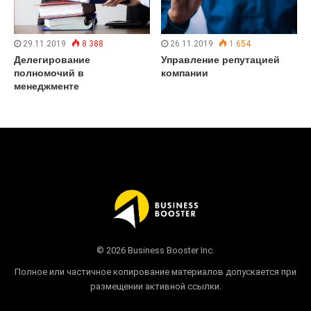
29.11.2019
8 388
26.11.2019
1 654
Делегирование
Управление репутацией
полномочий в
компании
менеджменте
© 2026 Business Booster Inc.
Полное или частичное копирование материалов допускается при
размещении активной ссылки.