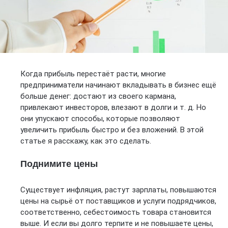
Когда прибыль перестаёт расти, многие
предприниматели начинают вкладывать в бизнес ещё
больше денег: достают из своего кармана,
привлекают инвесторов, влезают в долги и т. д. Но
они упускают способы, которые позволяют
увеличить прибыль быстро и без вложений. В этой
статье я расскажу, как это сделать.
Поднимите цены
Существует инфляция, растут зарплаты, повышаются
цены на сырьё от поставщиков и услуги подрядчиков,
соответственно, себестоимость товара становится
выше. И если вы долго терпите и не повышаете цены,