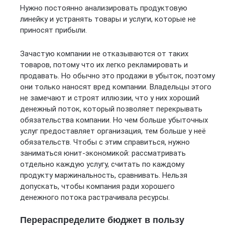
Нужно постоянно анализировать продуктовую
линейку и устранять товары и услуги, которые не
приносят прибыли.
Зачастую компании не отказываются от таких
товаров, потому что их легко рекламировать и
продавать. Но обычно это продажи в убыток, поэтому
они только наносят вред компании. Владельцы этого
не замечают и строят иллюзии, что у них хороший
денежный поток, который позволяет перекрывать
обязательства компании. Но чем больше убыточных
услуг предоставляет организация, тем больше у неё
обязательств. Чтобы с этим справиться, нужно
заниматься юнит-экономикой: рассматривать
отдельно каждую услугу, считать по каждому
продукту маржинальность, сравнивать. Нельзя
допускать, чтобы компания ради хорошего
денежного потока растрачивала ресурсы.
Перераспределите бюджет в пользу