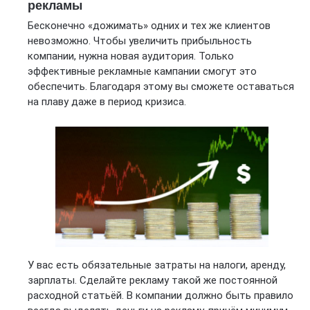
рекламы
Бесконечно «дожимать» одних и тех же клиентов
невозможно. Чтобы увеличить прибыльность
компании, нужна новая аудитория. Только
эффективные рекламные кампании смогут это
обеспечить. Благодаря этому вы сможете оставаться
на плаву даже в период кризиса.
У вас есть обязательные затраты на налоги, аренду,
зарплаты. Сделайте рекламу такой же постоянной
расходной статьёй. В компании должно быть правило