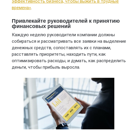
эффективность бизнеса, чтобы выжить в трудные
времена»
.
Привлекайте руководителей к принятию
финансовых решений
Каждую неделю руководители компании должны
собираться и рассматривать все заявки на выделение
денежных средств, сопоставлять их с планами,
расставлять приоритеты, находить пути, как
оптимизировать расходы, и думать, как распределить
деньги, чтобы прибыль выросла.