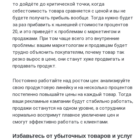
то дойдёте до критической точки, когда
себестоимость товара сравняется с ценой и вы не
будете получать прибыль вообще. Тогда нужно будет
за раз прибавить к нынешней стоимости процентов
20, и это приведёт к проблемам с маркетингом и
продажами. При том чаще всего это внутренние
проблемы: вашим маркетологам и продавцам будет
трудно объяснить покупателям, почему товар так
резко вырос в цене, они станут хуже продвигать и
продавать продукт.
Постоянно работайте над ростом цен: анализируйте
свою продуктовую линейку и на несколько процентов
постепенно повышайте цены на каждый товар. Тогда
ваши рекламные кампании будут стабильно работать,
продажи останутся на одном уровне, а сотрудники
нормально воспримут плавное увеличение цен и
смогут эффективно работать с клиентами.
Избавьтесь от убыточных товаров и услуг