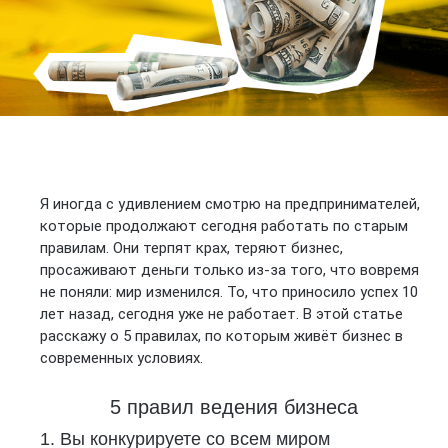
Я иногда с удивлением смотрю на предпринимателей,
которые продолжают сегодня работать по старым
правилам. Они терпят крах, теряют бизнес,
просаживают деньги только из-за того, что вовремя
не поняли: мир изменился. То, что приносило успех 10
лет назад, сегодня уже не работает. В этой статье
расскажу о 5 правилах, по которым живёт бизнес в
современных условиях.
5 правил ведения бизнеса
1. Вы конкурируете со всем миром