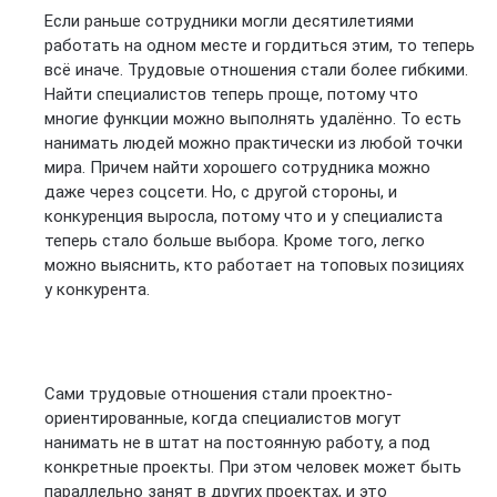
Если раньше сотрудники могли десятилетиями
работать на одном месте и гордиться этим, то теперь
всё иначе. Трудовые отношения стали более гибкими.
Найти специалистов теперь проще, потому что
многие функции можно выполнять удалённо. То есть
нанимать людей можно практически из любой точки
мира. Причем найти хорошего сотрудника можно
даже через соцсети. Но, с другой стороны, и
конкуренция выросла, потому что и у специалиста
теперь стало больше выбора. Кроме того, легко
можно выяснить, кто работает на топовых позициях
у конкурента.
Сами трудовые отношения стали проектно-
ориентированные, когда специалистов могут
нанимать не в штат на постоянную работу, а под
конкретные проекты. При этом человек может быть
параллельно занят в других проектах, и это