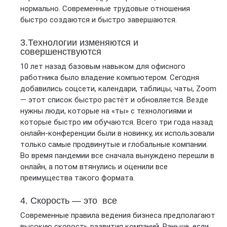
нормально. Современные трудовые отношения
быстро создаются и быстро завершаются.
3.Технологии изменяются и
совершенствуются
10 лет назад базовым навыком для офисного
работника было владение компьютером. Сегодня
добавились соцсети, календари, таблицы, чаты, Zoom
— этот список быстро растёт и обновляется. Везде
нужны люди, которые на «ты» с технологиями и
которые быстро им обучаются. Всего три года назад
онлайн-конференции были в новинку, их использовали
только самые продвинутые и глобальные компании.
Во время пандемии все сначала вынуждено перешли в
онлайн, а потом втянулись и оценили все
преимущества такого формата.
4. Скорость — это все
Современные правила ведения бизнеса предполагают
высокую скорость развития компаний. Раньше, если