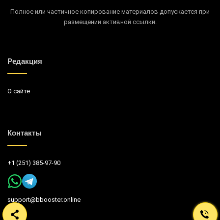
Полное или частичное копирование материалов допускается при
размещении активной ссылки.
Редакция
О сайте
Контакты
+1 (251) 385-97-90
support@bbooster.online