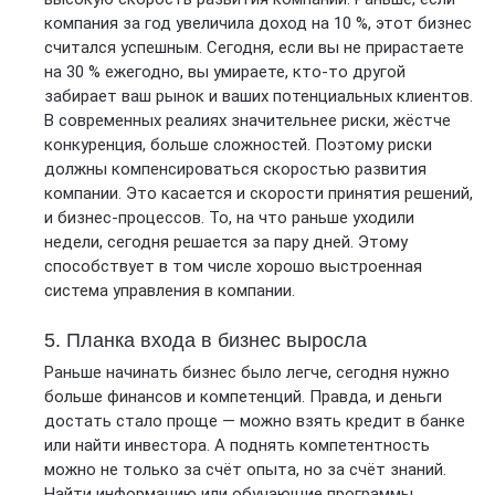
компания за год увеличила доход на 10 %, этот бизнес
считался успешным. Сегодня, если вы не прирастаете
на 30 % ежегодно, вы умираете, кто-то другой
забирает ваш рынок и ваших потенциальных клиентов.
В современных реалиях значительнее риски, жёстче
конкуренция, больше сложностей. Поэтому риски
должны компенсироваться скоростью развития
компании. Это касается и скорости принятия решений,
и бизнес-процессов. То, на что раньше уходили
недели, сегодня решается за пару дней. Этому
способствует в том числе хорошо выстроенная
система управления в компании.
5. Планка входа в бизнес выросла
Раньше начинать бизнес было легче, сегодня нужно
больше финансов и компетенций. Правда, и деньги
достать стало проще — можно взять кредит в банке
или найти инвестора. А поднять компетентность
можно не только за счёт опыта, но за счёт знаний.
Найти информацию или обучающие программы