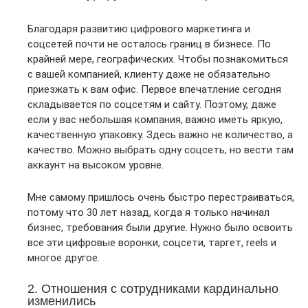
Благодаря развитию цифрового маркетинга и
соцсетей почти не осталось границ в бизнесе. По
крайней мере, географических. Чтобы познакомиться
с вашей компанией, клиенту даже не обязательно
приезжать к вам офис. Первое впечатление сегодня
складывается по соцсетям и сайту. Поэтому, даже
если у вас небольшая компания, важно иметь яркую,
качественную упаковку. Здесь важно не количество, а
качество. Можно выбрать одну соцсеть, но вести там
аккаунт на высоком уровне.
Мне самому пришлось очень быстро перестраиваться,
потому что 30 лет назад, когда я только начинал
бизнес, требования были другие. Нужно было освоить
все эти цифровые воронки, соцсети, таргет, reels и
многое другое.
2. Отношения с сотрудниками кардинально
изменились