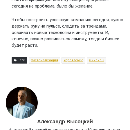
сегодня не проблема, было бы желание.
Чтобы построить успешную компанию сегодня, нужно
держать руку на пульсе, следить за трендами,
осваивать новые технологии и инструменты. И,
конечно, важно развиваться самому, тогда и бизнес
будет расти.
Теги
Систематизация
Управление
Финансы
Александр Высоцкий
Александр Высоцкий — предприниматель с 30-летним стажем,