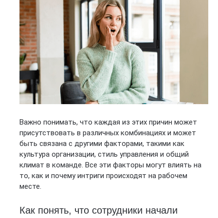
Важно понимать, что каждая из этих причин может
присутствовать в различных комбинациях и может
быть связана с другими факторами, такими как
культура организации, стиль управления и общий
климат в команде. Все эти факторы могут влиять на
то, как и почему интриги происходят на рабочем
месте.
Как понять, что сотрудники начали