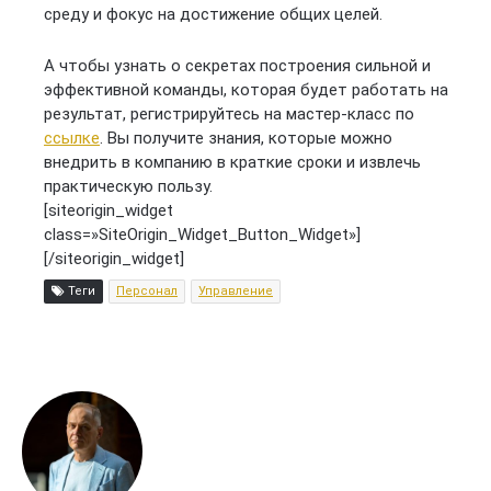
среду и фокус на достижение общих целей.
А чтобы узнать о секретах построения сильной и
эффективной команды, которая будет работать на
результат, регистрируйтесь на мастер-класс по
ссылке
. Вы получите знания, которые можно
внедрить в компанию в краткие сроки и извлечь
практическую пользу.
[siteorigin_widget
class=»SiteOrigin_Widget_Button_Widget»]
[/siteorigin_widget]
Теги
Персонал
Управление