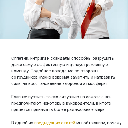
Сплетни, интриги и скандалы способны разрушить
даже самую эффективную и целеустремленную
команду. Подобное поведение со стороны
сотрудников нужно вовремя заметить и направить
силы на восстановление здоровой атмосферы.
Если же пустить такую ситуацию на самотек, как
предпочитают некоторые руководители, в итоге
придется принимать более радикальные меры.
В одной из
предыдущих статей
мы объяснили, почему