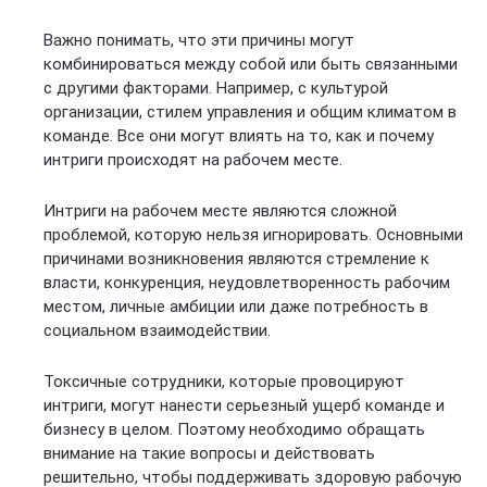
Важно понимать, что эти причины могут
комбинироваться между собой или быть связанными
с другими факторами. Например, с культурой
организации, стилем управления и общим климатом в
команде. Все они могут влиять на то, как и почему
интриги происходят на рабочем месте.
Интриги на рабочем месте являются сложной
проблемой, которую нельзя игнорировать. Основными
причинами возникновения являются стремление к
власти, конкуренция, неудовлетворенность рабочим
местом, личные амбиции или даже потребность в
социальном взаимодействии.
Токсичные сотрудники, которые провоцируют
интриги, могут нанести серьезный ущерб команде и
бизнесу в целом. Поэтому необходимо обращать
внимание на такие вопросы и действовать
решительно, чтобы поддерживать здоровую рабочую