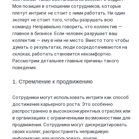
Моя позиция в отношении сотрудников, которые
плетут интриги: не стоит с ними работать. Ни один
эксперт не стоит того, чтобы разрушать всю
команду. Неправильно говорить, что коллектив —
главное в бизнесе. Если человек разрушает ваш
коллектив — ему в нём не место. Вместо того чтобы
думать о результатах, люди сосредотачиваются на
склоках, работать становится некомфортно.
Рассмотрим детальнее главные причины такого
поведения.
1. Стремление к продвижению
Сотрудники могут использовать интриги как способ
достижения карьерного роста. Это особенно
распространено в высококонкурентных отраслях или
в организациях с ограниченными возможностями для
продвижения. Сотрудники могут дискредитировать
своих коллег, распространять неправдивую
информацию или использовать другие