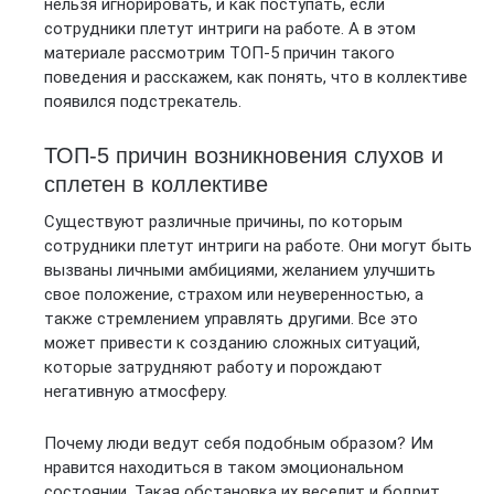
нельзя игнорировать, и как поступать, если
сотрудники плетут интриги на работе. А в этом
материале рассмотрим ТОП-5 причин такого
поведения и расскажем, как понять, что в коллективе
появился подстрекатель.
ТОП-5 причин возникновения слухов и
сплетен в коллективе
Существуют различные причины, по которым
сотрудники плетут интриги на работе. Они могут быть
вызваны личными амбициями, желанием улучшить
свое положение, страхом или неуверенностью, а
также стремлением управлять другими. Все это
может привести к созданию сложных ситуаций,
которые затрудняют работу и порождают
негативную атмосферу.
Почему люди ведут себя подобным образом? Им
нравится находиться в таком эмоциональном
состоянии. Такая обстановка их веселит и бодрит.