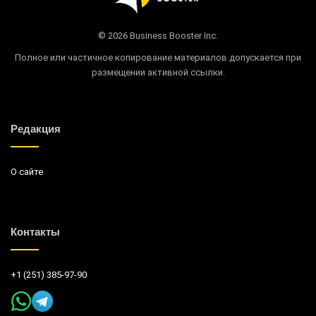
© 2026 Business Booster Inc.
Полное или частичное копирование материалов допускается при
размещении активной ссылки.
Редакция
О сайте
Контакты
+1 (251) 385-97-90