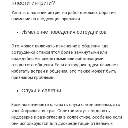
плести интриги?
Узнать о наличии интриг на работе можно, обратив
внимание на следующие признаки:
Изменение поведения сотрудников
Это может включать изменение в общении, где
сотрудники становятся более замкнутыми или
враждебными, секретными или избегающими
открытого общения. Если сотрудник вдруг начинает
избегать встреч и общения, это также может быть
признаком проблемы.
Слухи и сплетни
Если вы начинаете слышать слухи о подчиненных, это
явный признак интриг. Сплетни могут создавать
недоверие и разногласия в коллективе, особенно если
они используются для дискредитации отдельных