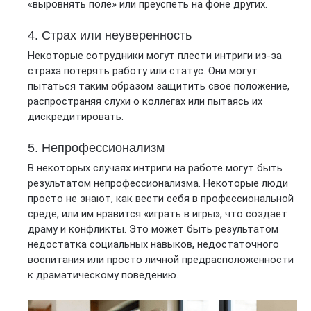
«выровнять поле» или преуспеть на фоне других.
4. Страх или неуверенность
Некоторые сотрудники могут плести интриги из-за
страха потерять работу или статус. Они могут
пытаться таким образом защитить свое положение,
распространяя слухи о коллегах или пытаясь их
дискредитировать.
5. Непрофессионализм
В некоторых случаях интриги на работе могут быть
результатом непрофессионализма. Некоторые люди
просто не знают, как вести себя в профессиональной
среде, или им нравится «играть в игры», что создает
драму и конфликты. Это может быть результатом
недостатка социальных навыков, недостаточного
воспитания или просто личной предрасположенности
к драматическому поведению.