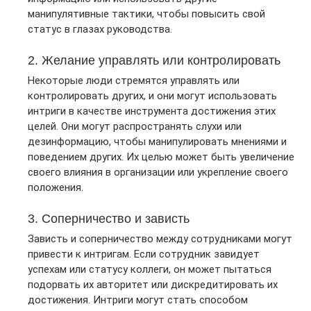
манипулятивные тактики, чтобы повысить свой
статус в глазах руководства.
2. Желание управлять или контролировать
Некоторые люди стремятся управлять или
контролировать других, и они могут использовать
интриги в качестве инструмента достижения этих
целей. Они могут распространять слухи или
дезинформацию, чтобы манипулировать мнениями и
поведением других. Их целью может быть увеличение
своего влияния в организации или укрепление своего
положения.
3. Соперничество и зависть
Зависть и соперничество между сотрудниками могут
привести к интригам. Если сотрудник завидует
успехам или статусу коллеги, он может пытаться
подорвать их авторитет или дискредитировать их
достижения. Интриги могут стать способом