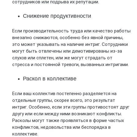
сотрудников или подрыва их репутации.
Снижение продуктивности
Если производительность труда или качество работы
внезапно снижаются, особенно без явной причины,
это может указывать на наличие интриг. Сотрудники
могут быть отвлечены или демотивированы из-за
слухов или сплетен, или же могут страдать от
стресса и постоянной тревоги, вызванных интригами.
Раскол в коллективе
Если ваш коллектив постепенно разделяется на
отдельные группы, скорее всего, это результат
интриг. Особенно, если эти группы противостоят друг
другу или если между ними возникают конфликты.
Расколы могут также проявляться в форме частых
конфликтов, недовольства или беспорядка в
коллективе.