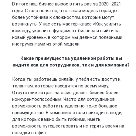
В итоге наш бизнес вырос в пять раз за 2020–2021
годы. Стало понятно, что такая модель гораздо
более устойчива к сложностям, которые могут
возникнуть. У нас есть мастер-класс «Как усилить
команду, укрепить фундамент бизнеса и выйти на
новый уровень», в котором мы делимся полезными
инструментами из этой модели.
Какие преимущества удаленной работы вы
видите как для сотрудников, так и для компании?
Когда ты работаешь онлайн, у тебя есть доступ к
талантам, которые находятся по всему миру.
Отсутствие затрат на офис делает бизнес более
конкурентоспособным. Часто для сотрудников
возможность работать удаленно тоже большое
преимущество. В компанию стали приходить люди,
для которых важно быть гибкими, иметь
возможность путешествовать и не терять время на
поездки в офис.