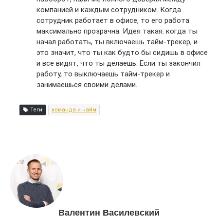
компанией и каждым сотрудником. Когда
сотрудник работает в офисе, то его работа
максимально прозрачна. Идея такая: когда ты
начал работать, ты включаешь тайм-трекер, и
это значит, что ты как будто бы сидишь в офисе
и все видят, что ты делаешь. Если ты закончил
работу, то выключаешь тайм-трекер и
занимаешься своими делами.
Теги
команда и найм
Валентин Василевский