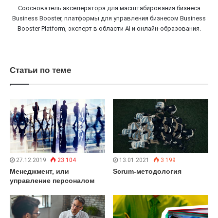
Сооснователь акселератора для масштабирования бизнеса
Business Booster, платформы для управления бизнесом Business
Booster Platform, эксперт в области AI и онлайн-образования.
Статьи по теме
27.12.2019
23 104
13.01.2021
3 199
Менеджмент, или
Scrum-методология
управление персоналом