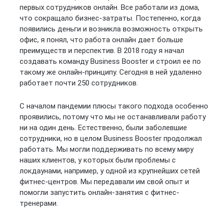
первых сотрудников онлайн. Все работали из дома,
что сокращало бизнес-затраты. Постепенно, когда
появились деньги и возникла возможность открыть
офис, я понял, что работа онлайн дает больше
преимуществ и перспектив. В 2018 году я начал
создавать команду Business Booster и строил ее по
такому же онлайн-принципу. Сегодня в ней удаленно
работает почти 250 сотрудников.
С началом пандемии плюсы такого подхода особенно
проявились, потому что мы не останавливали работу
ни на один день. Естественно, были заболевшие
сотрудники, но в целом Business Booster продолжал
работать. Мы могли поддерживать по всему миру
наших клиентов, у которых были проблемы с
локдаунами, например, у одной из крупнейших сетей
фитнес-центров. Мы передавали им свой опыт и
помогли запустить онлайн-занятия с фитнес-
тренерами.