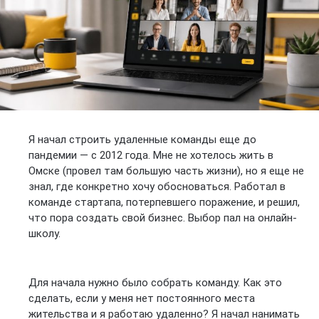
Я начал строить удаленные команды еще до
пандемии — с 2012 года. Мне не хотелось жить в
Омске (провел там большую часть жизни), но я еще не
знал, где конкретно хочу обосноваться. Работал в
команде стартапа, потерпевшего поражение, и решил,
что пора создать свой бизнес. Выбор пал на онлайн-
школу.
Для начала нужно было собрать команду. Как это
сделать, если у меня нет постоянного места
жительства и я работаю удаленно? Я начал нанимать