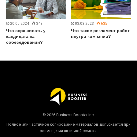
20.05.2024
343
03.03.2023
635
Что спрашивать у
Что такое регламент работ
кандидата на
внутри компании?
собеседовании?
© 2026 Business Booster Inc.
Полное или частичное копирование материалов допускается при
размещении активной ссылки.