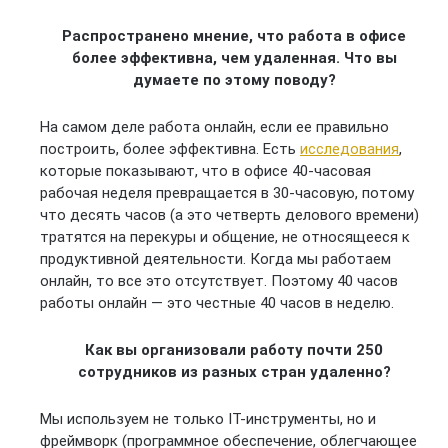
Распространено мнение, что работа в офисе
более эффективна, чем удаленная. Что вы
думаете по этому поводу?
На самом деле работа онлайн, если ее правильно
построить, более эффективна. Есть
исследования
,
которые показывают, что в офисе 40-часовая
рабочая неделя превращается в 30-часовую, потому
что десять часов (а это четверть делового времени)
тратятся на перекуры и общение, не относящееся к
продуктивной деятельности. Когда мы работаем
онлайн, то все это отсутствует. Поэтому 40 часов
работы онлайн — это честные 40 часов в неделю.
Как вы организовали работу почти 250
сотрудников из разных стран удаленно?
Мы используем не только IT-инструменты, но и
фреймворк (программное обеспечение, облегчающее