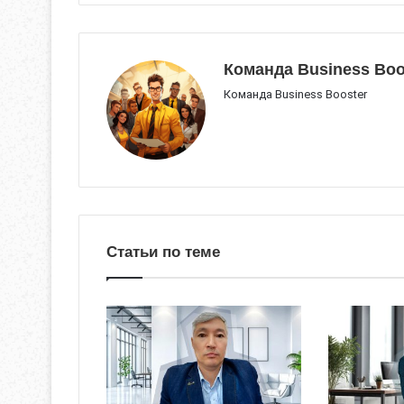
Команда Business Boo
Команда Business Booster
Статьи по теме