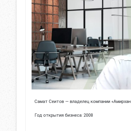
Самат Сеитов — владелец компании «Амирха
Год открытия бизнеса: 2008