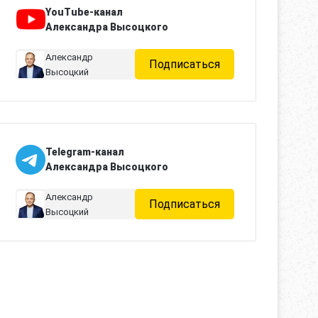
YouTube-канал
Александра Высоцкого
Александр
Подписаться
Высоцкий
Telegram-канал
Александра Высоцкого
Александр
Подписаться
Высоцкий