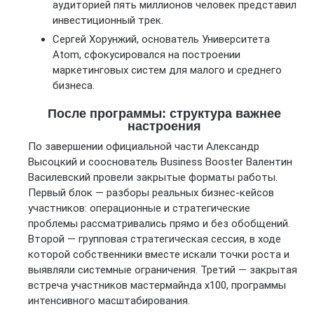
аудиторией пять миллионов человек представил
инвестиционный трек.
Сергей Хорунжий, основатель Университета
Atom, сфокусировался на построении
маркетинговых систем для малого и среднего
бизнеса.
После программы: структура важнее
настроения
По завершении официальной части Александр
Высоцкий и сооснователь Business Booster Валентин
Василевский провели закрытые форматы работы.
Первый блок — разборы реальных бизнес-кейсов
участников: операционные и стратегические
проблемы рассматривались прямо и без обобщений.
Второй — групповая стратегическая сессия, в ходе
которой собственники вместе искали точки роста и
выявляли системные ограничения. Третий — закрытая
встреча участников мастермайнда x100, программы
интенсивного масштабирования.