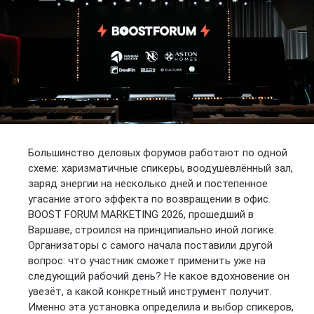
Большинство деловых форумов работают по одной
схеме: харизматичные спикеры, воодушевлённый зал,
заряд энергии на несколько дней и постепенное
угасание этого эффекта по возвращении в офис.
BOOST FORUM MARKETING 2026, прошедший в
Варшаве, строился на принципиально иной логике.
Организаторы с самого начала поставили другой
вопрос: что участник сможет применить уже на
следующий рабочий день? Не какое вдохновение он
увезёт, а какой конкретный инструмент получит.
Именно эта установка определила и выбор спикеров,