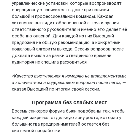
управленческие установки, которые воспроизводят
операционную зависимость даже при наличии
большой и профессиональной команды. Каждая
установка выглядит обоснованной с точки зрения
ответственного руководителя и именно это делает её
особенно опасной. Для каждой из них Высоцкий
предложил не общую рекомендацию, а конкретный
пошаговый алгоритм выхода. Сессия вопросов после
доклада вышла за рамки отведённого времени:
аудитория не спешила расходиться.
«Качество выступления я измеряю не аплодисментами,
а количеством и содержанием вопросов после него»,
—
сказал Высоцкий по итогам своей сессии.
Программа без слабых мест
Восемь спикеров форума были подобраны так, чтобы
каждый закрывал отдельную зону роста, которая у
большинства предпринимателей остаётся без
системной проработки: