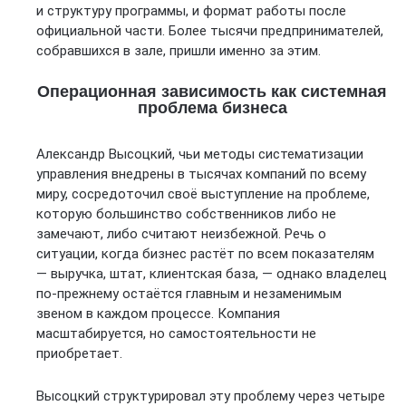
и структуру программы, и формат работы после
официальной части. Более тысячи предпринимателей,
собравшихся в зале, пришли именно за этим.
Операционная зависимость как системная
проблема бизнеса
Александр Высоцкий, чьи методы систематизации
управления внедрены в тысячах компаний по всему
миру, сосредоточил своё выступление на проблеме,
которую большинство собственников либо не
замечают, либо считают неизбежной. Речь о
ситуации, когда бизнес растёт по всем показателям
— выручка, штат, клиентская база, — однако владелец
по-прежнему остаётся главным и незаменимым
звеном в каждом процессе. Компания
масштабируется, но самостоятельности не
приобретает.
Высоцкий структурировал эту проблему через четыре