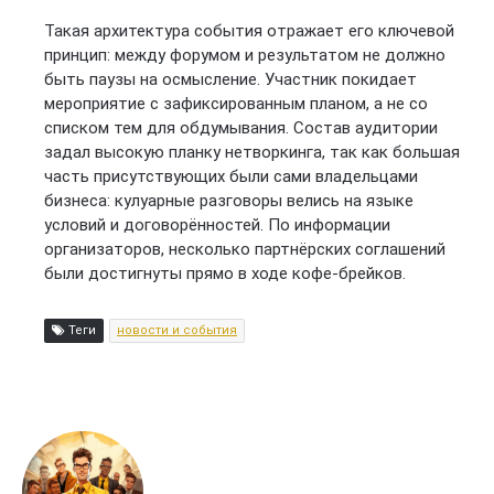
Такая архитектура события отражает его ключевой
принцип: между форумом и результатом не должно
быть паузы на осмысление. Участник покидает
мероприятие с зафиксированным планом, а не со
списком тем для обдумывания. Состав аудитории
задал высокую планку нетворкинга, так как большая
часть присутствующих были сами владельцами
бизнеса: кулуарные разговоры велись на языке
условий и договорённостей. По информации
организаторов, несколько партнёрских соглашений
были достигнуты прямо в ходе кофе-брейков.
Теги
новости и события