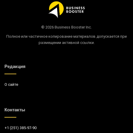
© 2026 Business Booster Inc.
Полное или частичное копирование материалов допускается при
размещении активной ссылки.
Редакция
О сайте
Контакты
+1 (251) 385-97-90