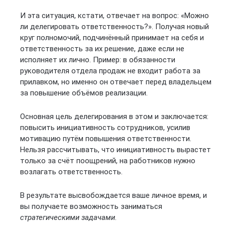
И эта ситуация, кстати, отвечает на вопрос: «Можно
ли делегировать ответственность?». Получая новый
круг полномочий, подчинённый принимает на себя и
ответственность за их решение, даже если не
исполняет их лично. Пример: в обязанности
руководителя отдела продаж не входит работа за
прилавком, но именно он отвечает перед владельцем
за повышение объёмов реализации.
Основная цель делегирования в этом и заключается:
повысить инициативность сотрудников, усилив
мотивацию путём повышения ответственности.
Нельзя рассчитывать, что инициативность вырастет
только за счёт поощрений, на работников нужно
возлагать ответственность.
В результате высвобождается ваше личное время, и
вы получаете возможность заниматься
стратегическими задачами
.