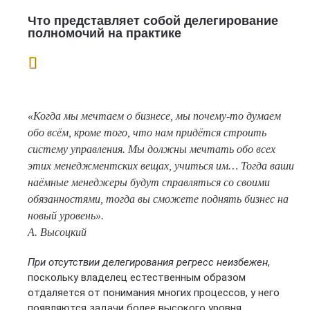
Что представляет собой делегирование
полномочий на практике
«Когда мы мечтаем о бизнесе, мы почему-то думаем
обо всём, кроме того, что нам придётся строить
систему управления. Мы должны мечтать обо всех
этих менеджментских вещах, учиться им… Тогда ваши
наёмные менеджеры будут справляться со своими
обязанностями, тогда вы сможете поднять бизнес на
новый уровень».
А. Высоцкий
При отсутствии делегирования регресс неизбежен
,
поскольку владелец естественным образом
отдаляется от понимания многих процессов, у него
появляются задачи более высокого уровня.