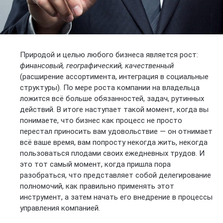
Природой и целью любого бизнеса является рост:
финансовый, географический, качественный
(расширение ассортимента, интеграция в социальные
структуры). По мере роста компании на владельца
ложится всё больше обязанностей, задач, рутинных
действий. В итоге наступает такой момент, когда вы
понимаете, что бизнес как процесс не просто
перестал приносить вам удовольствие — он отнимает
всё ваше время, вам попросту некогда жить, некогда
пользоваться плодами своих ежедневных трудов. И
это тот самый момент, когда пришла пора
разобраться, что представляет собой делегирование
полномочий, как правильно применять этот
инструмент, а затем начать его внедрение в процессы
управления компанией.