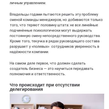
личным управлением.
Владельцы годами пытаются решить эту проблему
сменой команды менеджеров, но добиваются только
того, что теряют половину штата: не все линейные
подчинённые психологически могут выдержать
постоянную смену непосредственного руководства.
Кроме того, текучка в рядах руководящего состава
разрушает у «полевых» сотрудников уверенность в
надёжности компании.
На самом деле первое, что должен сделать
создатель бизнеса — это научиться передавать
полномочия и ответственность.
Что происходит при отсутствии
делегирования