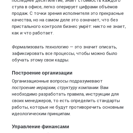
последнее десятилетие, знает стоимость каждого
стула в офисе, легко оперирует цифрами объёмов
продаж. С точки зрения исполнителя это прекрасные
качества, но на самом деле это означает, что без
пристального контроля бизнес умрёт: никто не знает,
как и что работает.
Формализовать технологию
— это значит описать,
зафиксировать все процессы, чтобы можно было
обучать этому свои кадры.
Построение организации
Организационные вопросы подразумевают
построение иерархии, структуру компании
. Вам
необходимо разработать правила, инструкции для
своих менеджеров, то есть определить стандарты
работы, которые не будут противоречить основным
идеологическим принципам.
Управление финансами