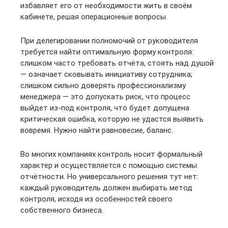
избавляет его от необходимости жить в своём
кабинете, решая операционные вопросы.
При делегировании полномочий от руководителя
требуется найти оптимальную форму контроля:
слишком часто требовать отчёта, стоять над душой
— означает сковывать инициативу сотрудника;
слишком сильно доверять профессионализму
менеджера — это допускать риск, что процесс
выйдет из-под контроля, что будет допущена
критическая ошибка, которую не удастся выявить
вовремя. Нужно найти равновесие, баланс.
Во многих компаниях контроль носит формальный
характер и осуществляется с помощью системы
отчётности. Но универсального решения тут нет:
каждый руководитель должен выбирать метод
контроля, исходя из особенностей своего
собственного бизнеса.