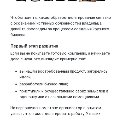
Чтобы понять, каким образом делегирование связано
с осознанием истинных обязанностей владельца,
давайте проследим за процессом создания крупного
бизнеса.
Первый этап развития
Если вы не покупаете готовую компанию, а начинаете
дело с нуля, это выглядит примерно так:
вы нашли востребованный продукт, загорелись
идеей;
разработали бизнес-план;
приступили к осуществлению своих замыслов в
одиночку или с несколькими помощниками.
На первоначальном этапе организатор с опытом
узнаёт, что такое делегировать работу. У ваших