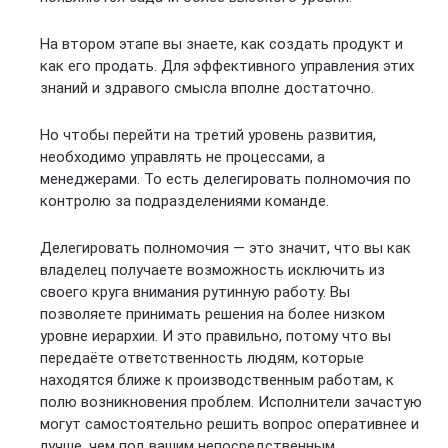
На втором этапе вы знаете, как создать продукт и
как его продать. Для эффективного управления этих
знаний и здравого смысла вполне достаточно.
Но чтобы перейти на третий уровень развития,
необходимо управлять не процессами, а
менеджерами. То есть делегировать полномочия по
контролю за подразделениями команде.
Делегировать полномочия — это значит, что вы как
владелец получаете возможность исключить из
своего круга внимания рутинную работу. Вы
позволяете принимать решения на более низком
уровне иерархии. И это правильно, потому что вы
передаёте ответственность людям, которые
находятся ближе к производственным работам, к
полю возникновения проблем. Исполнители зачастую
могут самостоятельно решить вопрос оперативнее и
лучше, чем под вашим непосредственным