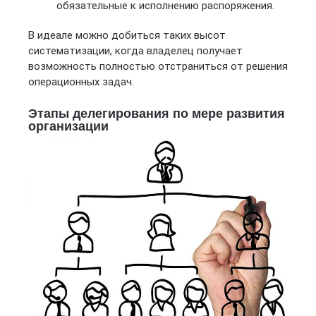
обязательные к исполнению распоряжения.
В идеале можно добиться таких высот
систематизации, когда владелец получает
возможность полностью отстраниться от решения
операционных задач.
Этапы делегирования по мере развития
организации