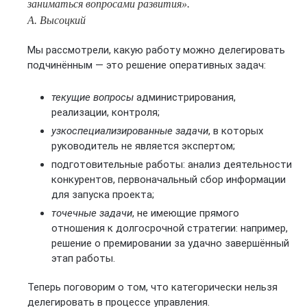
заниматься вопросами развития».
А. Высоцкий
Мы рассмотрели, какую работу можно делегировать
подчинённым — это решение оперативных задач:
текущие вопросы
администрирования,
реализации, контроля;
узкоспециализированные задачи
, в которых
руководитель не является экспертом;
подготовительные работы: анализ деятельности
конкурентов, первоначальный сбор информации
для запуска проекта;
точечные задачи
, не имеющие прямого
отношения к долгосрочной стратегии: например,
решение о премировании за удачно завершённый
этап работы.
Теперь поговорим о том, что категорически нельзя
делегировать в процессе управления.