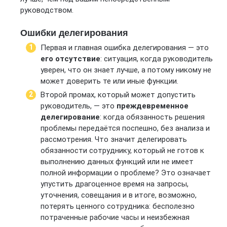
руководством.
Ошибки делегирования
Первая и главная ошибка делегирования — это
его отсутствие
: ситуация, когда руководитель
уверен, что он знает лучше, а потому никому не
может доверить те или иные функции.
Второй промах, который может допустить
руководитель, — это
преждевременное
делегирование
: когда обязанность решения
проблемы передаётся поспешно, без анализа и
рассмотрения. Что значит делегировать
обязанности сотруднику, который не готов к
выполнению данных функций или не имеет
полной информации о проблеме? Это означает
упустить драгоценное время на запросы,
уточнения, совещания и в итоге, возможно,
потерять ценного сотрудника: бесполезно
потраченные рабочие часы и неизбежная