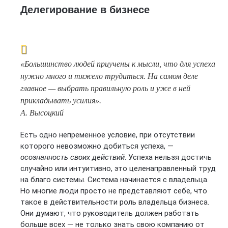
Делегирование в бизнесе
«Большинство людей приучены к мысли, что для успеха
нужно много и тяжело трудиться. На самом деле
главное — выбрать правильную роль и уже в ней
прикладывать усилия».
А. Высоцкий
Есть одно непременное условие, при отсутствии
которого невозможно добиться успеха, —
осознанность своих действий
. Успеха нельзя достичь
случайно или интуитивно, это целенаправленный труд
на благо системы. Система начинается с владельца.
Но многие люди просто не представляют себе, что
такое в действительности роль владельца бизнеса.
Они думают, что руководитель должен работать
больше всех — не только знать свою компанию от