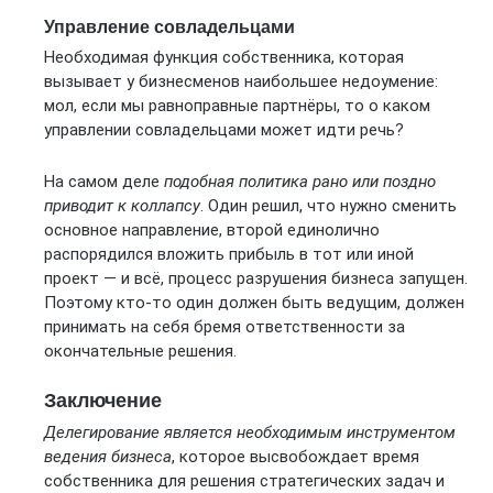
Управление совладельцами
Необходимая функция собственника, которая
вызывает у бизнесменов наибольшее недоумение:
мол, если мы равноправные партнёры, то о каком
управлении совладельцами может идти речь?
На самом деле
подобная политика рано или поздно
приводит к коллапсу
. Один решил, что нужно сменить
основное направление, второй единолично
распорядился вложить прибыль в тот или иной
проект — и всё, процесс разрушения бизнеса запущен.
Поэтому кто-то один должен быть ведущим, должен
принимать на себя бремя ответственности за
окончательные решения.
Заключение
Делегирование является необходимым инструментом
ведения бизнеса
, которое высвобождает время
собственника для решения стратегических задач и