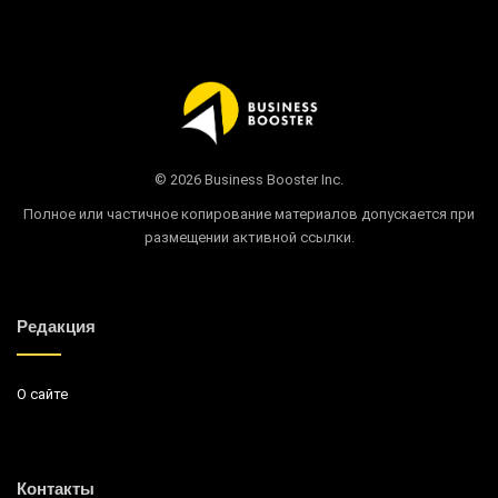
© 2026 Business Booster Inc.
Полное или частичное копирование материалов допускается при
размещении активной ссылки.
Редакция
О сайте
Контакты