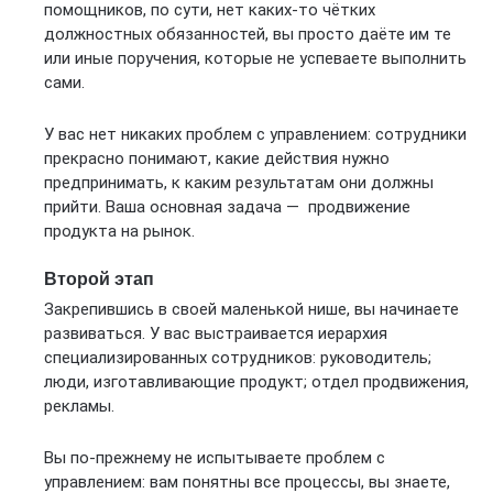
помощников, по сути, нет каких-то чётких
должностных обязанностей, вы просто даёте им те
или иные поручения, которые не успеваете выполнить
сами.
У вас нет никаких проблем с управлением: сотрудники
прекрасно понимают, какие действия нужно
предпринимать, к каким результатам они должны
прийти. Ваша основная задача — продвижение
продукта на рынок.
Второй этап
Закрепившись в своей маленькой нише, вы начинаете
развиваться. У вас выстраивается иерархия
специализированных сотрудников: руководитель;
люди, изготавливающие продукт; отдел продвижения,
рекламы.
Вы по-прежнему не испытываете проблем с
управлением: вам понятны все процессы, вы знаете,