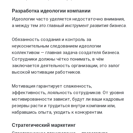
Разработка идеологии компании
Идеологии часто уделяется недостаточно внимания,
а между тем
это главный инструмент развития бизнеса
.
Обязанность создания и контроль за
неукоснительным следованием идеологии
коллективом — главная задача создателя бизнеса.
Сотрудники должны чётко понимать, в чём
заключается деятельность организации, это залог
высокой мотивации работников.
Мотивация гарантирует слаженность,
эффективность, лояльность сотрудников. От уровня
мотивированности зависит, будут ли ваши кадровые
резервы расти и трудиться внутри компании или,
набравшись опыта, уходить к конкурентам.
Стратегический маркетинг