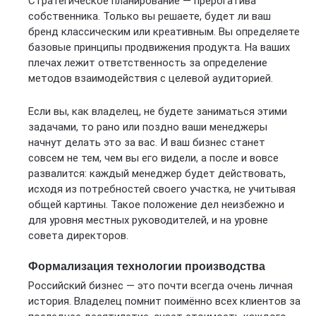
Стратегическое планирование — прерогатива
собственника. Только вы решаете, будет ли ваш
бренд классическим или креативным. Вы определяете
базовые принципы продвижения продукта. На ваших
плечах лежит ответственность за определение
методов взаимодействия с целевой аудиторией.
Если вы, как владелец, не будете заниматься этими
задачами, то рано или поздно ваши менеджеры
начнут делать это за вас. И ваш бизнес станет
совсем не тем, чем вы его видели, а после и вовсе
развалится: каждый менеджер будет действовать,
исходя из потребностей своего участка, не учитывая
общей картины. Такое положение дел неизбежно и
для уровня местных руководителей, и на уровне
совета директоров.
Формализация технологии производства
Российский бизнес — это почти всегда очень личная
история. Владелец помнит поимённо всех клиентов за