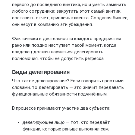
первого до последнего винтика, но и уметь заменить
любого сотрудника: закрутить этот самый винтик,
составить отчёт, привлечь клиента. Создавая бизнес,
они несут в компанию эти убеждения.
Фактически в деятельности каждого предприятия
рано или поздно наступает такой момент, когда
владелец должен научиться делегировать
полномочия, чтобы не допустить регресса.
Виды делегирования
Что такое делегирование? Если говорить простыми
словами, то делегировать — это значит передавать
функциональные обязанности подчинённым.
В процессе принимают участие два субъекта:
делегирующее лицо
— тот, кто передаёт
функции, которые раньше выполнял сам;