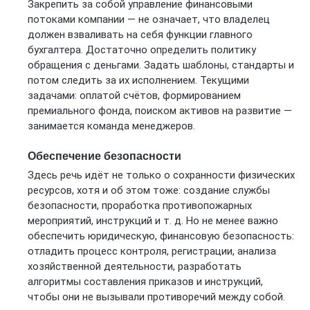
Закрепить за собой управление финансовыми
потоками компании — не означает, что владелец
должен взваливать на себя функции главного
бухгалтера. Достаточно определить политику
обращения с деньгами. Задать шаблоны, стандарты и
потом следить за их исполнением. Текущими
задачами: оплатой счётов, формированием
премиального фонда, поиском активов на развитие —
занимается команда менеджеров.
Обеспечение безопасности
Здесь речь идёт не только о сохранности физических
ресурсов, хотя и об этом тоже: создание службы
безопасности, проработка противопожарных
мероприятий, инструкций и т. д. Но не менее важно
обеспечить юридическую, финансовую безопасность:
отладить процесс контроля, регистрации, анализа
хозяйственной деятельности, разработать
алгоритмы составления приказов и инструкций,
чтобы они не вызывали противоречий между собой.