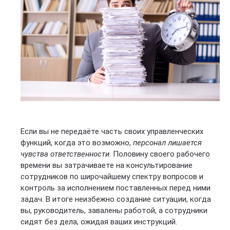
Если вы не передаёте часть своих управленческих
функций, когда это возможно,
персонал лишается
чувства ответственности
. Половину своего рабочего
времени вы затрачиваете на консультирование
сотрудников по широчайшему спектру вопросов и
контроль за исполнением поставленных перед ними
задач. В итоге неизбежно создание ситуации, когда
вы, руководитель, завалены работой, а сотрудники
сидят без дела, ожидая ваших инструкций.