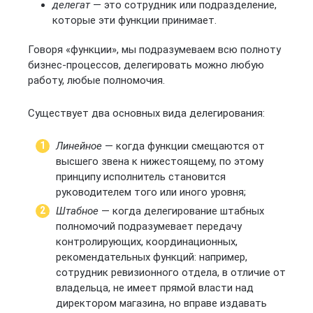
делегат
— это сотрудник или подразделение,
которые эти функции принимает.
Говоря «функции», мы подразумеваем всю полноту
бизнес-процессов, делегировать можно любую
работу, любые полномочия.
Существует два основных вида делегирования:
Линейное
— когда функции смещаются от
высшего звена к нижестоящему, по этому
принципу исполнитель становится
руководителем того или иного уровня;
Штабное
— когда делегирование штабных
полномочий подразумевает передачу
контролирующих, координационных,
рекомендательных функций: например,
сотрудник ревизионного отдела, в отличие от
владельца, не имеет прямой власти над
директором магазина, но вправе издавать