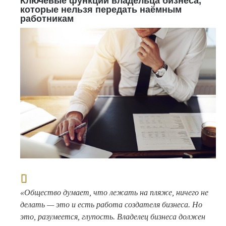
Ключевые функции владельца бизнеса,
которые нельзя передать наёмным
работникам
«Общество думает, что лежать на пляже, ничего не
делать — это и есть работа создателя бизнеса. Но
это, разумеется, глупость. Владелец бизнеса должен