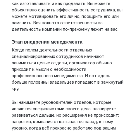
как изготавливать и как продавать. Вы можете
объективно оценить эффективность сотрудника, вы
можете мотивировать его лично, поощрить его или
заменить. Вся полнота ответственности за
деятельность компании по-прежнему лежит на вас.
Этап внедрения менеджмента
Когда полем деятельности отдельных
специализированных сотрудников начинают
заниматься целые отделы, организатор обычно
приходит к мысли о необходимости
профессионального менеджмента. И вот здесь
больше половины владельцев попадают в замкнутый
круг.
Вы нанимаете руководителей отделов, которые
являются специалистами своего дела, планируете
развиваться дальше, но расширения не происходит:
напротив, компания откатывается назад, к тому
уровню, когда всё прекрасно работало под вашим