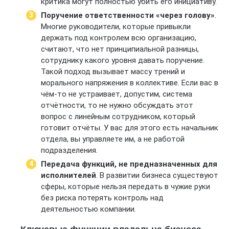
критика могут полностью убить его инициативу.
Поручение ответственности «через голову»
.
Многие руководители, которые привыкли
держать под контролем всю организацию,
считают, что нет принципиальной разницы,
сотруднику какого уровня давать поручение.
Такой подход вызывает массу трений и
морального напряжения в коллективе. Если вас в
чём-то не устраивает, допустим, система
отчётности, то не нужно обсуждать этот
вопрос с линейным сотрудником, который
готовит отчёты. У вас для этого есть начальник
отдела, вы управляете им, а не работой
подразделения.
Передача функций, не предназначенных для
исполнителей
. В развитии бизнеса существуют
сферы, которые нельзя передать в чужие руки
без риска потерять контроль над
деятельностью компании.