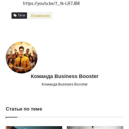
https://youtu.be/f_tk-LR7JB8
Теги
Управление
Команда Business Booster
Команда Business Booster
Статьи по теме