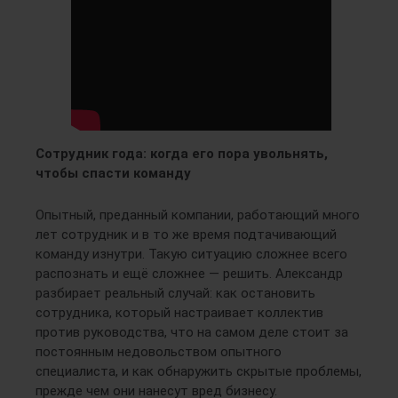
Сотрудник года: когда его пора увольнять,
чтобы спасти команду
Опытный, преданный компании, работающий много
лет сотрудник и в то же время подтачивающий
команду изнутри. Такую ситуацию сложнее всего
распознать и ещё сложнее — решить. Александр
разбирает реальный случай: как остановить
сотрудника, который настраивает коллектив
против руководства, что на самом деле стоит за
постоянным недовольством опытного
специалиста, и как обнаружить скрытые проблемы,
прежде чем они нанесут вред бизнесу.