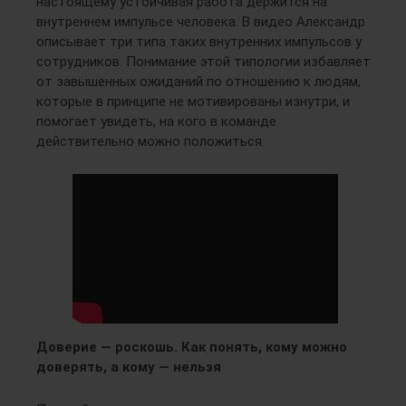
настоящему устойчивая работа держится на
внутреннем импульсе человека. В видео Александр
описывает три типа таких внутренних импульсов у
сотрудников. Понимание этой типологии избавляет
от завышенных ожиданий по отношению к людям,
которые в принципе не мотивированы изнутри, и
помогает увидеть, на кого в команде
действительно можно положиться.
Доверие — роскошь. Как понять, кому можно
доверять, а кому — нельзя