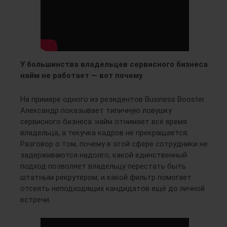
У большинства владельцев сервисного бизнеса
найм не работает — вот почему
На примере одного из резидентов Business Booster
Александр показывает типичную ловушку
сервисного бизнеса: найм отнимает всё время
владельца, а текучка кадров не прекращается.
Разговор о том, почему в этой сфере сотрудники не
задерживаются надолго, какой единственный
подход позволяет владельцу перестать быть
штатным рекрутером, и какой фильтр помогает
отсеять неподходящих кандидатов ещё до личной
встречи.