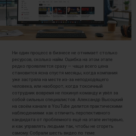
Ни один процесс в бизнесе не отнимает столько
ресурсов, сколько найм. Ошибка на этом этапе
редко проявляется сразу — чаще всего цена
становится ясна спустя месяцы, когда компания
уже застряла на месте из-за неподходящего
человека, или наоборот, когда токсичный
сотрудник вовремя не покинул команду и увёл за
собой сильных специалистов. Александр Высоцкий
на своём канале в YouTube делится практическими
наблюдениями: как отличить перспективного
кандидата от проблемного ещё на этапе интервью,
и как управлять людьми так, чтобы не сгореть
самому. Собрали шесть видео по теме.