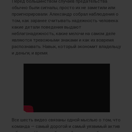
Перед большинством случаев предательства
обычно были сигналы, просто их не заметили или
проигнорировали. Александр собрал наблюдения о
том, как заранее считывать надежность человека:
какие детали поведения выдают
неблагонадежность, какие мелочи на самом деле
являются тревожными знаками и как их вовремя
распознавать. Навык, который экономит владельцу
и деньги, и время.
Все шесть видео связаны одной мыслью о том, что
команда — самый дорогой и самый уязвимый актив