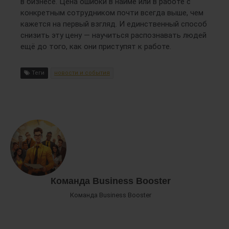
в бизнесе. Цена ошибки в найме или в работе с
конкретным сотрудником почти всегда выше, чем
кажется на первый взгляд. И единственный способ
снизить эту цену — научиться распознавать людей
ещё до того, как они приступят к работе.
Теги
новости и события
Команда Business Booster
Команда Business Booster