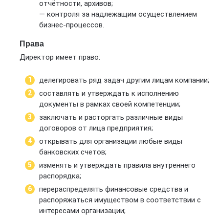
отчётности, архивов;
— контроля за надлежащим осуществлением
бизнес-процессов.
Права
Директор имеет право:
делегировать ряд задач другим лицам компании;
составлять и утверждать к исполнению
документы в рамках своей компетенции;
заключать и расторгать различные виды
договоров от лица предприятия;
открывать для организации любые виды
банковских счетов;
изменять и утверждать правила внутреннего
распорядка;
перераспределять финансовые средства и
распоряжаться имуществом в соответствии с
интересами организации;