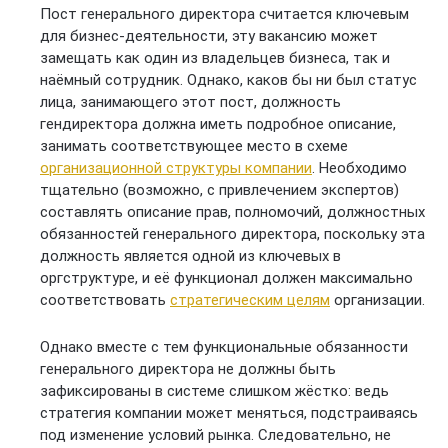
Пост генерального директора считается ключевым
для бизнес-деятельности, эту вакансию может
замещать как один из владельцев бизнеса, так и
наёмный сотрудник. Однако, каков бы ни был статус
лица, занимающего этот пост, должность
гендиректора должна иметь подробное описание,
занимать соответствующее место в схеме
организационной структуры компании
. Необходимо
тщательно (возможно, с привлечением экспертов)
составлять описание прав, полномочий, должностных
обязанностей генерального директора, поскольку эта
должность является одной из ключевых в
оргструктуре, и её функционал должен максимально
соответствовать
стратегическим целям
организации.
Однако вместе с тем функциональные обязанности
генерального директора не должны быть
зафиксированы в системе слишком жёстко: ведь
стратегия компании может меняться, подстраиваясь
под изменение условий рынка. Следовательно, не