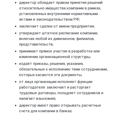
директор обладает правом принятия решений
относительно имущества компании в рамках,
установленных внутренними нормативными
актами и законодательством РФ;
заключает сделки от имени предприятия;
утверждает штатное расписание компании,
включая любой из дивизионов, филиалов,
представительств;
принимает прямое участие в разработке или
изменении организационной структуры;
издаёт приказы, решения, указания,
обязательные к исполнению теми сотрудниками,
которых касаются эти документы;
от лица организации исполняет функции
работодателя: заключает и расторгает
трудовые договоры, поощряет сотрудников и
налагает взыскания;
директор имеет право открывать расчётные
счета для компании в банках;