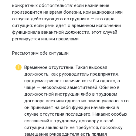
конкретных обстоятельств: если назначение
производится на время болезни, командировки или
отпуска действующего сотрудника — это одна
ситуация; если речь идёт о временном исполнении
функционала вакантной должности, этот случай
регулируется иными правилами.
Рассмотрим обе ситуации.
Временное отсутствие. Такая высокая
должность, как руководитель предприятия,
предусматривает наличие хотя бы одного, а
чаще — нескольких заместителей. Обычно в
должностной инструкции либо в трудовом
договоре всех или одного из замов указано, что
он принимает на себя функции начальника в
случае отсутствия последнего. Никаких особых
соглашений к трудовому договору в этой
ситуации заключать не требуется, поскольку
замещение руководителя есть прямая