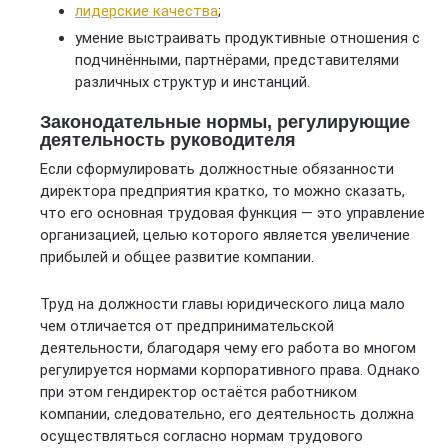
лидерские качества
;
умение выстраивать продуктивные отношения с
подчинёнными, партнёрами, представителями
различных структур и инстанций.
Законодательные нормы, регулирующие
деятельность руководителя
Если сформулировать должностные обязанности
директора предприятия кратко, то можно сказать,
что его основная трудовая функция — это управление
организацией, целью которого является увеличение
прибылей и общее развитие компании.
Труд на должности главы юридического лица мало
чем отличается от предпринимательской
деятельности, благодаря чему его работа во многом
регулируется нормами корпоративного права. Однако
при этом гендиректор остаётся работником
компании, следовательно, его деятельность должна
осуществляться согласно нормам трудового