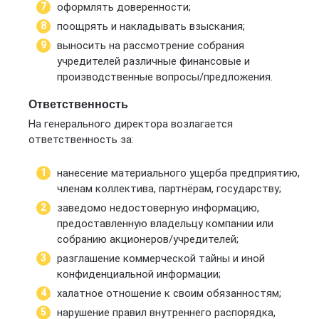
оформлять доверенности;
поощрять и накладывать взыскания;
выносить на рассмотрение собрания
учредителей различные финансовые и
производственные вопросы/предложения.
Ответственность
На генерального директора возлагается
ответственность за:
нанесение материального ущерба предприятию,
членам коллектива, партнёрам, государству;
заведомо недостоверную информацию,
предоставленную владельцу компании или
собранию акционеров/учредителей;
разглашение коммерческой тайны и иной
конфиденциальной информации;
халатное отношение к своим обязанностям;
нарушение правил внутреннего распорядка,