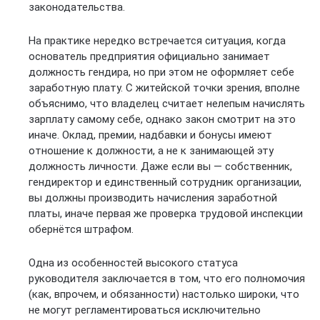
законодательства.
На практике нередко встречается ситуация, когда
основатель предприятия официально занимает
должность гендира, но при этом не оформляет себе
заработную плату. С житейской точки зрения, вполне
объяснимо, что владелец считает нелепым начислять
зарплату самому себе, однако закон смотрит на это
иначе. Оклад, премии, надбавки и бонусы имеют
отношение к должности, а не к занимающей эту
должность личности. Даже если вы — собственник,
гендиректор и единственный сотрудник организации,
вы должны производить начисления заработной
платы, иначе первая же проверка трудовой инспекции
обернётся штрафом.
Одна из особенностей высокого статуса
руководителя заключается в том, что его полномочия
(как, впрочем, и обязанности) настолько широки, что
не могут регламентироваться исключительно