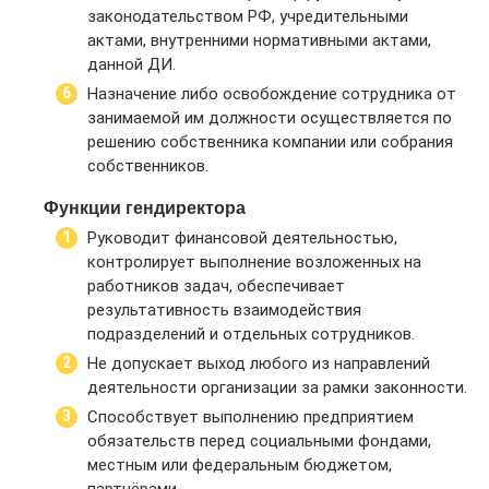
законодательством РФ, учредительными
актами, внутренними нормативными актами,
данной ДИ.
Назначение либо освобождение сотрудника от
занимаемой им должности осуществляется по
решению собственника компании или собрания
собственников.
Функции гендиректора
Руководит финансовой деятельностью,
контролирует выполнение возложенных на
работников задач, обеспечивает
результативность взаимодействия
подразделений и отдельных сотрудников.
Не допускает выход любого из направлений
деятельности организации за рамки законности.
Способствует выполнению предприятием
обязательств перед социальными фондами,
местным или федеральным бюджетом,
партнёрами.