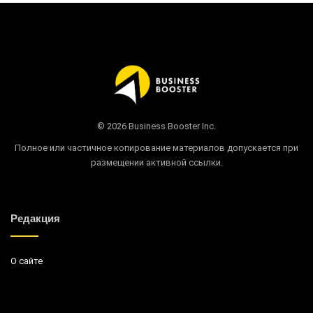
© 2026 Business Booster Inc.
Полное или частичное копирование материалов допускается при
размещении активной ссылки.
Редакция
О сайте