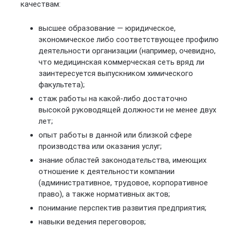
качествам:
высшее образование — юридическое,
экономическое либо соответствующее профилю
деятельности организации (например, очевидно,
что медицинская коммерческая сеть вряд ли
заинтересуется выпускником химического
факультета);
стаж работы на какой-либо достаточно
высокой руководящей должности не менее двух
лет;
опыт работы в данной или близкой сфере
производства или оказания услуг;
знание областей законодательства, имеющих
отношение к деятельности компании
(административное, трудовое, корпоративное
право), а также нормативных актов;
понимание перспектив развития предприятия;
навыки ведения переговоров;