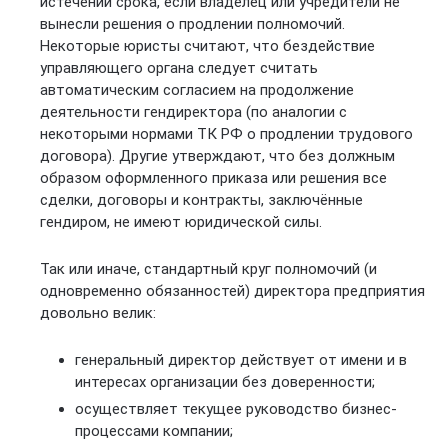
истечении срока, если владелец или учредители не
вынесли решения о продлении полномочий.
Некоторые юристы считают, что бездействие
управляющего органа следует считать
автоматическим согласием на продолжение
деятельности гендиректора (по аналогии с
некоторыми нормами ТК РФ о продлении трудового
договора). Другие утверждают, что без должным
образом оформленного приказа или решения все
сделки, договоры и контракты, заключённые
гендиром, не имеют юридической силы.
Так или иначе, стандартный круг полномочий (и
одновременно обязанностей) директора предприятия
довольно велик:
генеральный директор действует от имени и в
интересах организации без доверенности;
осуществляет текущее руководство бизнес-
процессами компании;