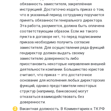
обязанность заместителя, закреплённая
инструкцией. Достаточно издать приказ о том,
что в указанный период сотруднику поручается
принять обязанности генерального директора.
Эта работа, разумеется, должна быть оплачена
соответствующим образом. Если же такого
пункта в договоре нет, то перед подписанием
приказа необходимо получить согласие
заместителя. Для осуществления ряда функций
гендиректор должен выдать своему
заместителю доверенность либо
приостановить некоторые направления внешней
деятельности компании. Большинство юристов
считают, что приказ — это достаточное
основание для исполнения любых директорских
функций, однако представители некоторых
структур (например, банковских) могут
отказаться взаимодействовать без
доверенности.
Вакантная должность. В Комментариях к ТК РФ