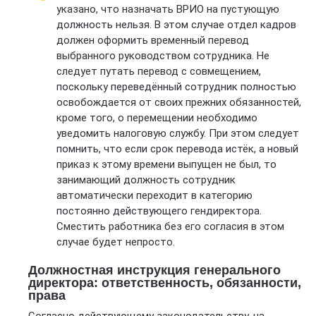
указано, что назначать ВРИО на пустующую
должность нельзя. В этом случае отдел кадров
должен оформить временный перевод
выбранного руководством сотрудника. Не
следует путать перевод с совмещением,
поскольку переведённый сотрудник полностью
освобождается от своих прежних обязанностей,
кроме того, о перемещении необходимо
уведомить налоговую службу. При этом следует
помнить, что если срок перевода истёк, а новый
приказ к этому времени выпущен не был, то
занимающий должность сотрудник
автоматически переходит в категорию
постоянно действующего гендиректора.
Сместить работника без его согласия в этом
случае будет непросто.
Должностная инструкция генерального
директора: ответственность, обязанности,
права
Согласно действующему законодательству, на