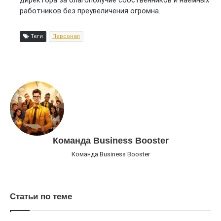
работников без преувеличения огромна.
Теги
Персонал
Команда Business Booster
Команда Business Booster
Статьи по теме