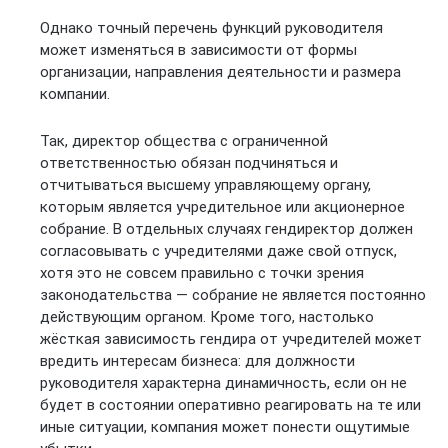
Однако точный перечень функций руководителя
может изменяться в зависимости от формы
организации, направления деятельности и размера
компании.
Так, директор общества с ограниченной
ответственностью обязан подчиняться и
отчитываться высшему управляющему органу,
которым является учредительное или акционерное
собрание. В отдельных случаях гендиректор должен
согласовывать с учредителями даже свой отпуск,
хотя это не совсем правильно с точки зрения
законодательства — собрание не является постоянно
действующим органом. Кроме того, настолько
жёсткая зависимость гендира от учредителей может
вредить интересам бизнеса: для должности
руководителя характерна динамичность, если он не
будет в состоянии оперативно реагировать на те или
иные ситуации, компания может понести ощутимые