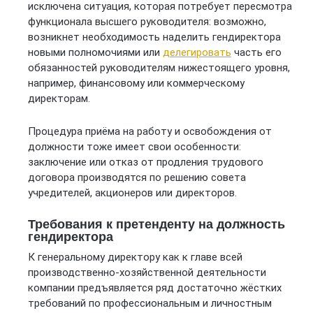
исключена ситуация, которая потребует пересмотра
функционала высшего руководителя: возможно,
возникнет необходимость наделить гендиректора
новыми полномочиями или
делегировать
часть его
обязанностей руководителям нижестоящего уровня,
например, финансовому или коммерческому
директорам.
Процедура приёма на работу и освобождения от
должности тоже имеет свои особенности:
заключение или отказ от продления трудового
договора производятся по решению совета
учредителей, акционеров или директоров.
Требования к претенденту на должность
гендиректора
К генеральному директору как к главе всей
производственно-хозяйственной деятельности
компании предъявляется ряд достаточно жёстких
требований по профессиональным и личностным