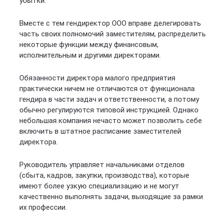
убытки.
Вместе с тем гендиректор ООО вправе делегировать
часть своих полномочий заместителям, распределить
некоторые функции между финансовым,
исполнительным и другими директорами.
Обязанности директора малого предприятия
практически ничем не отличаются от функционала
гендира в части задач и ответственности, а потому
обычно регулируются типовой инструкцией. Однако
небольшая компания нечасто может позволить себе
включить в штатное расписание заместителей
директора.
Руководитель управляет начальниками отделов
(сбыта, кадров, закупки, производства), которые
имеют более узкую специализацию и не могут
качественно выполнять задачи, выходящие за рамки
их профессии.