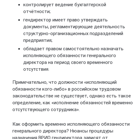
контролирует ведение бухгалтерской
отчётности;
гендиректор имеет право утверждать
документы, регламентирующие деятельность
структурно-организационных подразделений
предприятия;
обладает правом самостоятельно назначать
исполняющего обязанности генерального
директора на период своего временного
отсутствия.
Примечательно, что должности «исполняющий
обязанности кого-либо» в российском трудовом
законодательстве не существует, однако есть такое
определение, как «исполнение обязанностей временно
отсутствующего сотрудника».
Как оформить временно исполняющего обязанности
генерального директора? Нюансы процедуры
назначения ВРИО гендиректора зависят от