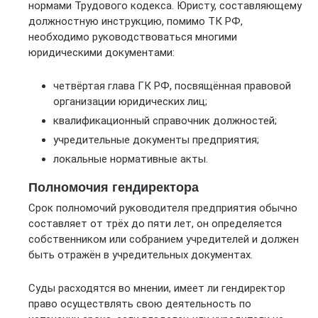
нормами Трудового кодекса. Юристу, составляющему
должностную инструкцию, помимо ТК РФ,
необходимо руководствоваться многими
юридическими документами:
четвёртая глава ГК РФ, посвящённая правовой
организации юридических лиц;
квалификационный справочник должностей;
учредительные документы предприятия;
локальные нормативные акты.
Полномочия гендиректора
Срок полномочий руководителя предприятия обычно
составляет от трёх до пяти лет, он определяется
собственником или собранием учредителей и должен
быть отражён в учредительных документах.
Суды расходятся во мнении, имеет ли гендиректор
право осуществлять свою деятельность по