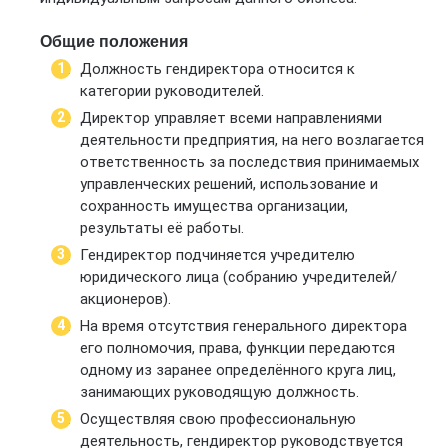
Общие положения
Должность гендиректора относится к
категории руководителей.
Директор управляет всеми направлениями
деятельности предприятия, на него возлагается
ответственность за последствия принимаемых
управленческих решений, использование и
сохранность имущества организации,
результаты её работы.
Гендиректор подчиняется учредителю
юридического лица (собранию учредителей/
акционеров).
На время отсутствия генерального директора
его полномочия, права, функции передаются
одному из заранее определённого круга лиц,
занимающих руководящую должность.
Осуществляя свою профессиональную
деятельность, гендиректор руководствуется