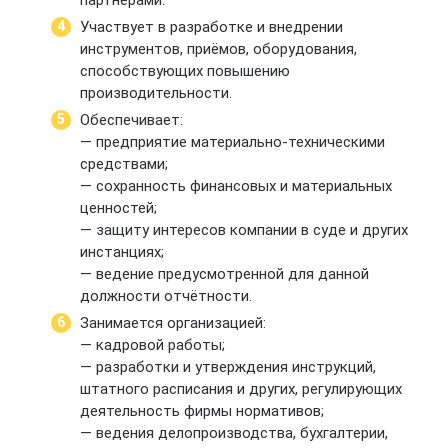
Участвует в разработке и внедрении
инструментов, приёмов, оборудования,
способствующих повышению
производительности.
Обеспечивает:
— предприятие материально-техническими
средствами;
— сохранность финансовых и материальных
ценностей;
— защиту интересов компании в суде и других
инстанциях;
— ведение предусмотренной для данной
должности отчётности.
Занимается организацией:
— кадровой работы;
— разработки и утверждения инструкций,
штатного расписания и других, регулирующих
деятельность фирмы нормативов;
— ведения делопроизводства, бухгалтерии,