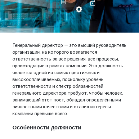
Генеральный директор — это высший руководитель
организации, на которого возлагается
ответственность за все решения, все процессы,
происходящие в рамках компании. Эта должность
является одной из самых престижных и
высокооплачиваемых, поскольку уровень
ответственности и спектр обязанностей
генерального директора требуют, чтобы человек,
занимающий этот пост, обладал определёнными
личностными качествами и ставил интересы
компании превыше всего.
Особенности должности