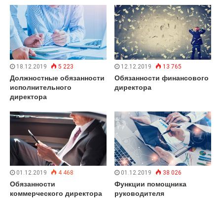
18.12.2019
5 223
12.12.2019
13 765
Должностные обязанности
Обязанности финансового
исполнительного
директора
директора
01.12.2019
4 468
01.12.2019
38 026
Обязанности
Функции помощника
коммерческого директора
руководителя