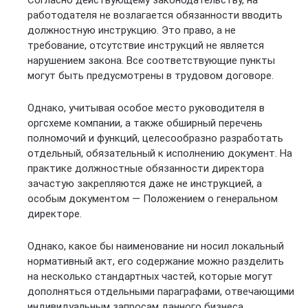
работодателя не возлагается обязанности вводить
должностную инструкцию. Это право, а не
требование, отсутствие инструкций не является
нарушением закона. Все соответствующие пункты
могут быть предусмотрены в трудовом договоре.
Однако, учитывая особое место руководителя в
оргсхеме компании, а также обширный перечень
полномочий и функций, целесообразно разработать
отдельный, обязательный к исполнению документ. На
практике должностные обязанности директора
зачастую закрепляются даже не инструкцией, а
особым документом — Положением о генеральном
директоре.
Однако, какое бы наименование ни носил локальный
нормативный акт, его содержание можно разделить
на несколько стандартных частей, которые могут
дополняться отдельными параграфами, отвечающими
индивидуальным запросам данного бизнеса.