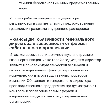
техники безопасности и иных предусмотренных
норм.
Условия работы генерального директора
регулируются в соответствии с предусмотренным
графиком и правилами внутреннего распорядка.
Нюансы ДИ: обязанности генерального
директора в зависимости от формы
собственности организации
Итак, мы рассмотрели должностную инструкцию
главы организации, из которой следует, что директор
является основой управленческой вертикали и
гарантом нормального функционирования всех
коммерческих и производственных процессов
компании. Обязанности генерального директора
производственного предприятия предусматривают
контроль и управление всеми сферами и
направлениями деятельности доверенной ему
организации.