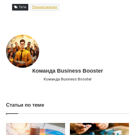
Теги
Планирование
Команда Business Booster
Команда Business Booster
Статьи по теме