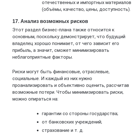
отечественных и импортных материалов
(объёмы, качество, цены, доступность).
17. Анализ возможных рисков
Этот раздел бизнес-плана также относится к
основным, поскольку демонстрирует, что будущий
владелец хорошо понимает, от чего зависит его
прибыль, а значит, сможет минимизировать
неблагоприятные факторы.
Риски могут быть финансовые, отраслевые,
социальные. И каждый из них нужно
проанализировать и объективно оценить, рассчитав
возможные потери. Чтобы минимизировать риски,
можно опираться на:
гарантии со стороны государства;
от банковских учреждений;
страхование и т. д.