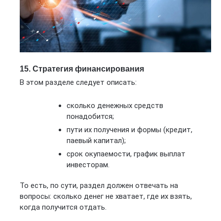
15. Стратегия финансирования
В этом разделе следует описать:
сколько денежных средств
понадобится;
пути их получения и формы (кредит,
паевый капитал);
срок окупаемости, график выплат
инвесторам.
То есть, по сути, раздел должен отвечать на
вопросы: сколько денег не хватает, где их взять,
когда получится отдать.