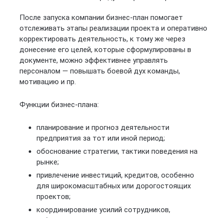
После запуска компании бизнес-план помогает
отслеживать этапы реализации проекта и оперативно
корректировать деятельность, к тому же через
донесение его целей, которые сформулированы в
документе, можно эффективнее управлять
персоналом — повышать боевой дух команды,
мотивацию и пр.
Функции бизнес-плана:
планирование и прогноз деятельности
предприятия за тот или иной период;
обоснование стратегии, тактики поведения на
рынке;
привлечение инвестиций, кредитов, особенно
для широкомасштабных или дорогостоящих
проектов;
координирование усилий сотрудников,