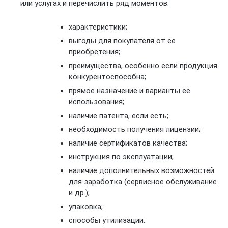
или услугах и перечислить ряд моментов:
характеристики;
выгоды для покупателя от её
приобретения;
преимущества, особенно если продукция
конкурентоспособна;
прямое назначение и варианты её
использования;
наличие патента, если есть;
необходимость получения лицензии;
наличие сертификатов качества;
инструкция по эксплуатации;
наличие дополнительных возможностей
для заработка (сервисное обслуживание
и др.);
упаковка;
способы утилизации.