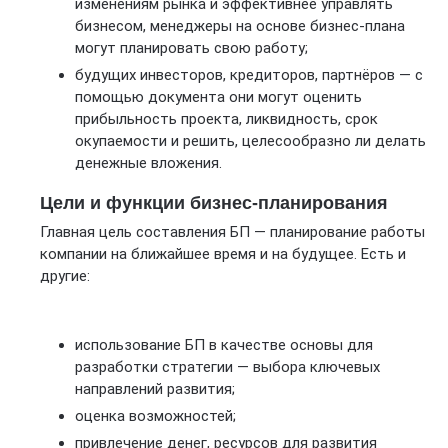
изменениям рынка и эффективнее управлять
бизнесом, менеджеры на основе бизнес-плана
могут планировать свою работу;
будущих инвесторов, кредиторов, партнёров — с
помощью документа они могут оценить
прибыльность проекта, ликвидность, срок
окупаемости и решить, целесообразно ли делать
денежные вложения.
Цели и функции бизнес-планирования
Главная цель составления БП — планирование работы
компании на ближайшее время и на будущее. Есть и
другие:
использование БП в качестве основы для
разработки стратегии — выбора ключевых
направлений развития;
оценка возможностей;
привлечение денег, ресурсов для развития