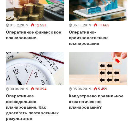
01.12.2019
12 531
06.11.2019
11 663
Оперативное финансовое
Оперативно-
планирование
производственное
планирование
30.06.2019
28 394
05.06.2019
5 459
Оперативное
Как устроено правильное
еженедельное
стратегическое
планирование. Как
планирование?
достигать поставленных
результатов