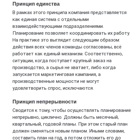
Принцип единства
В рамках этого принципа компания представляется
как единая система с отдельными
взаимодействующими подразделениями.
Планирование позволяет координировать их работу.
На практике это выглядит следующим образом:
действия всех членов команды согласованы, всё
работает как единый механизм. Соответственно,
ситуации, когда поступает крупный заказ на
производство, а сырья не хватает, либо когда
запускается маркетинговая кампания, а
производственные мощности не могут
удовлетворить спрос, исключаются.
Принцип непрерывности
Сводится к тому, чтобы осуществлять планирование
непрерывно, циклично. Должны быть месячный,
квартальный, годовой планы. При этом старый план
должен сменяться новым планом. Иными словами,
составить план на год, а потом отложить его до