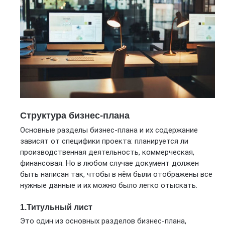
Структура бизнес-плана
Основные разделы бизнес-плана и их содержание
зависят от специфики проекта: планируется ли
производственная деятельность, коммерческая,
финансовая. Но в любом случае документ должен
быть написан так, чтобы в нём были отображены все
нужные данные и их можно было легко отыскать.
1.Титульный лист
Это один из основных разделов бизнес-плана,