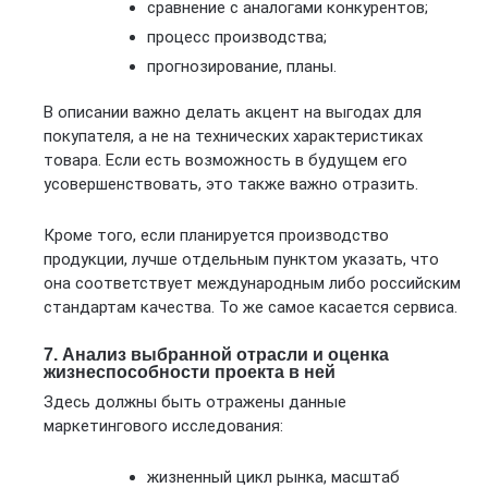
сравнение с аналогами конкурентов;
процесс производства;
прогнозирование, планы.
В описании важно делать акцент на выгодах для
покупателя, а не на технических характеристиках
товара. Если есть возможность в будущем его
усовершенствовать, это также важно отразить.
Кроме того, если планируется производство
продукции, лучше отдельным пунктом указать, что
она соответствует международным либо российским
стандартам качества. То же самое касается сервиса.
7. Анализ выбранной отрасли и оценка
жизнеспособности проекта в ней
Здесь должны быть отражены данные
маркетингового исследования:
жизненный цикл рынка, масштаб