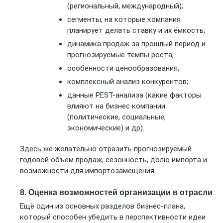
(региональный, международный);
сегменты, на которые компания
планирует делать ставку и их ёмкость;
динамика продаж за прошлый период и
прогнозируемые темпы роста;
особенности ценообразования;
комплексный анализ конкурентов;
данные PEST-анализа (какие факторы
влияют на бизнес компании
(политические, социальные,
экономические) и др).
Здесь же желательно отразить прогнозируемый
годовой объём продаж, сезонность, долю импорта и
возможности для импортозамещения.
8. Оценка возможностей организации в отрасли
Ещё один из основных разделов бизнес-плана,
который способен убедить в перспективности идеи