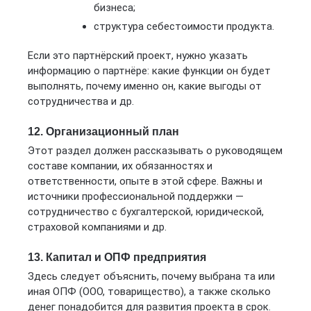
бизнеса;
структура себестоимости продукта.
Если это партнёрский проект, нужно указать
информацию о партнёре: какие функции он будет
выполнять, почему именно он, какие выгоды от
сотрудничества и др.
12. Организационный план
Этот раздел должен рассказывать о руководящем
составе компании, их обязанностях и
ответственности, опыте в этой сфере. Важны и
источники профессиональной поддержки —
сотрудничество с бухгалтерской, юридической,
страховой компаниями и др.
13. Капитал и ОПФ предприятия
Здесь следует объяснить, почему выбрана та или
иная ОПФ (ООО, товарищество), а также сколько
денег понадобится для развития проекта в срок.