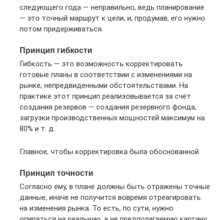
следующего года — неправильно, ведь планирование
— это точный маршрут к цели, и, продумав, его нужно
потом придерживаться.
Принцип гибкости
Гибкость — это возможность корректировать
готовые планы в соответствии с изменениями на
рынке, непредвиденными обстоятельствами. На
практике этот принцип реализовывается за счёт
создания резервов — создания резервного фонда,
загрузки производственных мощностей максимум на
80% и т. д.
Главное, чтобы корректировка была обоснованной.
Принцип точности
Согласно ему, в плане должны быть отражены точные
данные, иначе не получится вовремя отреагировать
на изменения рынка. То есть, по сути, нужно
опираться на реальную, а не предполагаемую картину