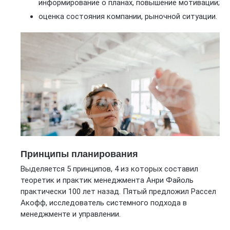
информирование о планах, повышение мотивации;
оценка состояния компании, рыночной ситуации.
Принципы планирования
Выделяется 5 принципов, 4 из которых составил
теоретик и практик менеджмента Анри Файоль
практически 100 лет назад. Пятый предложил Рассел
Акофф, исследователь системного подхода в
менеджменте и управлении.