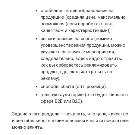
особенности ценообразование на
продукцию (средняя цена, максимально
возможная (если поработать над
качеством и характеристиками));
рычаги влияния на спрос (помимо
усовершенствования продукции, можно
улучшать рекламные мероприятия,
следовательно, здесь надо отразить,
как вы собираетесь рекламировать
продукт, где, сколько тратить на
рекламу);
способы сбыта (опт, розница);
целевую аудиторию (это будет бизнес в
сфере B2B или B2C).
Задача этого раздела — показать, что цена, качество
и рентабельность взаимосвязаны и на эти показатели
можно влиять.