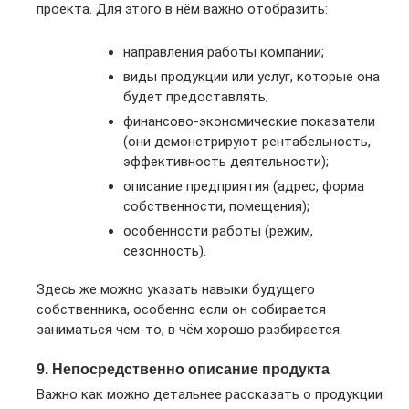
проекта. Для этого в нём важно отобразить:
направления работы компании;
виды продукции или услуг, которые она
будет предоставлять;
финансово-экономические показатели
(они демонстрируют рентабельность,
эффективность деятельности);
описание предприятия (адрес, форма
собственности, помещения);
особенности работы (режим,
сезонность).
Здесь же можно указать навыки будущего
собственника, особенно если он собирается
заниматься чем-то, в чём хорошо разбирается.
9. Непосредственно описание продукта
Важно как можно детальнее рассказать о продукции