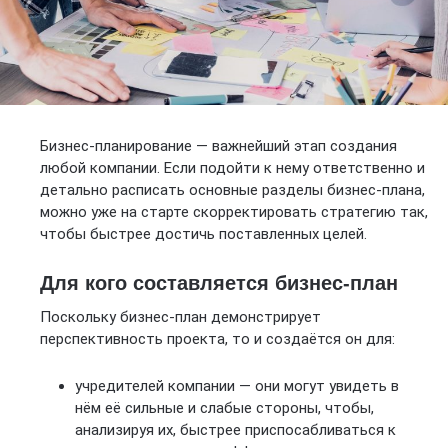
Бизнес-планирование — важнейший этап создания
любой компании. Если подойти к нему ответственно и
детально расписать основные разделы бизнес-плана,
можно уже на старте скорректировать стратегию так,
чтобы быстрее достичь поставленных целей.
Для кого составляется бизнес-план
Поскольку бизнес-план демонстрирует
перспективность проекта, то и создаётся он для:
учредителей компании — они могут увидеть в
нём её сильные и слабые стороны, чтобы,
анализируя их, быстрее приспосабливаться к