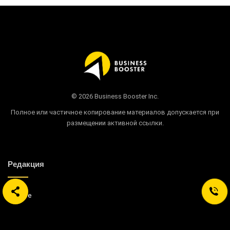
© 2026 Business Booster Inc.
Полное или частичное копирование материалов допускается при
размещении активной ссылки.
Редакция
О сайте