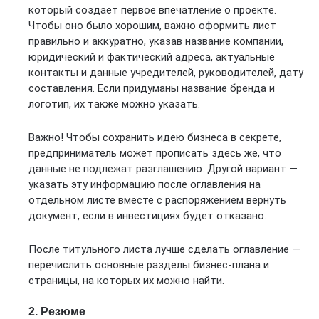
который создаёт первое впечатление о проекте.
Чтобы оно было хорошим, важно оформить лист
правильно и аккуратно, указав название компании,
юридический и фактический адреса, актуальные
контакты и данные учредителей, руководителей, дату
составления. Если придуманы название бренда и
логотип, их также можно указать.
Важно! Чтобы сохранить идею бизнеса в секрете,
предприниматель может прописать здесь же, что
данные не подлежат разглашению. Другой вариант —
указать эту информацию после оглавления на
отдельном листе вместе с распоряжением вернуть
документ, если в инвестициях будет отказано.
После титульного листа лучше сделать оглавление —
перечислить основные разделы бизнес-плана и
страницы, на которых их можно найти.
2. Резюме