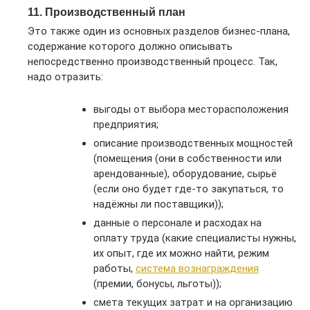
11. Производственный план
Это также один из основных разделов бизнес-плана,
содержание которого должно описывать
непосредственно производственный процесс. Так,
надо отразить:
выгоды от выбора месторасположения
предприятия;
описание производственных мощностей
(помещения (они в собственности или
арендованные), оборудование, сырьё
(если оно будет где-то закупаться, то
надёжны ли поставщики));
данные о персонале и расходах на
оплату труда (какие специалисты нужны,
их опыт, где их можно найти, режим
работы,
система вознаграждения
(премии, бонусы, льготы));
смета текущих затрат и на организацию