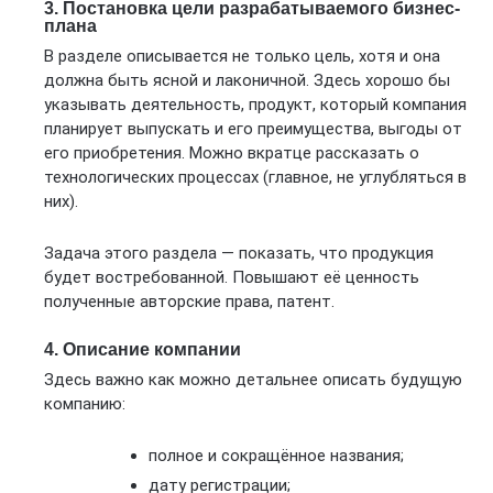
3. Постановка цели разрабатываемого бизнес-
плана
В разделе описывается не только цель, хотя и она
должна быть ясной и лаконичной. Здесь хорошо бы
указывать деятельность, продукт, который компания
планирует выпускать и его преимущества, выгоды от
его приобретения. Можно вкратце рассказать о
технологических процессах (главное, не углубляться в
них).
Задача этого раздела — показать, что продукция
будет востребованной. Повышают её ценность
полученные авторские права, патент.
4. Описание компании
Здесь важно как можно детальнее описать будущую
компанию:
полное и сокращённое названия;
дату регистрации;