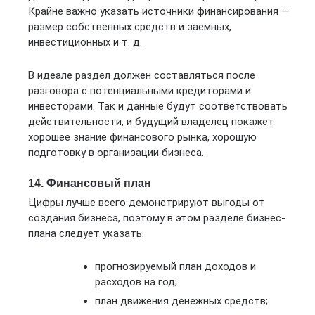
Крайне важно указать источники финансирования —
размер собственных средств и заёмных,
инвестиционных и т. д.
В идеале раздел должен составляться после
разговора с потенциальными кредиторами и
инвесторами. Так и данные будут соответствовать
действительности, и будущий владелец покажет
хорошее знание финансового рынка, хорошую
подготовку в организации бизнеса.
14. Финансовый план
Цифры лучше всего демонстрируют выгоды от
создания бизнеса, поэтому в этом разделе бизнес-
плана следует указать:
прогнозируемый план доходов и
расходов на год;
план движения денежных средств;