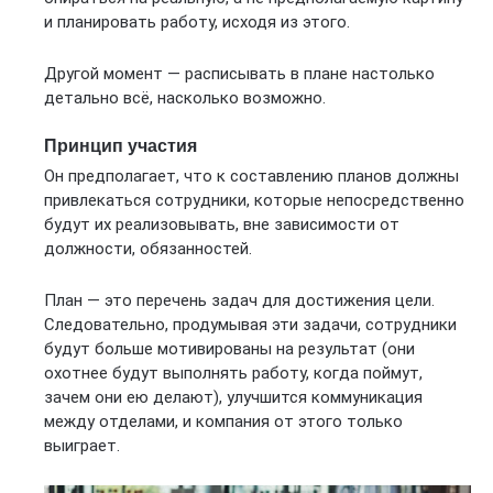
и планировать работу, исходя из этого.
Другой момент — расписывать в плане настолько
детально всё, насколько возможно.
Принцип участия
Он предполагает, что к составлению планов должны
привлекаться сотрудники, которые непосредственно
будут их реализовывать, вне зависимости от
должности, обязанностей.
План — это перечень задач для достижения цели.
Следовательно, продумывая эти задачи, сотрудники
будут больше мотивированы на результат (они
охотнее будут выполнять работу, когда поймут,
зачем они ею делают), улучшится коммуникация
между отделами, и компания от этого только
выиграет.