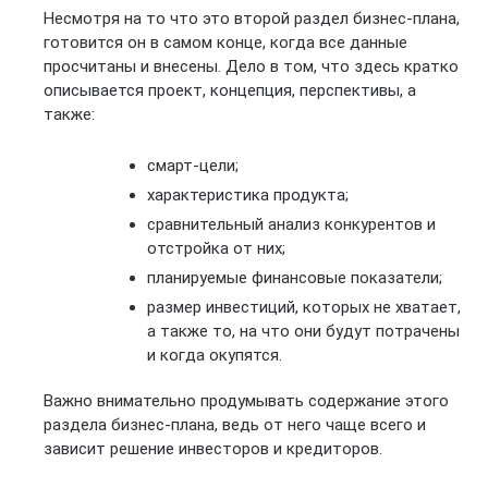
Несмотря на то что это второй раздел бизнес-плана,
готовится он в самом конце, когда все данные
просчитаны и внесены. Дело в том, что здесь кратко
описывается проект, концепция, перспективы, а
также:
смарт-цели;
характеристика продукта;
сравнительный анализ конкурентов и
отстройка от них;
планируемые финансовые показатели;
размер инвестиций, которых не хватает,
а также то, на что они будут потрачены
и когда окупятся.
Важно внимательно продумывать содержание этого
раздела бизнес-плана, ведь от него чаще всего и
зависит решение инвесторов и кредиторов.