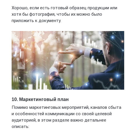
Хорошо, если есть готовый образец продукции или
хотя бы фотография, чтобы их можно было
приложить к документу.
10. Маркетинговый план
Помимо маркетинговых мероприятий, каналов сбыта
и особенностей коммуникации со своей целевой
аудиторией, в этом разделе важно детальнее
описать: