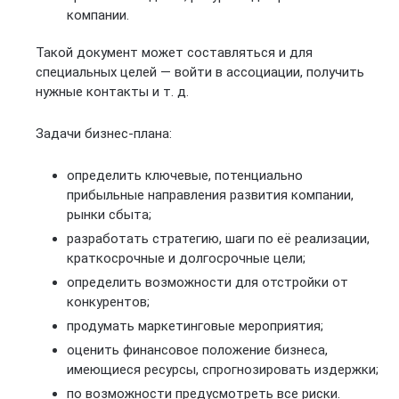
компании.
Такой документ может составляться и для
специальных целей — войти в ассоциации, получить
нужные контакты и т. д.
Задачи бизнес-плана:
определить ключевые, потенциально
прибыльные направления развития компании,
рынки сбыта;
разработать стратегию, шаги по её реализации,
краткосрочные и долгосрочные цели;
определить возможности для отстройки от
конкурентов;
продумать маркетинговые мероприятия;
оценить финансовое положение бизнеса,
имеющиеся ресурсы, спрогнозировать издержки;
по возможности предусмотреть все риски.