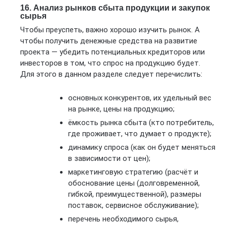
16. Анализ рынков сбыта продукции и закупок
сырья
Чтобы преуспеть, важно хорошо изучить рынок. А
чтобы получить денежные средства на развитие
проекта — убедить потенциальных кредиторов или
инвесторов в том, что спрос на продукцию будет.
Для этого в данном разделе следует перечислить:
основных конкурентов, их удельный вес
на рынке, цены на продукцию;
ёмкость рынка сбыта (кто потребитель,
где проживает, что думает о продукте);
динамику спроса (как он будет меняться
в зависимости от цен);
маркетинговую стратегию (расчёт и
обоснование цены (долговременной,
гибкой, преимущественной), размеры
поставок, сервисное обслуживание);
перечень необходимого сырья,