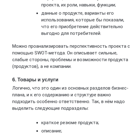
проекта, их роли, навыки, функции;
данные о продукте, варианты его
использования, которые бы показали,
что его приобретение действительно
выгодно для потребителей.
Можно проанализировать перспективность проекта с
помощью SWOT-метода. Он описывает сильные,
слабые стороны, проблемы и возможности продукта
(продуктов), а не компании.
6. Товары и услуги
Логично, что это один из основных разделов бизнес-
плана, и к его содержанию и структуре важно
подходить особенно ответственно. Так, в нём надо
выделить следующие подразделы:
краткое резюме продукта;
описание;