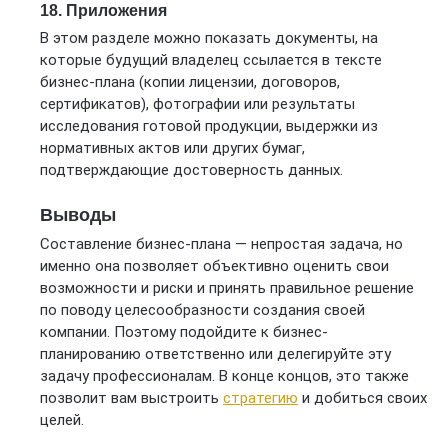
18. Приложения
В этом разделе можно показать документы, на
которые будущий владелец ссылается в тексте
бизнес-плана (копии лицензии, договоров,
сертификатов), фотографии или результаты
исследования готовой продукции, выдержки из
нормативных актов или других бумаг,
подтверждающие достоверность данных.
Выводы
Составление бизнес-плана — непростая задача, но
именно она позволяет объективно оценить свои
возможности и риски и принять правильное решение
по поводу целесообразности создания своей
компании. Поэтому подойдите к бизнес-
планированию ответственно или делегируйте эту
задачу профессионалам. В конце концов, это также
позволит вам выстроить
стратегию
и добиться своих
целей.