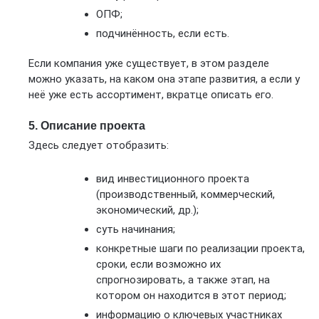
ОПФ;
подчинённость, если есть.
Если компания уже существует, в этом разделе
можно указать, на каком она этапе развития, а если у
неё уже есть ассортимент, вкратце описать его.
5. Описание проекта
Здесь следует отобразить:
вид инвестиционного проекта
(производственный, коммерческий,
экономический, др.);
суть начинания;
конкретные шаги по реализации проекта,
сроки, если возможно их
спрогнозировать, а также этап, на
котором он находится в этот период;
информацию о ключевых участниках