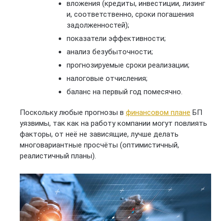
вложения (кредиты, инвестиции, лизинг
и, соответственно, сроки погашения
задолженностей);
показатели эффективности;
анализ безубыточности;
прогнозируемые сроки реализации;
налоговые отчисления;
баланс на первый год помесячно.
Поскольку любые прогнозы в
финансовом плане
БП
уязвимы, так как на работу компании могут повлиять
факторы, от неё не зависящие, лучше делать
многовариантные просчёты (оптимистичный,
реалистичный планы).