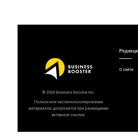
Редакц
О сайте
© 2026 Business Booster Inc.
Полное или частичное копирование
материалов допускается при размещении
активной ссылки.