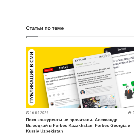
Статьи по теме
16.04.2026
Пока конкуренты не прочитали: Александр
Высоцкий в Forbes Kazakhstan, Forbes Georgia и
Kursiv Uzbekistan