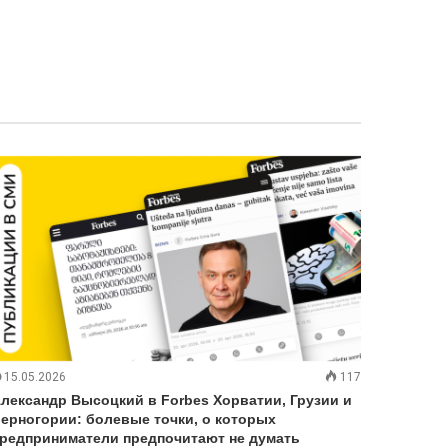
15.05.2026
117
лександр Высоцкий в Forbes Хорватии, Грузии и
ерногории: болевые точки, о которых
редприниматели предпочитают не думать