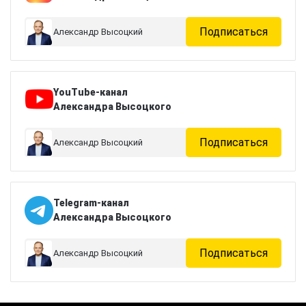
Подписаться
Александр Высоцкий
YouTube-канал
Александра Высоцкого
Подписаться
Александр Высоцкий
Telegram-канал
Александра Высоцкого
Подписаться
Александр Высоцкий