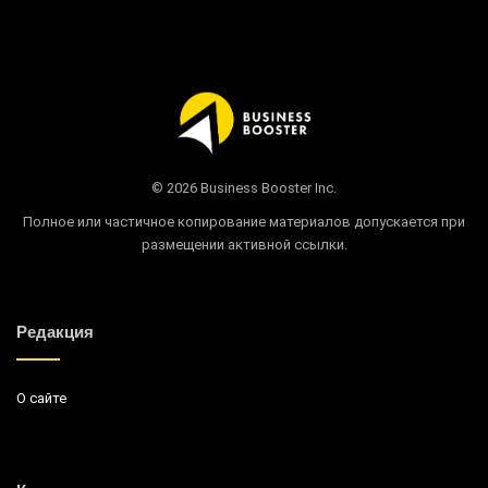
© 2026 Business Booster Inc.
Полное или частичное копирование материалов допускается при
размещении активной ссылки.
Редакция
О сайте