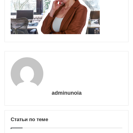
adminunoia
Статьи по теме