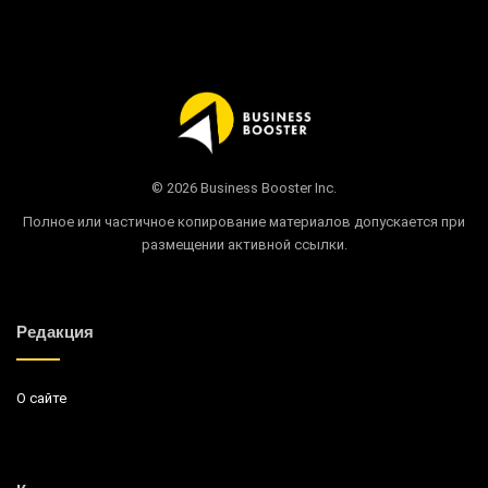
© 2026 Business Booster Inc.
Полное или частичное копирование материалов допускается при
размещении активной ссылки.
Редакция
О сайте