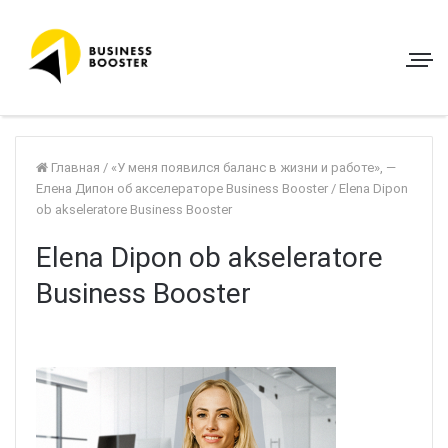
Главная
/
«У меня появился баланс в жизни и работе», —
Елена Дипон об акселераторе Business Booster
/
Elena Dipon
ob akseleratore Business Booster
Elena Dipon ob akseleratore
Business Booster