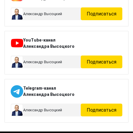
Подписаться
Александр Высоцкий
YouTube-канал
Александра Высоцкого
Подписаться
Александр Высоцкий
Telegram-канал
Александра Высоцкого
Подписаться
Александр Высоцкий