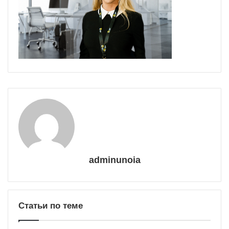
adminunoia
Статьи по теме