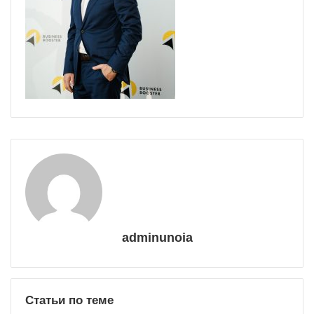
adminunoia
Статьи по теме