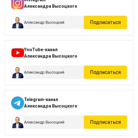
Александра Высоцкого
Подписаться
Александр Высоцкий
YouTube-канал
Александра Высоцкого
Подписаться
Александр Высоцкий
Telegram-канал
Александра Высоцкого
Подписаться
Александр Высоцкий