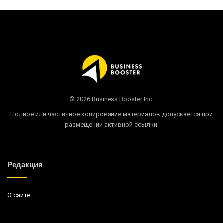
© 2026 Business Booster Inc.
Полное или частичное копирование материалов допускается при
размещении активной ссылки.
Редакция
О сайте