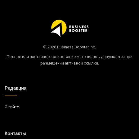
© 2026 Business Booster Inc.
Полное или частичное копирование материалов допускается при
размещении активной ссылки.
Редакция
О сайте
Контакты