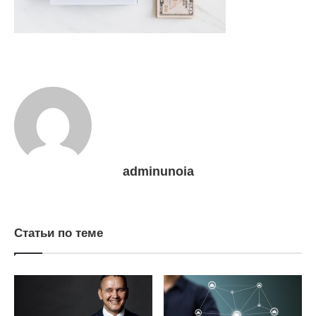
adminunoia
Статьи по теме