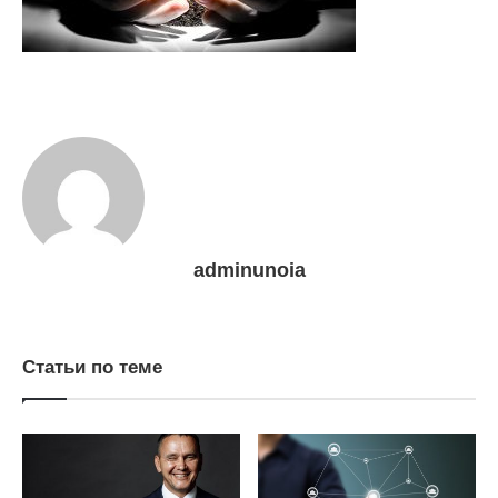
adminunoia
Статьи по теме