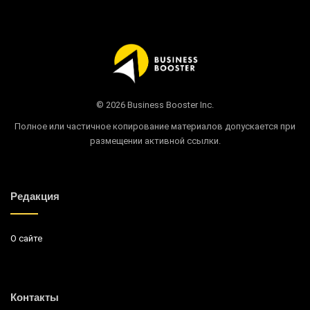
© 2026 Business Booster Inc.
Полное или частичное копирование материалов допускается при
размещении активной ссылки.
Редакция
О сайте
Контакты