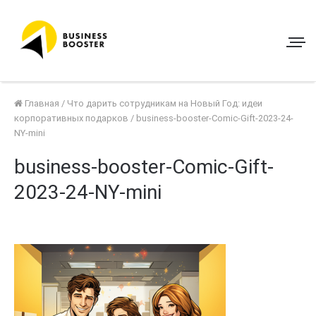
Главная
/
Что дарить сотрудникам на Новый Год: идеи
корпоративных подарков
/
business-booster-Comic-Gift-2023-24-
NY-mini
business-booster-Comic-Gift-
2023-24-NY-mini