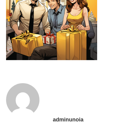
adminunoia