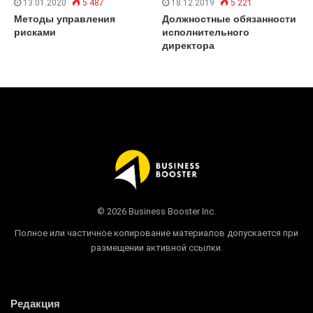
13.01.2020
5 487
18.12.2019
5 221
Методы управления
Должностные обязанности
рисками
исполнительного
директора
© 2026 Business Booster Inc.
Полное или частичное копирование материалов допускается при
размещении активной ссылки.
Редакция