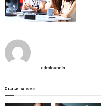
adminunoia
Статьи по теме