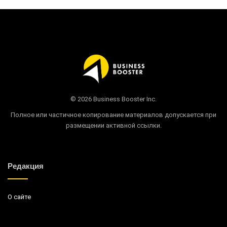
© 2026 Business Booster Inc.
Полное или частичное копирование материалов допускается при
размещении активной ссылки.
Редакция
О сайте