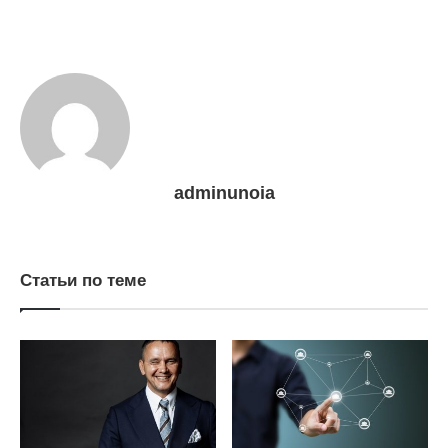
adminunoia
Статьи по теме