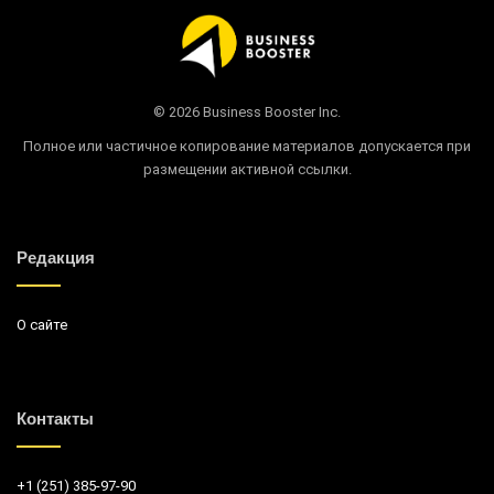
© 2026 Business Booster Inc.
Полное или частичное копирование материалов допускается при
размещении активной ссылки.
Редакция
О сайте
Контакты
+1 (251) 385-97-90