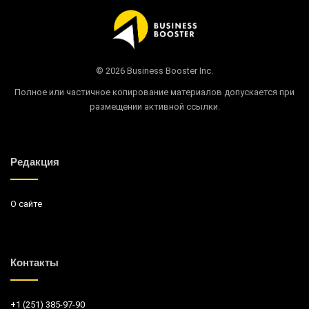
© 2026 Business Booster Inc.
Полное или частичное копирование материалов допускается при
размещении активной ссылки.
Редакция
О сайте
Контакты
+1 (251) 385-97-90