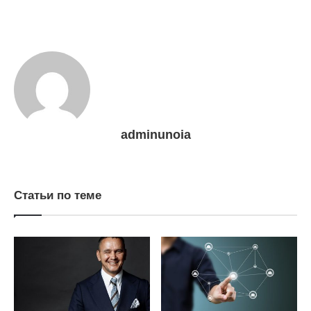
adminunoia
Статьи по теме