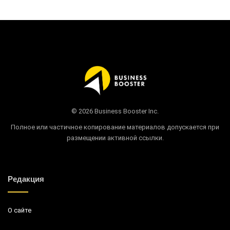
© 2026 Business Booster Inc.
Полное или частичное копирование материалов допускается при
размещении активной ссылки.
Редакция
О сайте