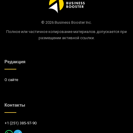
© 2026 Business Booster Inc.
Полное или частичное копирование материалов допускается при
размещении активной ссылки.
Редакция
О сайте
Контакты
+1 (251) 385-97-90