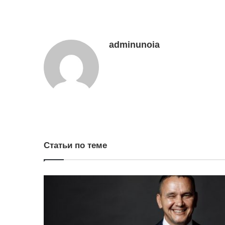
adminunoia
Статьи по теме