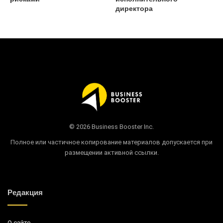
директора
© 2026 Business Booster Inc.
Полное или частичное копирование материалов допускается при
размещении активной ссылки.
Редакция
О сайте