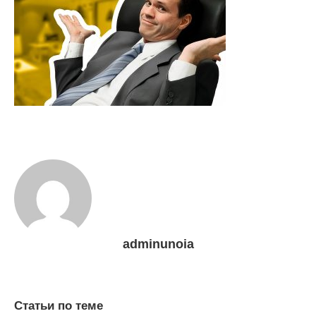
adminunoia
Статьи по теме