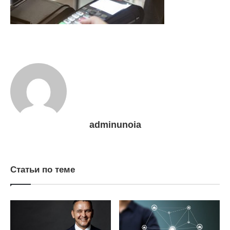
adminunoia
Статьи по теме