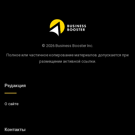
© 2026 Business Booster Inc.
Полное или частичное копирование материалов допускается при
размещении активной ссылки.
Редакция
О сайте
Контакты