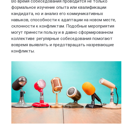
Во время собеседования проводится не только
формальное изучение опыта или квалификации
кандидата, но и анализ его коммуникативных
навыков, способности к адаптации на новом месте,
склонности к конфликтам. Подобные мероприятия
могут принести пользу и в давно сформированном
коллективе: регулярные собеседования помогают
вовремя выявлять и предотвращать назревающие
конфликты.