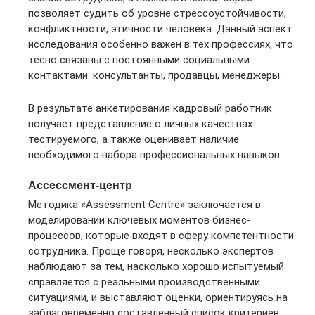
позволяет судить об уровне стрессоустойчивости,
конфликтности, этичности человека. Данный аспект
исследования особенно важен в тех профессиях, что
тесно связаны с постоянными социальными
контактами: консультанты, продавцы, менеджеры.
В результате анкетирования кадровый работник
получает представление о личных качествах
тестируемого, а также оценивает наличие
необходимого набора профессиональных навыков.
Ассессмент-центр
Методика «Assessment Centre» заключается в
моделировании ключевых моментов бизнес-
процессов, которые входят в сферу компетентности
сотрудника. Проще говоря, несколько экспертов
наблюдают за тем, насколько хорошо испытуемый
справляется с реальными производственными
ситуациями, и выставляют оценки, ориентируясь на
заблаговременно составленный список критериев