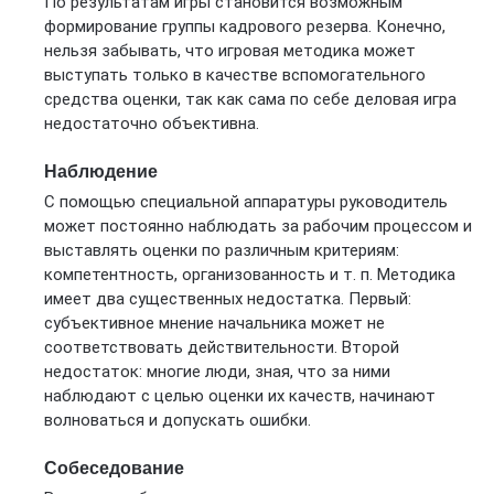
По результатам игры становится возможным
формирование группы кадрового резерва. Конечно,
нельзя забывать, что игровая методика может
выступать только в качестве вспомогательного
средства оценки, так как сама по себе деловая игра
недостаточно объективна.
Наблюдение
С помощью специальной аппаратуры руководитель
может постоянно наблюдать за рабочим процессом и
выставлять оценки по различным критериям:
компетентность, организованность и т. п. Методика
имеет два существенных недостатка. Первый:
субъективное мнение начальника может не
соответствовать действительности. Второй
недостаток: многие люди, зная, что за ними
наблюдают с целью оценки их качеств, начинают
волноваться и допускать ошибки.
Собеседование