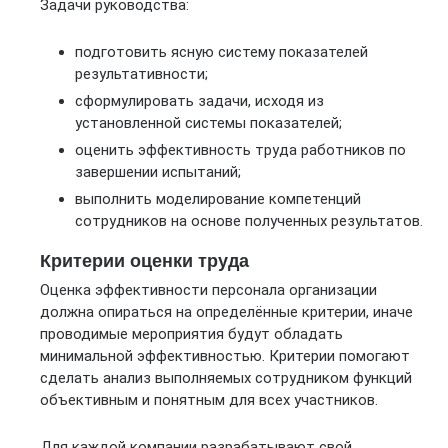
Задачи руководства:
подготовить ясную систему показателей
результативности;
сформулировать задачи, исходя из
установленной системы показателей;
оценить эффективность труда работников по
завершении испытаний;
выполнить моделирование компетенций
сотрудников на основе полученных результатов.
Критерии оценки труда
Оценка эффективности персонала организации
должна опираться на определённые критерии, иначе
проводимые мероприятия будут обладать
минимальной эффективностью. Критерии помогают
сделать анализ выполняемых сотрудником функций
объективным и понятным для всех участников.
Для каждой компании разрабатывают свой