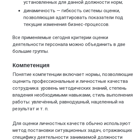
установленных для данной должности норм;
динамичность — гибкость системы оценки,
позволяющая адаптировать показатели под
текущие изменения бизнес-процессов.
Все применяемые сегодня критерии оценки
деятельности персонала можно объединить в две
большие группы.
Компетенция
Понятие компетенции включает нормы, позволяющие
оценить профессиональные и личностные качества
сотрудника: уровень методических знаний, степень
владения необходимыми навыками, стиль выполнения
работы: увлечённый, равнодушный, нацеленный на
результат и т. п.
Для оценки личностных качеств обычно используют
метод постановки ситуационных задач, отражающих
специфику деятельности занимаемой должности