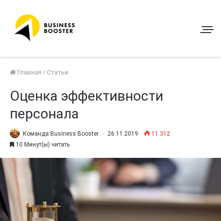
Главная
/
Статьи
Оценка эффективности
персонала
Команда Business Booster
26.11.2019
11 312
10 Минут(ы) читать