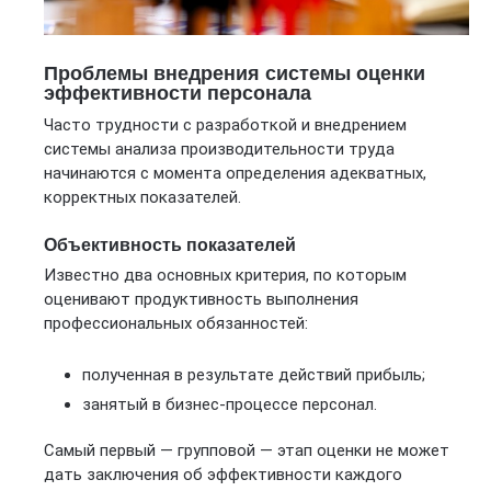
Проблемы внедрения системы оценки
эффективности персонала
Часто трудности с разработкой и внедрением
системы анализа производительности труда
начинаются с момента определения адекватных,
корректных показателей.
Объективность показателей
Известно два основных критерия, по которым
оценивают продуктивность выполнения
профессиональных обязанностей:
полученная в результате действий прибыль;
занятый в бизнес-процессе персонал.
Самый первый — групповой — этап оценки не может
дать заключения об эффективности каждого