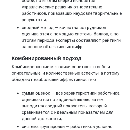
собой; по итогам сверки выносятся
управленческие решения относительно
работников, показавших неудовлетворительные
результаты;
сводный метод — качества сотрудников
оцениваются с помощью системы баллов, а по
итогам периода эксперты составляют рейтинги
на основе объективных цифр.
Комбинированный подход
Комбинированные методики сочетают в себе и
описательные, и количественные аспекты, а потому
обладают наибольшей эффективностью:
сумма оценок — все характеристики работника
оцениваются по заданной шкале; затем
выводится средний показатель, который
сравнивается с идеальным показателем для
данной должности;
система группировки — работников условно