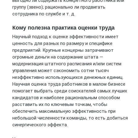
выгодно ли содержать конкретного работника или
группу (звено); рационально ли продвигать
сотрудника по службе и т. д.
Кому полезна практика оценки труда
Научный подход к оценке эффективности имеет
ценность для разных по размеру и специфике
предприятий. Крупные концерны затрачивают
огромные деньги на содержание штата —
модернизация штатного расписания и/или систем
управления может сэкономить сотни тысяч
неэффективно использующихся денежных единиц.
Научная оценка труда работников в малом бизнесе
помогает выбрать среди соискателей самых лучших
кандидатов и наиболее рациональным способом
расставить их по ключевым точкам, чтобы
обеспечить максимальную эффективность при
небольшой численности команды, то есть добиться
синергического эффекта.