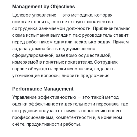
Management by Objectives
Целевое управление — это методика, которая
помогает понять, соответствуют ли качества
сотрудника занимаемой должности. Приблизительная
схема испытания выглядит так: руководитель ставит
перед работником одну или несколько задач. Причём
задача должна быть недвусмысленно
сформулированной, заведомо осуществимой,
измеряемой в понятных показателях. Сотрудник
вправе обсуждать сроки исполнения, задавать
уточняющие вопросы, вносить предложения.
Performance Management
Управление эффективностью — это такой метод
оценки эффективности деятельности персонала, где
сотрудники получают стимул к повышению своего
профессионализма, компетентности и, в конечном
счёте, продуктивности работы.