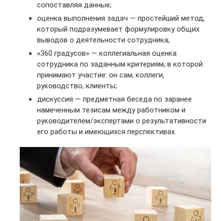
сопоставляя данные;
оценка выполнения задач — простейший метод,
который подразумевает формулировку общих
выводов о деятельности сотрудника;
«360 градусов» — коллегиальная оценка
сотрудника по заданным критериям, в которой
принимают участие: он сам, коллеги,
руководство, клиенты;
дискуссия — предметная беседа по заранее
намеченным тезисам между работником и
руководителем/экспертами о результативности
его работы и имеющихся перспективах.