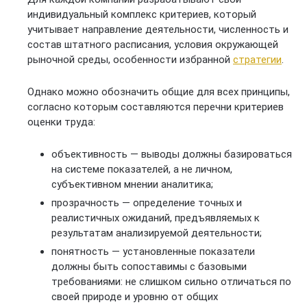
индивидуальный комплекс критериев, который
учитывает направление деятельности, численность и
состав штатного расписания, условия окружающей
рыночной среды, особенности избранной
стратегии
.
Однако можно обозначить общие для всех принципы,
согласно которым составляются перечни критериев
оценки труда:
объективность — выводы должны базироваться
на системе показателей, а не личном,
субъективном мнении аналитика;
прозрачность — определение точных и
реалистичных ожиданий, предъявляемых к
результатам анализируемой деятельности;
понятность — установленные показатели
должны быть сопоставимы с базовыми
требованиями: не слишком сильно отличаться по
своей природе и уровню от общих