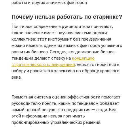
работы и других значимых факторов.
Почему нельзя работать по старинке?
Почти все современные руководители понимают,
какое значение имеет научная система оценки
коллектива: этот инструмент без преувеличения
можно назвать одним из важных факторов успешного
развития бизнеса. Сегодня, когда мировые бизнес-
тенденции делают ставку на
концепцию
стратегического планирования
, нельзя относиться к
набору и развитию коллектива по образцу прошлого
века.
Грамотная система оценки эффективности помогает
руководителю понять, каким потенциалом обладает
самый ценный ресурс его предприятия — люди. Без
этой информации нельзя принимать
пролонгированных управленческих решений.