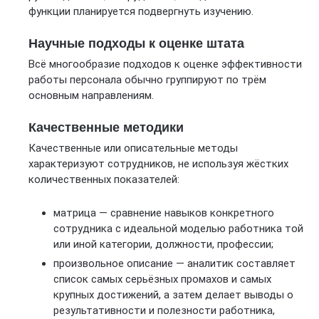
функции планируется подвергнуть изучению.
Научные подходы к оценке штата
Всё многообразие подходов к оценке эффективности
работы персонала обычно группируют по трём
основным направлениям.
Качественные методики
Качественные или описательные методы
характеризуют сотрудников, не используя жёстких
количественных показателей:
матрица — сравнение навыков конкретного
сотрудника с идеальной моделью работника той
или иной категории, должности, профессии;
произвольное описание — аналитик составляет
список самых серьёзных промахов и самых
крупных достижений, а затем делает выводы о
результативности и полезности работника,