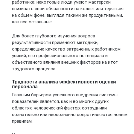
работника: некоторые люди умеют мастерски
спихивать свои обязанности на коллег или теряться
на общем фоне, выглядя такими же продуктивными,
как все остальные.
Для более глубокого изучения вопроса
результативности применяют методики,
определяющие качество затраченных работником
усилий, его профессионального потенциала и
объективного влияния внешних факторов на итог
трудового процесса.
Трудности анализа эффективности оценки
персонала
Главным барьером успешного внедрения системы
показателей является, как и во многих других
областях, человеческий фактор: сотрудники
сознательно или неосознанно сопротивляются новым
правилам.