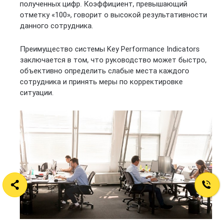
полученных цифр. Коэффициент, превышающий
отметку «100», говорит о высокой результативности
данного сотрудника.
Преимущество системы Key Performance Indicators
заключается в том, что руководство может быстро,
объективно определить слабые места каждого
сотрудника и принять меры по корректировке
ситуации.