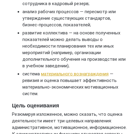
сотрудника в кадровый резерв;
анализ рабочих процессов — пересмотр или
утверждение существующих стандартов,
бизнес-процессов, показателей;
развитие коллектива — на основе полученных
показателей можно делать выводы о
необходимости планирования тех или иных
мероприятий (например, организации
дополнительного обучения на производстве или
в учебном заведении);
система
материального вознаграждения
—
ревизия и оценка повышает эффективность
материально-экономических мотивационных
систем.
Цель оценивания
Резюмируя изложенное, можно сказать, что оценка
деятельности имеет три целевых направления:
административное, мотивационное, информационное.
К административным функциям относятся аспекты