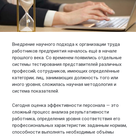
Внедрение научного подхода к организации труда
работников предприятия началось ещё в начале
прошлого века. Со временем появились отдельные
системы тестирования представителей различных
профессий; сотрудников, имеющих определённые
категории; лиц, занимающих должность того или
иного уровня; сложилась научная методология и
система показателей.
Сегодня оценка эффективности персонала — это
сложный процесс анализа результативности
работника, определения уровня соответствия его
профессиональных характеристик заданным нормам,
способности выполнять необходимые объёмы