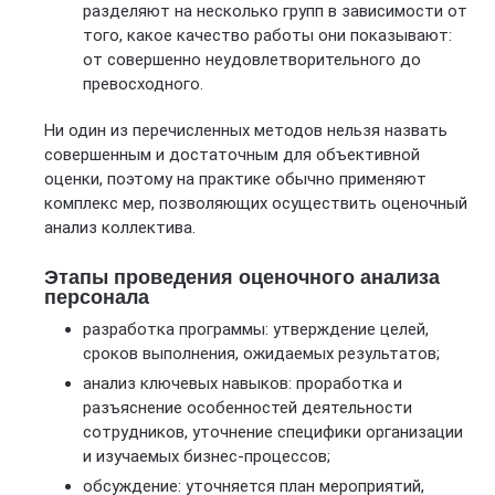
разделяют на несколько групп в зависимости от
того, какое качество работы они показывают:
от совершенно неудовлетворительного до
превосходного.
Ни один из перечисленных методов нельзя назвать
совершенным и достаточным для объективной
оценки, поэтому на практике обычно применяют
комплекс мер, позволяющих осуществить оценочный
анализ коллектива.
Этапы проведения оценочного анализа
персонала
разработка программы: утверждение целей,
сроков выполнения, ожидаемых результатов;
анализ ключевых навыков: проработка и
разъяснение особенностей деятельности
сотрудников, уточнение специфики организации
и изучаемых бизнес-процессов;
обсуждение: уточняется план мероприятий,