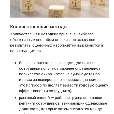
Количественные методы
Количественная методика признана наиболее
объективным способом оценки, поскольку все
результаты оценочных мероприятий выражаются в
понятных цифрах:
балльная оценка — за каждое достижение
сотрудники получают заранее определённое
количество очков, которые суммируются по
итогам запланированного периода (например,
этот способ позволяет вывести годовую оценку
эффективности сотрудника);
ранговый способ — рабочая группа составляет
рейтинги сотрудников, занимающих одинаковые
должности, которые затем сверяются между