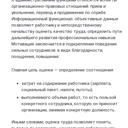
организационно-правовых отношений: приём и
увольнение, перевод и продвижение по службе.
Информационный функционал: объективные данные
позволяют работнику и непосредственному
начальству оценить качество труда, определить пути
дальнейшего развития профессиональных навыков.
Мотивация заключается в подкреплении поведения
сильных сотрудников: в виде благодарности,
поощрения, повышения.
Главная цель оценки — определение соотношения:
затрат на содержание работника (зарплата,
социальный пакет, налоги, льготы);
выполняемого объёма работ, то есть пользой
конкретного сотрудника, которую он приносит
организации, занимая конкретную должность.
Иными словами, оценка труда позволяет понять,