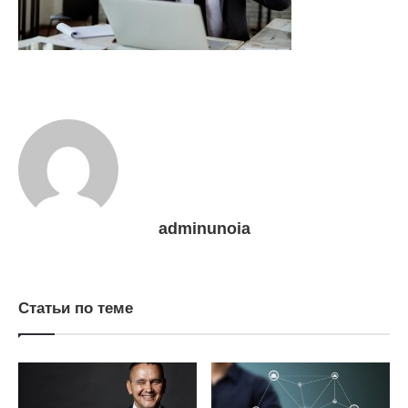
adminunoia
Статьи по теме