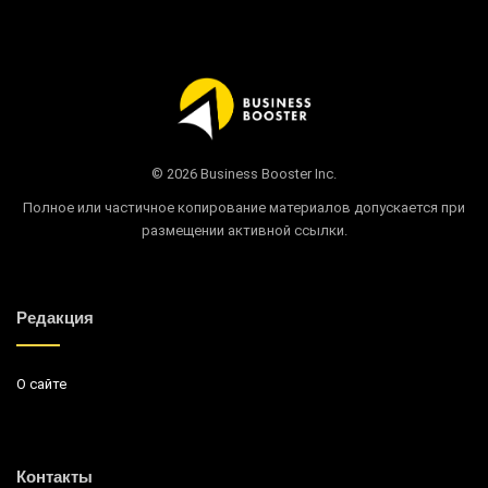
© 2026 Business Booster Inc.
Полное или частичное копирование материалов допускается при
размещении активной ссылки.
Редакция
О сайте
Контакты