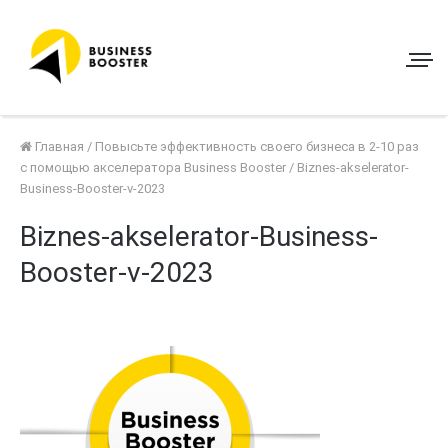
Главная
/
Повысьте эффективность своего бизнеса в 2-10 раз
с помощью акселератора Business Booster
/
Biznes-akselerator-
Business-Booster-v-2023
Biznes-akselerator-Business-
Booster-v-2023