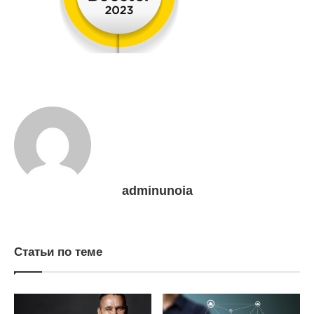
adminunoia
Статьи по теме