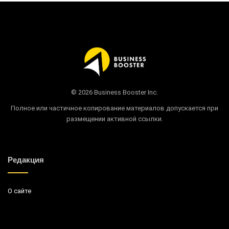
© 2026 Business Booster Inc.
Полное или частичное копирование материалов допускается при
размещении активной ссылки.
Редакция
О сайте