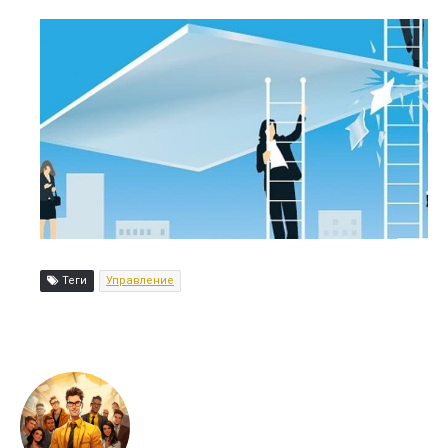
Теги
Управление