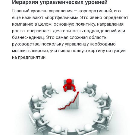
Иерархия управленческих уровней
Главный уровень управления — корпоративный, его
ещё называют «портфельным». Это звено определяет
компанию в целом: основную политику, направления
роста, очерчивает деятельность подразделений или
бизнес-единиц. Это самая сложная область
руководства, поскольку управленцу необходимо
мыслить широко, учитывая полную картину ситуации
на предприятии.