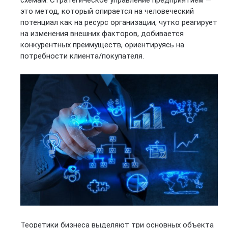
это метод, который опирается на человеческий
потенциал как на ресурс организации, чутко реагирует
на изменения внешних факторов, добивается
конкурентных преимуществ, ориентируясь на
потребности клиента/покупателя.
Теоретики бизнеса выделяют три основных объекта