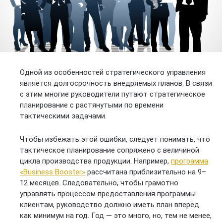
Одной из особенностей стратегического управления
является долгосрочность внедряемых планов. В связи
с этим многие руководители путают стратегическое
планирование с растянутыми по времени
тактическими задачами.
Чтобы избежать этой ошибки, следует понимать, что
тактическое планирование сопряжено с величиной
цикла производства продукции. Например,
программа
«Business Booster»
рассчитана приблизительно на 9–
12 месяцев. Следовательно, чтобы грамотно
управлять процессом предоставления программы
клиентам, руководство должно иметь план вперёд
как минимум на год. Год — это много, но, тем не менее,