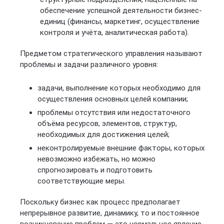
обеспечение успешной деятельности бизнес-
единиц (финансы, маркетинг, осуществление
контроля и учёта, аналитическая работа).
Предметом стратегического управления называют
проблемы и задачи различного уровня:
задачи, выполнение которых необходимо для
осуществления основных целей компании;
проблемы отсутствия или недостаточного
объёма ресурсов, элементов, структур,
необходимых для достижения целей;
неконтролируемые внешние факторы, которых
невозможно избежать, но можно
спрогнозировать и подготовить
соответствующие меры.
Поскольку бизнес как процесс предполагает
непрерывное развитие, динамику, то и постоянное
возникновение проблем — это нормальное явление.