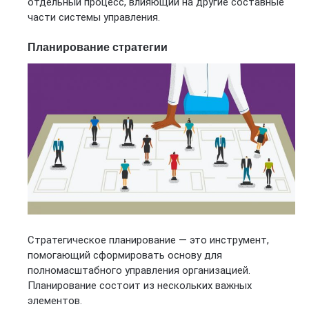
отдельный процесс, влияющий на другие составные
части системы управления.
Планирование стратегии
Стратегическое планирование — это инструмент,
помогающий сформировать основу для
полномасштабного управления организацией.
Планирование состоит из нескольких важных
элементов.