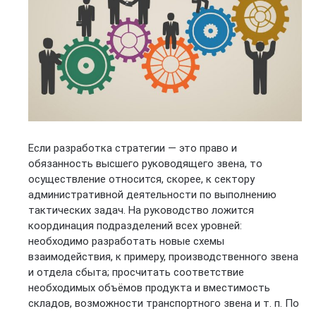
Если разработка стратегии — это право и
обязанность высшего руководящего звена, то
осуществление относится, скорее, к сектору
административной деятельности по выполнению
тактических задач. На руководство ложится
координация подразделений всех уровней:
необходимо разработать новые схемы
взаимодействия, к примеру, производственного звена
и отдела сбыта; просчитать соответствие
необходимых объёмов продукта и вместимость
складов, возможности транспортного звена и т. п. По