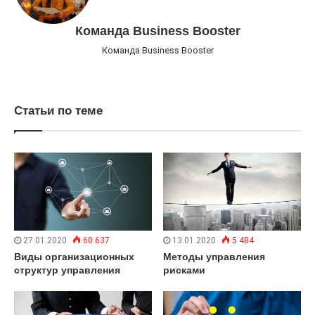
Команда Business Booster
Команда Business Booster
Статьи по теме
27.01.2020
60 637
13.01.2020
5 484
Виды организационных
Методы управления
структур управления
рисками