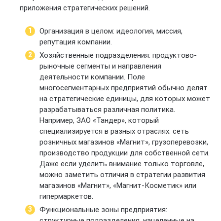
приложения стратегических решений.
Организация в целом: идеология, миссия,
репутация компании.
Хозяйственные подразделения: продуктово-
рыночные сегменты и направления
деятельности компании. Поле
многосегментарных предприятий обычно делят
на стратегические единицы, для которых может
разрабатываться различная политика.
Например, ЗАО «Тандер», который
специализируется в разных отраслях: сеть
розничных магазинов «Магнит», грузоперевозки,
производство продукции для собственной сети.
Даже если уделить внимание только торговле,
можно заметить отличия в стратегии развития
магазинов «Магнит», «Магнит-Косметик» или
гипермаркетов.
Функциональные зоны предприятия:
структурные подразделения, нацеленные на