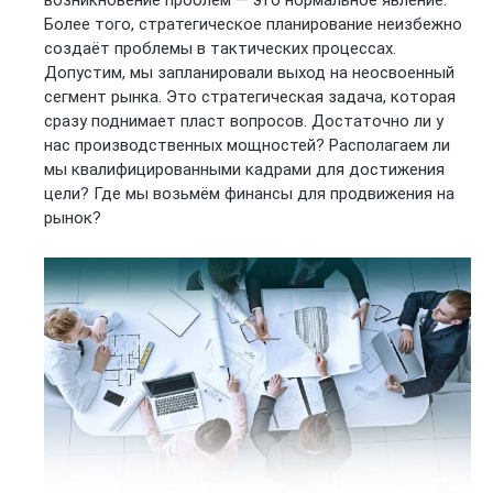
Более того, стратегическое планирование неизбежно
создаёт проблемы в тактических процессах.
Допустим, мы запланировали выход на неосвоенный
сегмент рынка. Это стратегическая задача, которая
сразу поднимает пласт вопросов. Достаточно ли у
нас производственных мощностей? Располагаем ли
мы квалифицированными кадрами для достижения
цели? Где мы возьмём финансы для продвижения на
рынок?