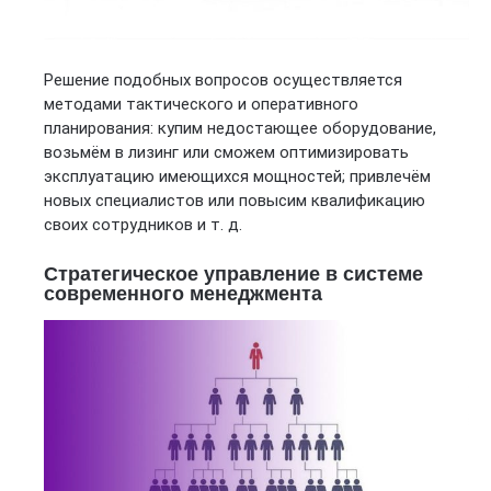
Решение подобных вопросов осуществляется
методами тактического и оперативного
планирования: купим недостающее оборудование,
возьмём в лизинг или сможем оптимизировать
эксплуатацию имеющихся мощностей; привлечём
новых специалистов или повысим квалификацию
своих сотрудников и т. д.
Стратегическое управление в системе
современного менеджмента