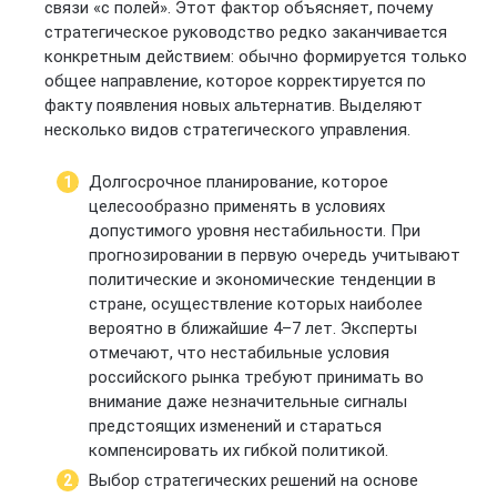
связи «с полей». Этот фактор объясняет, почему
стратегическое руководство редко заканчивается
конкретным действием: обычно формируется только
общее направление, которое корректируется по
факту появления новых альтернатив. Выделяют
несколько видов стратегического управления.
Долгосрочное планирование, которое
целесообразно применять в условиях
допустимого уровня нестабильности. При
прогнозировании в первую очередь учитывают
политические и экономические тенденции в
стране, осуществление которых наиболее
вероятно в ближайшие 4–7 лет. Эксперты
отмечают, что нестабильные условия
российского рынка требуют принимать во
внимание даже незначительные сигналы
предстоящих изменений и стараться
компенсировать их гибкой политикой.
Выбор стратегических решений на основе