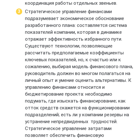
координация работы отдельных звеньев.
Стратегическое управление финансами
подразумевает экономическое обоснование
разработанного плана: составляется система
показателей компании, которая в динамике
отражает эффективность избранного пути.
Существуют технологии, позволяющие
рассчитать предполагаемые коэффициенты
ключевых показателей, но, к счастью или к
сожалению, выбирая модель финансового плана,
руководитель должен во многом полагаться на
личный опыт и умение оценить альтернативы. К
управлению финансами относится и
бюджетирование проекта: необходимо
подумать, где изыскать финансирование; как
отток средств скажется на функционировании
подразделений; есть ли у компании резервы на
устранение непредвиденных трудностей.
Стратегическое управление затратами
позволяет обеспечить финансовую