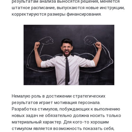
результатам анализа выносятся решения, меняется
штатное расписание, выпускаются новые инструкции,
корректируются размеры финансирования.
Немалую роль в достижении стратегических
результатов играет мотивация персонала.
Разработка стимулов, побуждающих к выполнению
новых задач не обязательно должна носить только
материальный характер. Для кого-то хорошим
стимулом является возможность показать себя,