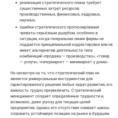
реализация стратегического плана требует
существенных затрат ресурсов:
производственных, финансовых, кадровых,
научных;
ошибки стратегического прогнозирования
чреваты серьёзным ущербом, особенно в
ситуации, когда генеральная линия фирмы не
поддаётся принципиальной корректировке или не
имеет альтернатив деятельности типа
комбинаций «продажа — производство», «товар
— услуга», «гипермаркет — минимаркет у дома».
Но несмотря на то, что стратегический план не
является универсальным инструментом для
гарантированного решения любых задач развития, его
важность трудно преувеличить. Стратегический
менеджмент создаёт определённые трудности и,
возможно, даже угрозу для текущих целей
предприятия, однако его отсутствие снижает шансы
сохранить устойчивую позицию на рынке в будущем.