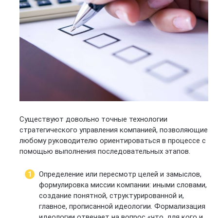
Существуют довольно точные технологии
стратегического управления компанией, позволяющие
любому руководителю ориентироваться в процессе с
помощью выполнения последовательных этапов.
Определение или пересмотр целей и замыслов,
формулировка миссии компании: иными словами,
создание понятной, структурированной и,
главное, прописанной идеологии. Формализация
идеологии отвечает на вопрос «что, для кого и