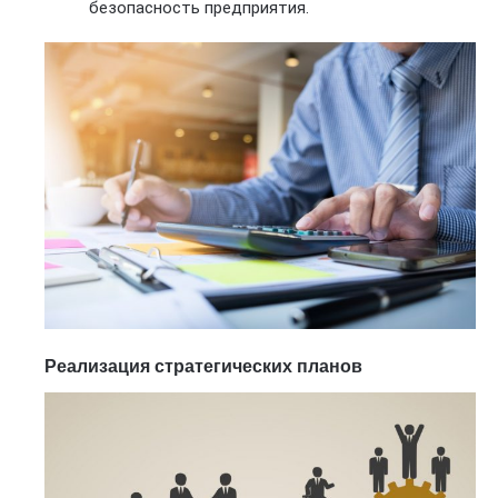
безопасность предприятия.
Реализация стратегических планов