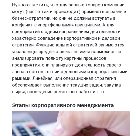
Нужно отметить, что для разных товаров компании
могут (часто так и происходит) применяться разные
бизнес-стратегии, но они не должны вступать в
конфликт с «портфельными» принципами. А для
предприятий с одним направлением деятельности
характерно совпадение корпоративной и деловой
стратегии. Функциональной стратегией занимаются
управленцы среднего звена: не имея возможности
анализировать полноту картины процессов
предприятия, они планируют деятельность своего
звена в соответствии с деловыми и корпоративными
рамками. Линейная, или операционная стратегия
обеспечивает выполнение текущих задач: закупка
сырья, проведение ремонтных работ и т. п.
Этапы корпоративного менеджмента