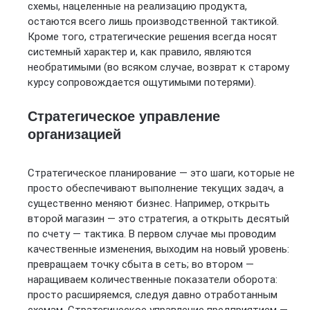
схемы, нацеленные на реализацию продукта,
остаются всего лишь производственной тактикой.
Кроме того, стратегические решения всегда носят
системный характер и, как правило, являются
необратимыми (во всяком случае, возврат к старому
курсу сопровождается ощутимыми потерями).
Стратегическое управление
организацией
Стратегическое планирование — это шаги, которые не
просто обеспечивают выполнение текущих задач, а
существенно меняют бизнес. Например, открыть
второй магазин — это стратегия, а открыть десятый
по счету — тактика. В первом случае мы проводим
качественные изменения, выходим на новый уровень:
превращаем точку сбыта в сеть; во втором —
наращиваем количественные показатели оборота:
просто расширяемся, следуя давно отработанным
схемам. Стратегическое управление предприятием —