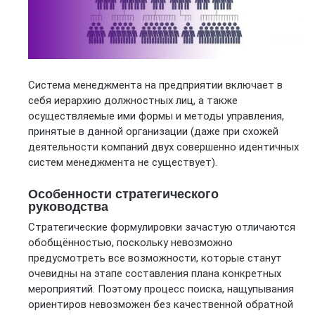
Система менеджмента на предприятии включает в
себя иерархию должностных лиц, а также
осуществляемые ими формы и методы управления,
принятые в данной организации (даже при схожей
деятельности компаний двух совершенно идентичных
систем менеджмента не существует).
Особенности стратегического
руководства
Стратегические формулировки зачастую отличаются
обобщённостью, поскольку невозможно
предусмотреть все возможности, которые станут
очевидны на этапе составления плана конкретных
мероприятий. Поэтому процесс поиска, нащупывания
ориентиров невозможен без качественной обратной