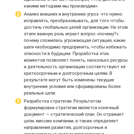
какими методами мы производим».
Анализ внешних и внутренних угроз: что нужно
исправлять, преобразовывать, для того чтобы
достичь глобальных целей организации. На этом
этапе важную роль играет вопрос «почему?»:
почему сложилась угрожающая ситуация, какие
шаги необходимо предпринять, чтобы избежать
опасности в будущем. Проработка этих
моментов позволяет понять, насколько ресурсы
и деятельность организации соответствуют её
краткосрочным и долгосрочным целям. В
результате могут быть изменены текущие
внутренние условия или сформированы более
реальные цели.
Разработка стратегии. Результатом
формулировки стратегии является конечный
документ — стратегический план. Он отражает
цели, миссию компании, а также определяет
направления развития, долгосрочные и