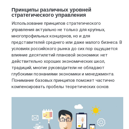
Принципы различных уровней
стратегического управления
Использование принципов стратегического
управления актуально не только для крупных,
многопрофильных концернов, но и для
представителей среднего или даже малого бизнеса. В
условиях российского рынка до сих пор ощущается
влияние десятилетий плановой экономики: нет
действительно хороших экономических школ,
традиций; многие руководители не обладают
глубокими познаниями экономики и менеджмента.
Понимание базовых принципов поможет частично
компенсировать пробелы теоретических основ.