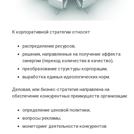
К корпоративной стратегии относят:
распределение ресурсов;
решения, направленные на получение эффекта
синергии (переход количества в качество);
преобразование структуры корпорации;
выработка единых идеологических норм.
Деловая, или бизнес-стратегия направлена на
обеспечение конкурентных преимуществ организации:
определение ценовой политики;
вопросы рекламы;
мониторинг деятельности конкурентов.