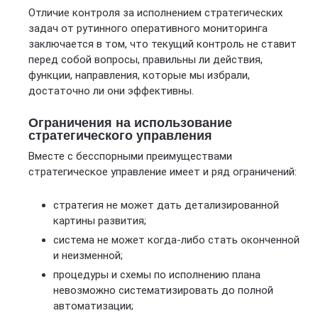
Отличие контроля за исполнением стратегических
задач от рутинного оперативного мониторинга
заключается в том, что текущий контроль не ставит
перед собой вопросы, правильны ли действия,
функции, направления, которые мы избрали,
достаточно ли они эффективны.
Ограничения на использование
стратегического управления
Вместе с бесспорными преимуществами
стратегическое управление имеет и ряд ограничений:
стратегия не может дать детализированной
картины развития;
система не может когда-либо стать оконченной
и неизменной;
процедуры и схемы по исполнению плана
невозможно систематизировать до полной
автоматизации;