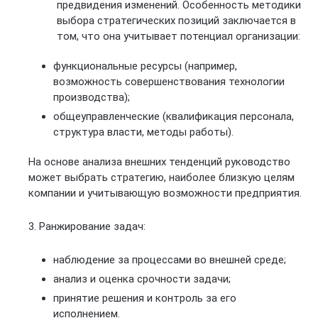
предвидения изменений. Особенность методики
выбора стратегических позиций заключается в
том, что она учитывает потенциал организации:
функциональные ресурсы (например,
возможность совершенствования технологии
производства);
общеуправленческие (квалификация персонала,
структура власти, методы работы).
На основе анализа внешних тенденций руководство
может выбрать стратегию, наиболее близкую целям
компании и учитывающую возможности предприятия.
3. Ранжирование задач:
наблюдение за процессами во внешней среде;
анализ и оценка срочности задачи;
принятие решения и контроль за его
исполнением.