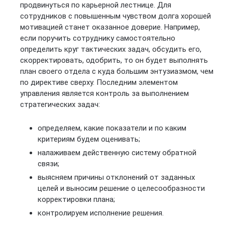
продвинуться по карьерной лестнице. Для
сотрудников с повышенным чувством долга хорошей
мотивацией станет оказанное доверие. Например,
если поручить сотруднику самостоятельно
определить круг тактических задач, обсудить его,
скорректировать, одобрить, то он будет выполнять
план своего отдела с куда большим энтузиазмом, чем
по директиве сверху. Последним элементом
управления является контроль за выполнением
стратегических задач:
определяем, какие показатели и по каким
критериям будем оценивать;
налаживаем действенную систему обратной
связи;
выясняем причины отклонений от заданных
целей и выносим решение о целесообразности
корректировки плана;
контролируем исполнение решения.