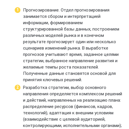
Прогнозирование. Отдел прогнозирования
занимается сбором и интерпретацией
информации, формированием
структурированной базы данных, построением
различных моделей рынка и в конечном
результате прогнозирует один или несколько
сценариев изменений рынка. В выработке
прогнозов учитывают время, заданное целями
стратегии, выбранное направление развития и
желаемые темпы роста показателей.
Полученные данные становятся основой для
принятия ключевых решений.
Разработка стратегии, выбор основного
направления определяется комплексом решений
и действий, направленных на реализацию плана:
распределение ресурсов (финансов, кадров,
технологий); адаптация к внешним условиям
(взаимодействие с целевой аудиторией,
контролирующими, исполнительными органами);