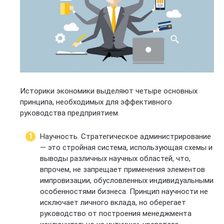
Историки экономики выделяют четыре основных
принципа, необходимых для эффективного
руководства предприятием.
Научность. Стратегическое администрирование
— это стройная система, использующая схемы и
выводы различных научных областей, что,
впрочем, не запрещает применения элементов
импровизации, обусловленных индивидуальными
особенностями бизнеса. Принцип научности не
исключает личного вклада, но оберегает
руководство от построения менеджмента