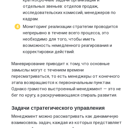
краткосрочные задачи организации и
отдельных звеньев: отделов продаж,
исследовательских комиссий, менеджеров по
кадрам.
Мониторинг реализации стратегии проводится
непрерывно в течение всего процесса, это
необходимо для того, чтобы иметь
возможность немедленного реагирования и
корректировки действий.
Маневрирование приводит к тому, что основные
замыслы могут с течением времени
пересматриваться, то есть менеджеры от конечного
этапа возвращаются к первоначальным пунктам.
Однако грамотно выстроенный менеджмент — это не
бег по кругу, а раскручивающаяся спираль развития.
Задачи стратегического управления
Менеджмент можно рассматривать как динамичную
взаимосвязь задач, каждая из которых представляет