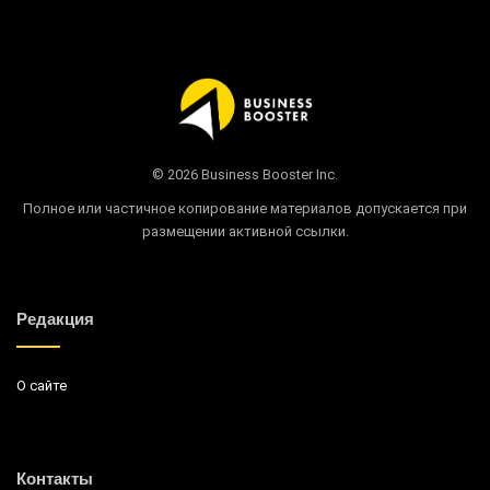
© 2026 Business Booster Inc.
Полное или частичное копирование материалов допускается при
размещении активной ссылки.
Редакция
О сайте
Контакты