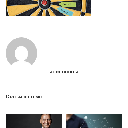
adminunoia
Статьи по теме