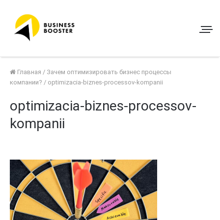
Главная
/
Зачем оптимизировать бизнес процессы
компании?
/
optimizacia-biznes-processov-kompanii
optimizacia-biznes-processov-
kompanii