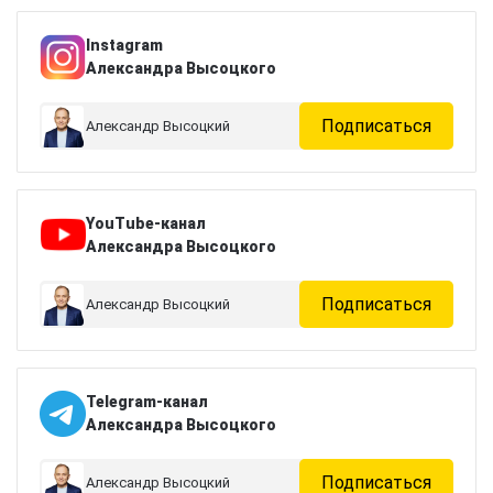
Instagram
Александра Высоцкого
Подписаться
Александр Высоцкий
YouTube-канал
Александра Высоцкого
Подписаться
Александр Высоцкий
Telegram-канал
Александра Высоцкого
Подписаться
Александр Высоцкий