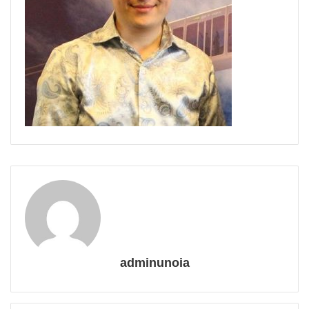
adminunoia