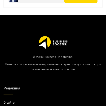
© 2026 Business Booster Inc.
Полное или частичное копирование материалов допускается при
размещении активной ссылки.
Редакция
О сайте