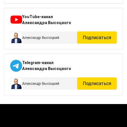
YouTube-канал
Александра Высоцкого
Подписаться
Александр Высоцкий
Telegram-канал
Александра Высоцкого
Подписаться
Александр Высоцкий