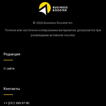
© 2026 Business Booster Inc.
Полное или частичное копирование материалов допускается при
размещении активной ссылки.
Редакция
О сайте
Контакты
+1 (251) 385-97-90