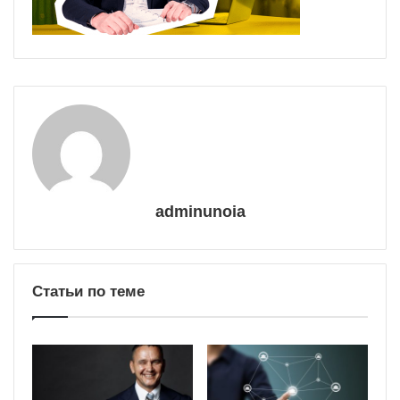
adminunoia
Статьи по теме