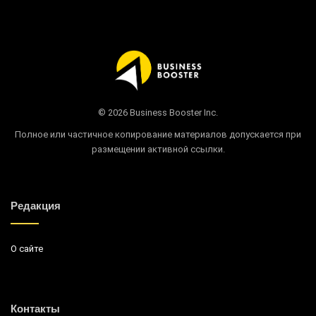
© 2026 Business Booster Inc.
Полное или частичное копирование материалов допускается при
размещении активной ссылки.
Редакция
О сайте
Контакты